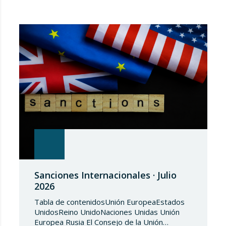
Sanciones Internacionales · Julio
2026
Tabla de contenidosUnión EuropeaEstados
UnidosReino UnidoNaciones Unidas Unión
Europea Rusia El Consejo de la Unión