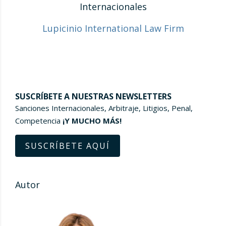
Internacionales
Lupicinio International Law Firm
SUSCRÍBETE A NUESTRAS NEWSLETTERS
Sanciones Internacionales, Arbitraje, Litigios, Penal,
Competencia
¡Y MUCHO MÁS!
SUSCRÍBETE AQUÍ
Autor