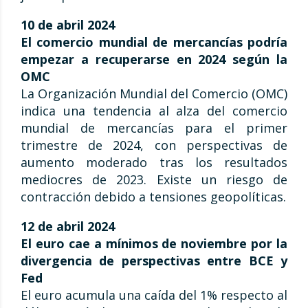
10 de abril 2024
El comercio mundial de mercancías podría
empezar a recuperarse en 2024 según la
OMC
La Organización Mundial del Comercio (OMC)
indica una tendencia al alza del comercio
mundial de mercancías para el primer
trimestre de 2024, con perspectivas de
aumento moderado tras los resultados
mediocres de 2023. Existe un riesgo de
contracción debido a tensiones geopolíticas.
12 de abril 2024
El euro cae a mínimos de noviembre por la
divergencia de perspectivas entre BCE y
Fed
El euro acumula una caída del 1% respecto al