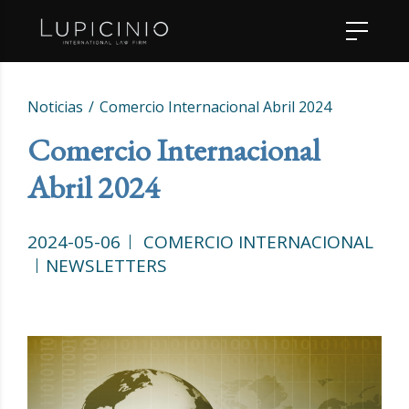
Noticias
Comercio Internacional Abril 2024
Comercio Internacional
Abril 2024
2024-05-06
COMERCIO INTERNACIONAL
NEWSLETTERS