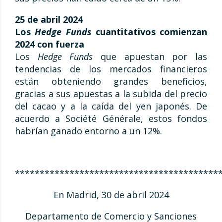
25 de abril 2024
Los
Hedge Funds
cuantitativos comienzan
2024 con fuerza
Los
Hedge Funds
que apuestan por las
tendencias de los mercados financieros
están obteniendo grandes beneficios,
gracias a sus apuestas a la subida del precio
del cacao y a la caída del yen japonés. De
acuerdo a Société Générale, estos fondos
habrían ganado entorno a un 12%.
*****************************************
En Madrid, 30 de abril 2024
Departamento de Comercio y Sanciones