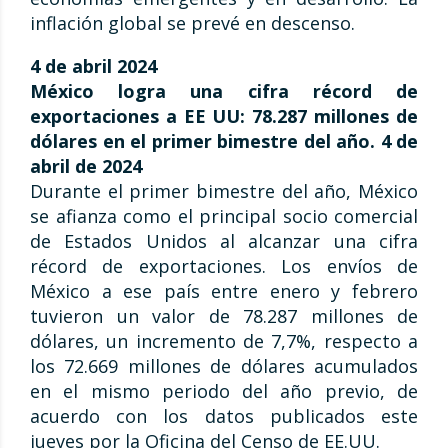
inflación global se prevé en descenso.
4 de abril 2024
México logra una cifra récord de
exportaciones a EE UU: 78.287 millones de
dólares en el primer bimestre del año. 4 de
abril de 2024
Durante el primer bimestre del año, México
se afianza como el principal socio comercial
de Estados Unidos al alcanzar una cifra
récord de exportaciones. Los envíos de
México a ese país entre enero y febrero
tuvieron un valor de 78.287 millones de
dólares, un incremento de 7,7%, respecto a
los 72.669 millones de dólares acumulados
en el mismo periodo del año previo, de
acuerdo con los datos publicados este
jueves por la Oficina del Censo de EE.UU.