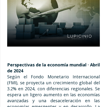
Perspectivas de la economía mundial · Abril
de 2024
Según el Fondo Monetario Internacional
(FMI), se proyecta un crecimiento global del
3.2% en 2024, con diferencias regionales. Se
espera un ligero aumento en las economías
avanzadas y una desaceleración en las
economías emergentes y en desarrollo. La