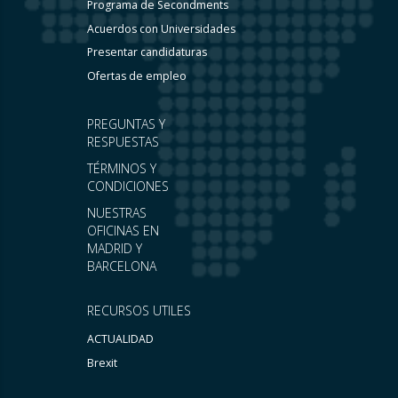
Programa de Secondments
Acuerdos con Universidades
Presentar candidaturas
Ofertas de empleo
PREGUNTAS Y
RESPUESTAS
TÉRMINOS Y
CONDICIONES
NUESTRAS
OFICINAS EN
MADRID Y
BARCELONA
RECURSOS UTILES
ACTUALIDAD
Brexit