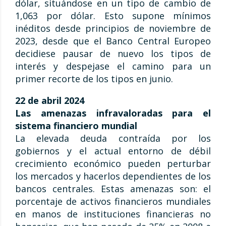
dólar, situándose en un tipo de cambio de
1,063 por dólar. Esto supone mínimos
inéditos desde principios de noviembre de
2023, desde que el Banco Central Europeo
decidiese pausar de nuevo los tipos de
interés y despejase el camino para un
primer recorte de los tipos en junio.
22 de abril 2024
Las amenazas infravaloradas para el
sistema financiero mundial
La elevada deuda contraída por los
gobiernos y el actual entorno de débil
crecimiento económico pueden perturbar
los mercados y hacerlos dependientes de los
bancos centrales. Estas amenazas son: el
porcentaje de activos financieros mundiales
en manos de instituciones financieras no