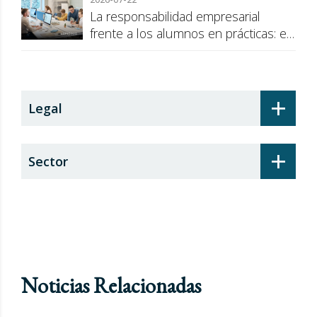
La responsabilidad empresarial
frente a los alumnos en prácticas: el
recargo de prestaciones
+
Legal
+
Sector
Noticias Relacionadas