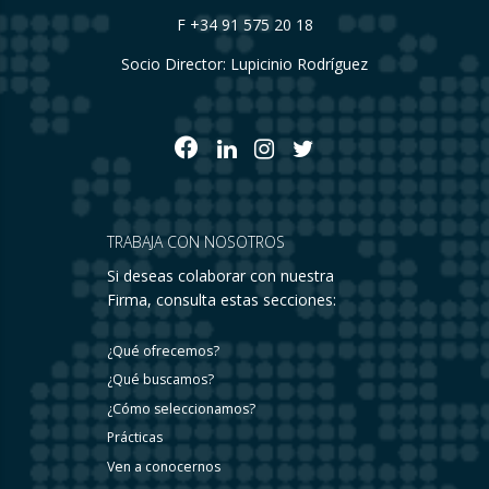
F +34 91 575 20 18
Socio Director: Lupicinio Rodríguez
TRABAJA CON NOSOTROS
Si deseas colaborar con nuestra
Firma, consulta estas secciones:
¿Qué ofrecemos?
¿Qué buscamos?
¿Cómo seleccionamos?
Prácticas
Ven a conocernos