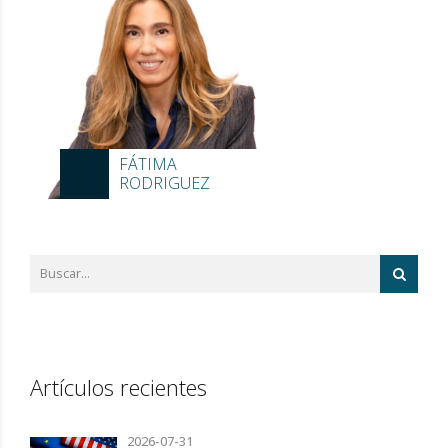
FÁTIMA
RODRIGUEZ
Artículos recientes
2026-07-31