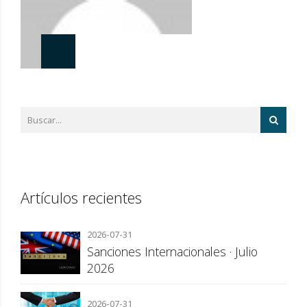
Artículos recientes
2026-07-31
Sanciones Internacionales · Julio
2026
2026-07-31