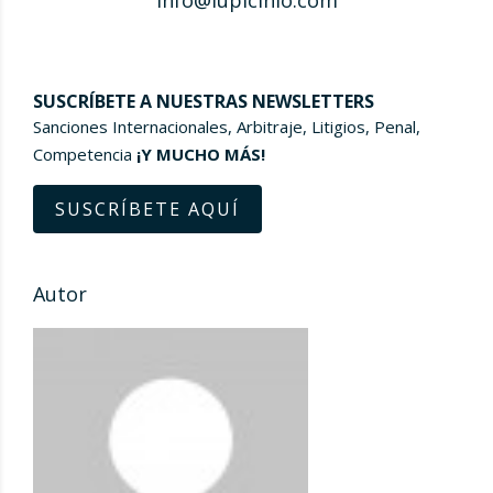
info@lupicinio.com
SUSCRÍBETE A NUESTRAS NEWSLETTERS
Sanciones Internacionales, Arbitraje, Litigios, Penal,
Competencia
¡Y MUCHO MÁS!
SUSCRÍBETE AQUÍ
Autor