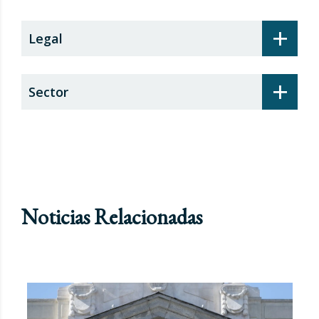
+
Legal
+
Sector
Noticias Relacionadas