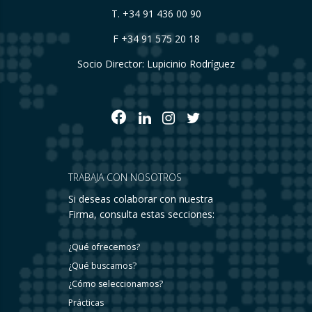
T.
+34 91 436 00 90
F +34 91 575 20 18
Socio Director: Lupicinio Rodríguez
TRABAJA CON NOSOTROS
Si deseas colaborar con nuestra
Firma, consulta estas secciones:
¿Qué ofrecemos?
¿Qué buscamos?
¿Cómo seleccionamos?
Prácticas