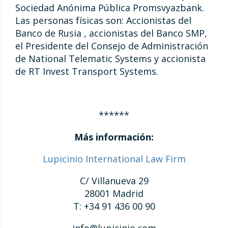
Sociedad Anónima Pública Promsvyazbank.
Las personas físicas son: Accionistas del
Banco de Rusia , accionistas del Banco SMP,
el Presidente del Consejo de Administración
de National Telematic Systems y accionista
de RT Invest Transport Systems.
******
Más información:
Lupicinio International Law Firm
C/ Villanueva 29
28001 Madrid
T: +34 91 436 00 90