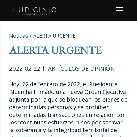
Noticias
ALERTA URGENTE
ALERTA URGENTE
2022-02-22
ARTÍCULOS DE OPINIÓN
Hoy, 22 de febrero de 2022, el Presidente
Biden ha firmado una nueva Orden Ejecutiva
adjunta por la que se bloquean los bienes de
determinadas personas y se prohíben
determinadas transacciones en relación con
los “continuos esfuerzos rusos por socavar
la soberanía y la integridad territorial de