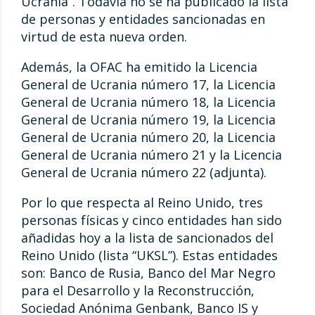
Ucrania”. Todavía no se ha publicado la lista
de personas y entidades sancionadas en
virtud de esta nueva orden.
Además, la OFAC ha emitido la Licencia
General de Ucrania número 17, la Licencia
General de Ucrania número 18, la Licencia
General de Ucrania número 19, la Licencia
General de Ucrania número 20, la Licencia
General de Ucrania número 21 y la Licencia
General de Ucrania número 22 (adjunta).
Por lo que respecta al Reino Unido, tres
personas físicas y cinco entidades han sido
añadidas hoy a la lista de sancionados del
Reino Unido (lista “UKSL”). Estas entidades
son: Banco de Rusia, Banco del Mar Negro
para el Desarrollo y la Reconstrucción,
Sociedad Anónima Genbank, Banco IS y