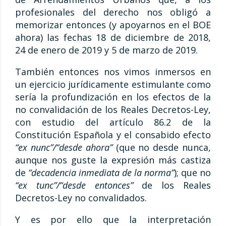
profesionales del derecho nos obligó a
memorizar entonces (y apoyarnos en el BOE
ahora) las fechas 18 de diciembre de 2018,
24 de enero de 2019 y 5 de marzo de 2019.
También entonces nos vimos inmersos en
un ejercicio jurídicamente estimulante como
sería la profundización en los efectos de la
no convalidación de los Reales Decretos-Ley,
con estudio del artículo 86.2 de la
Constitución Española y el consabido efecto
“ex nunc”/“desde ahora”
(que no desde nunca,
aunque nos guste la expresión más castiza
de
“decadencia inmediata de la norma”
); que no
“ex tunc”/“desde entonces”
de los Reales
Decretos-Ley no convalidados.
Y es por ello que la interpretación