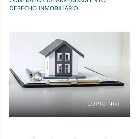
DERECHO INMOBILIARIO