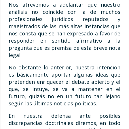
Nos atrevemos a adelantar que nuestro
análisis no coincide con la de muchos
profesionales jurídicos reputados y
magistrados de las más altas instancias que
nos consta que se han expresado a favor de
responder en sentido afirmativo a la
pregunta que es premisa de esta breve nota
legal.
No obstante lo anterior, nuestra intención
es básicamente aportar algunas ideas que
pretenden enriquecer el debate abierto y el
que, se intuye, se va a mantener en el
futuro, quizás no en un futuro tan lejano
según las últimas noticias políticas.
En nuestra defensa ante posibles
discrepancias doctrinales diremos, en todo