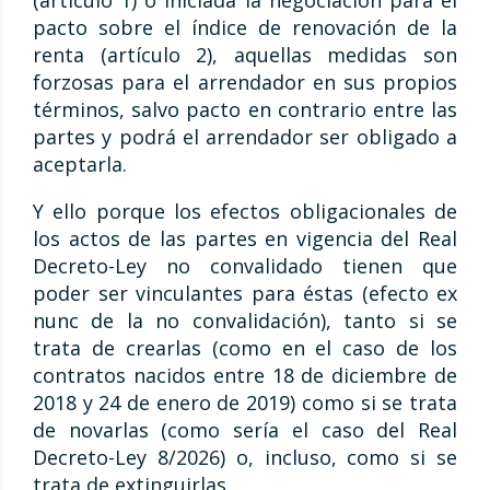
(artículo 1) o iniciada la negociación para el
pacto sobre el índice de renovación de la
renta (artículo 2), aquellas medidas son
forzosas para el arrendador en sus propios
términos, salvo pacto en contrario entre las
partes y podrá el arrendador ser obligado a
aceptarla.
Y ello porque los efectos obligacionales de
los actos de las partes en vigencia del Real
Decreto-Ley no convalidado tienen que
poder ser vinculantes para éstas (efecto ex
nunc de la no convalidación), tanto si se
trata de crearlas (como en el caso de los
contratos nacidos entre 18 de diciembre de
2018 y 24 de enero de 2019) como si se trata
de novarlas (como sería el caso del Real
Decreto-Ley 8/2026) o, incluso, como si se
trata de extinguirlas.