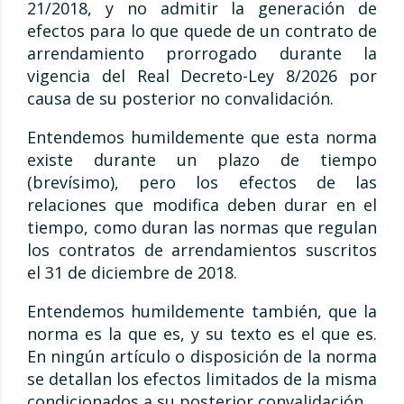
21/2018, y no admitir la generación de
efectos para lo que quede de un contrato de
arrendamiento prorrogado durante la
vigencia del Real Decreto-Ley 8/2026 por
causa de su posterior no convalidación.
Entendemos humildemente que esta norma
existe durante un plazo de tiempo
(brevísimo), pero los efectos de las
relaciones que modifica deben durar en el
tiempo, como duran las normas que regulan
los contratos de arrendamientos suscritos
el 31 de diciembre de 2018.
Entendemos humildemente también, que la
norma es la que es, y su texto es el que es.
En ningún artículo o disposición de la norma
se detallan los efectos limitados de la misma
condicionados a su posterior convalidación.