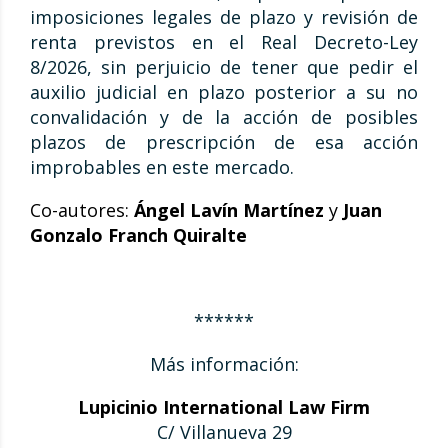
imposiciones legales de plazo y revisión de
renta previstos en el Real Decreto-Ley
8/2026, sin perjuicio de tener que pedir el
auxilio judicial en plazo posterior a su no
convalidación y de la acción de posibles
plazos de prescripción de esa acción
improbables en este mercado.
Co-autores:
Ángel Lavín Martínez
y
Juan
Gonzalo Franch Quiralte
******
Más información:
Lupicinio International Law Firm
C/ Villanueva 29