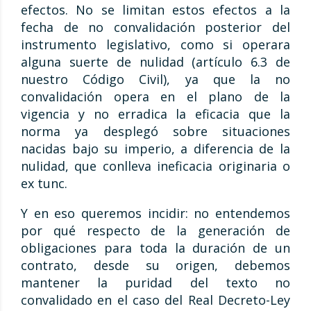
efectos. No se limitan estos efectos a la
fecha de no convalidación posterior del
instrumento legislativo, como si operara
alguna suerte de nulidad (artículo 6.3 de
nuestro Código Civil), ya que la no
convalidación opera en el plano de la
vigencia y no erradica la eficacia que la
norma ya desplegó sobre situaciones
nacidas bajo su imperio, a diferencia de la
nulidad, que conlleva ineficacia originaria o
ex tunc.
Y en eso queremos incidir: no entendemos
por qué respecto de la generación de
obligaciones para toda la duración de un
contrato, desde su origen, debemos
mantener la puridad del texto no
convalidado en el caso del Real Decreto-Ley