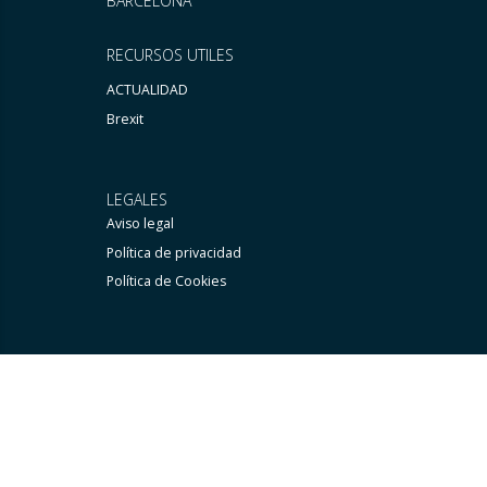
BARCELONA
RECURSOS UTILES
ACTUALIDAD
Brexit
LEGALES
Aviso legal
Política de privacidad
Política de Cookies