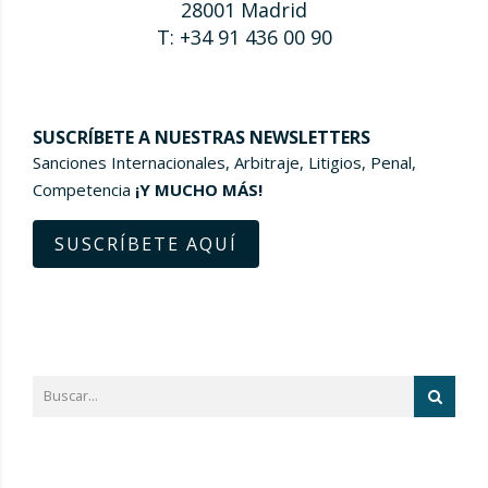
28001 Madrid
T: +34 91 436 00 90
SUSCRÍBETE A NUESTRAS NEWSLETTERS
Sanciones Internacionales, Arbitraje, Litigios, Penal,
Competencia
¡Y MUCHO MÁS!
SUSCRÍBETE AQUÍ