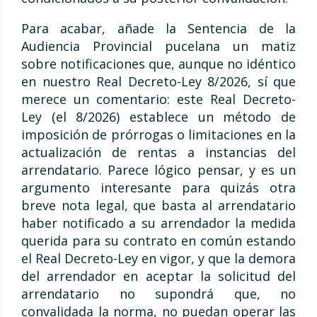
Para acabar, añade la Sentencia de la
Audiencia Provincial pucelana un matiz
sobre notificaciones que, aunque no idéntico
en nuestro Real Decreto-Ley 8/2026, sí que
merece un comentario: este Real Decreto-
Ley (el 8/2026) establece un método de
imposición de prórrogas o limitaciones en la
actualización de rentas a instancias del
arrendatario. Parece lógico pensar, y es un
argumento interesante para quizás otra
breve nota legal, que basta al arrendatario
haber notificado a su arrendador la medida
querida para su contrato en común estando
el Real Decreto-Ley en vigor, y que la demora
del arrendador en aceptar la solicitud del
arrendatario no supondrá que, no
convalidada la norma, no puedan operar las