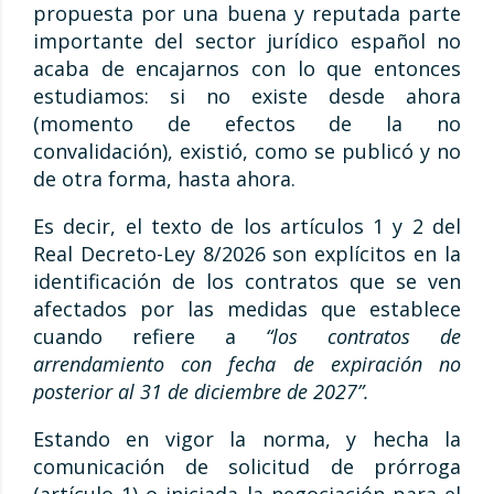
propuesta por una buena y reputada parte
importante del sector jurídico español no
acaba de encajarnos con lo que entonces
estudiamos: si no existe desde ahora
(momento de efectos de la no
convalidación), existió, como se publicó y no
de otra forma, hasta ahora.
Es decir, el texto de los artículos 1 y 2 del
Real Decreto-Ley 8/2026 son explícitos en la
identificación de los contratos que se ven
afectados por las medidas que establece
cuando refiere a
“los contratos de
arrendamiento con fecha de expiración no
posterior al 31 de diciembre de 2027”.
Estando en vigor la norma, y hecha la
comunicación de solicitud de prórroga