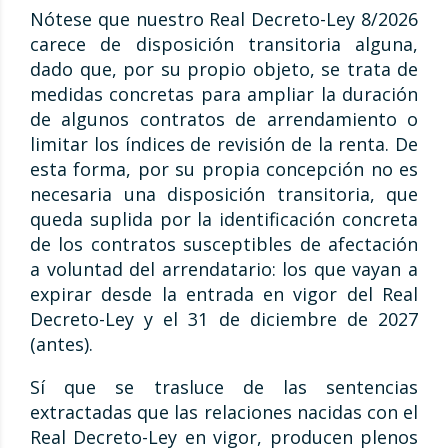
Nótese que nuestro Real Decreto-Ley 8/2026
carece de disposición transitoria alguna,
dado que, por su propio objeto, se trata de
medidas concretas para ampliar la duración
de algunos contratos de arrendamiento o
limitar los índices de revisión de la renta. De
esta forma, por su propia concepción no es
necesaria una disposición transitoria, que
queda suplida por la identificación concreta
de los contratos susceptibles de afectación
a voluntad del arrendatario: los que vayan a
expirar desde la entrada en vigor del Real
Decreto-Ley y el 31 de diciembre de 2027
(antes).
Sí que se trasluce de las sentencias
extractadas que las relaciones nacidas con el
Real Decreto-Ley en vigor, producen plenos