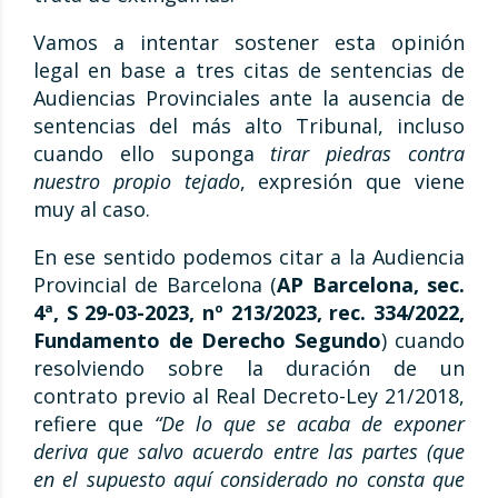
Vamos a intentar sostener esta opinión
legal en base a tres citas de sentencias de
Audiencias Provinciales ante la ausencia de
sentencias del más alto Tribunal, incluso
cuando ello suponga
tirar piedras contra
nuestro propio tejado
, expresión que viene
muy al caso.
En ese sentido podemos citar a la Audiencia
Provincial de Barcelona (
AP Barcelona, sec.
4ª, S 29-03-2023, nº 213/2023, rec. 334/2022,
Fundamento de Derecho Segundo
) cuando
resolviendo sobre la duración de un
contrato previo al Real Decreto-Ley 21/2018,
refiere que
“De lo que se acaba de exponer
deriva que salvo acuerdo entre las partes (que
en el supuesto aquí considerado no consta que