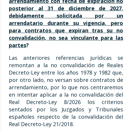
arrendamiento con fecha de expiración no
posterior al 31 de diciembre de 2027,
debidamente solicitada por un
arrendatario durante su vigencia, pero
para contratos que expiran tras su no
convalidación, no sea vinculante para las
partes
?
Las anteriores referencias jurídicas se
remontan a la no convalidación de Reales
Decreto-Ley entre los años 1978 y 1982 que,
por otro lado, no versan sobre contratos de
arrendamiento, por lo que nos centraremos
en intentar aplicar a la no convalidación del
Real Decreto-Ley 8/2026 los criterios
sentados por los Juzgados y Tribunales
españoles respecto de la convalidación del
Real Decreto-Ley 21/2018.