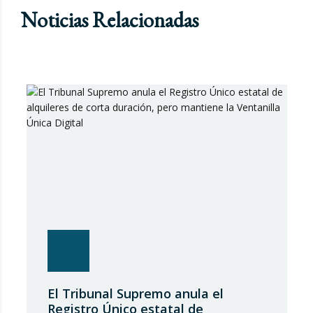
Noticias Relacionadas
El Tribunal Supremo anula el
Registro Único estatal de