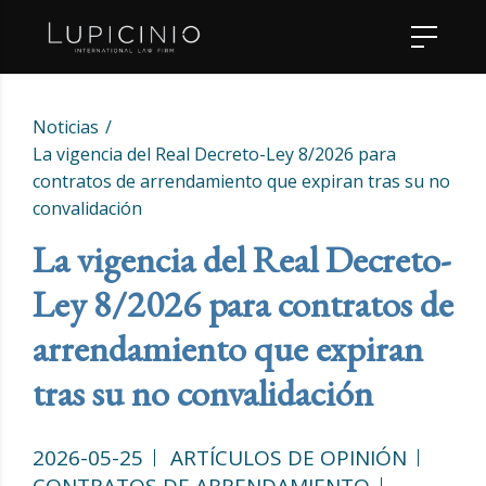
Noticias
La vigencia del Real Decreto-Ley 8/2026 para
contratos de arrendamiento que expiran tras su no
convalidación
La vigencia del Real Decreto-
Ley 8/2026 para contratos de
arrendamiento que expiran
tras su no convalidación
2026-05-25
ARTÍCULOS DE OPINIÓN
CONTRATOS DE ARRENDAMIENTO