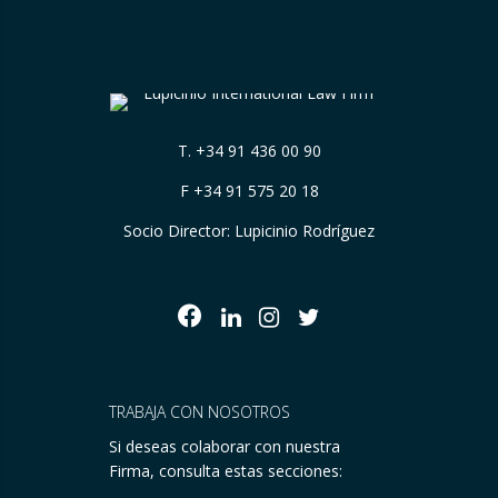
T.
+34 91 436 00 90
F +34 91 575 20 18
Socio Director: Lupicinio Rodríguez
TRABAJA CON NOSOTROS
Si deseas colaborar con nuestra
Firma, consulta estas secciones: