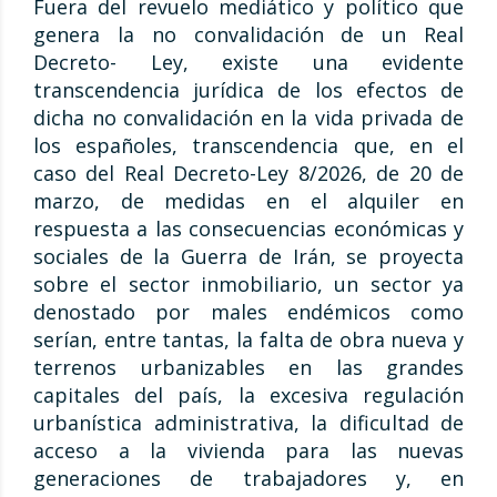
Fuera del revuelo mediático y político que
genera la no convalidación de un Real
Decreto- Ley, existe una evidente
transcendencia jurídica de los efectos de
dicha no convalidación en la vida privada de
los españoles, transcendencia que, en el
caso del Real Decreto-Ley 8/2026, de 20 de
marzo, de medidas en el alquiler en
respuesta a las consecuencias económicas y
sociales de la Guerra de Irán, se proyecta
sobre el sector inmobiliario, un sector ya
denostado por males endémicos como
serían, entre tantas, la falta de obra nueva y
terrenos urbanizables en las grandes
capitales del país, la excesiva regulación
urbanística administrativa, la dificultad de
acceso a la vivienda para las nuevas
generaciones de trabajadores y, en