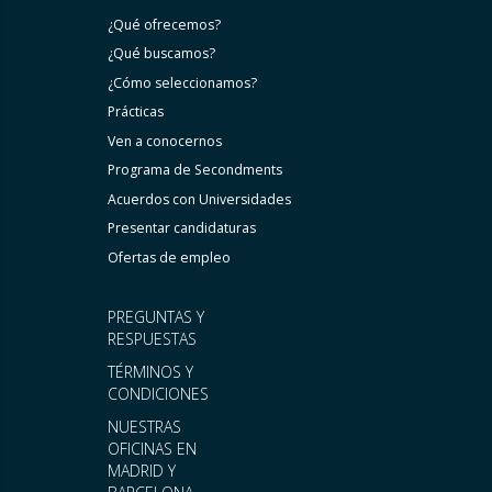
¿Qué ofrecemos?
¿Qué buscamos?
¿Cómo seleccionamos?
Prácticas
Ven a conocernos
Programa de Secondments
Acuerdos con Universidades
Presentar candidaturas
Ofertas de empleo
PREGUNTAS Y
RESPUESTAS
TÉRMINOS Y
CONDICIONES
NUESTRAS
OFICINAS EN
MADRID Y