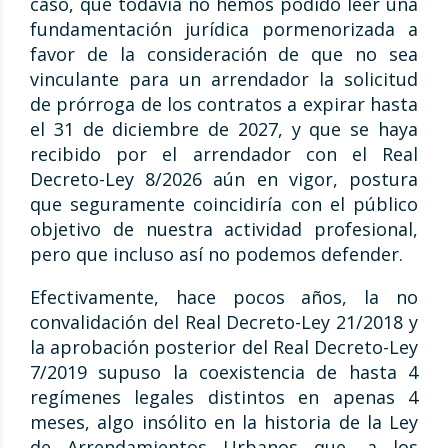
caso, que todavía no hemos podido leer una
fundamentación jurídica pormenorizada a
favor de la consideración de que no sea
vinculante para un arrendador la solicitud
de prórroga de los contratos a expirar hasta
el 31 de diciembre de 2027, y que se haya
recibido por el arrendador con el Real
Decreto-Ley 8/2026 aún en vigor, postura
que seguramente coincidiría con el público
objetivo de nuestra actividad profesional,
pero que incluso así no podemos defender.
Efectivamente, hace pocos años, la no
convalidación del Real Decreto-Ley 21/2018 y
la aprobación posterior del Real Decreto-Ley
7/2019 supuso la coexistencia de hasta 4
regímenes legales distintos en apenas 4
meses, algo insólito en la historia de la Ley
de Arrendamientos Urbanos que, a los