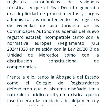
registros autonómicos de viviendas
turísticas, y que el Real Decreto generaba
una duplicidad de procedimientos y cargas
administrativas (manteniendo los registros
de viviendas de uso turístico de las
Comunidades Autónomas además del nuevo
registro estatal) incompatible tanto con la
normativa europea (Reglamento (UE)
2024/1028 en relación con la Ley 20/2013 de
Unidad de Mercado) como con la
distribución constitucional de
competencias.
Frente a ello, tanto la Abogacía del Estado
como el Colegio de Registradores
defendieron que el sistema diseñado tenía
naturaleza jurídico-civil y no turística, que lo
inscrito eran las unidades de alojamiento y