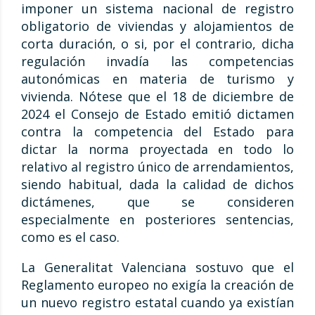
imponer un sistema nacional de registro
obligatorio de viviendas y alojamientos de
corta duración, o si, por el contrario, dicha
regulación invadía las competencias
autonómicas en materia de turismo y
vivienda. Nótese que el 18 de diciembre de
2024 el Consejo de Estado emitió dictamen
contra la competencia del Estado para
dictar la norma proyectada en todo lo
relativo al registro único de arrendamientos,
siendo habitual, dada la calidad de dichos
dictámenes, que se consideren
especialmente en posteriores sentencias,
como es el caso.
La Generalitat Valenciana sostuvo que el
Reglamento europeo no exigía la creación de
un nuevo registro estatal cuando ya existían