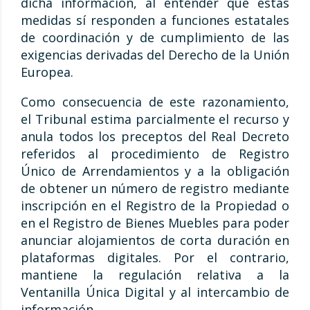
dicha información, al entender que estas
medidas sí responden a funciones estatales
de coordinación y de cumplimiento de las
exigencias derivadas del Derecho de la Unión
Europea.
Como consecuencia de este razonamiento,
el Tribunal estima parcialmente el recurso y
anula todos los preceptos del Real Decreto
referidos al procedimiento de Registro
Único de Arrendamientos y a la obligación
de obtener un número de registro mediante
inscripción en el Registro de la Propiedad o
en el Registro de Bienes Muebles para poder
anunciar alojamientos de corta duración en
plataformas digitales. Por el contrario,
mantiene la regulación relativa a la
Ventanilla Única Digital y al intercambio de
información.