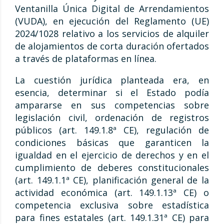
Ventanilla Única Digital de Arrendamientos
(VUDA), en ejecución del Reglamento (UE)
2024/1028 relativo a los servicios de alquiler
de alojamientos de corta duración ofertados
a través de plataformas en línea.
La cuestión jurídica planteada era, en
esencia, determinar si el Estado podía
ampararse en sus competencias sobre
legislación civil, ordenación de registros
públicos (art. 149.1.8ª CE), regulación de
condiciones básicas que garanticen la
igualdad en el ejercicio de derechos y en el
cumplimiento de deberes constitucionales
(art. 149.1.1ª CE), planificación general de la
actividad económica (art. 149.1.13ª CE) o
competencia exclusiva sobre estadística
para fines estatales (art. 149.1.31ª CE) para