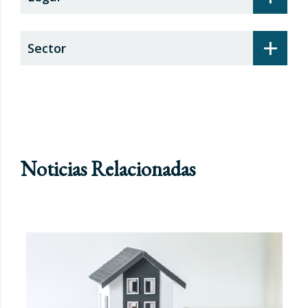
+
Sector
Noticias Relacionadas