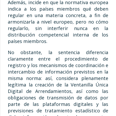
Además, incide en que la normativa europea
indica a los países miembros qué deben
regular en una materia concreta, a fin de
armonizarla a nivel europeo, pero no cómo
regularlo, sin interferir nunca en la
distribución competencial interna de los
países miembros.
No obstante, la sentencia diferencia
claramente entre el procedimiento de
registro y los mecanismos de coordinación e
intercambio de información previstos en la
misma norma: así, considera plenamente
legítima la creación de la Ventanilla Única
Digital de Arrendamientos, así como las
obligaciones de transmisión de datos por
parte de las plataformas digitales y las
previsiones de tratamiento estadístico de