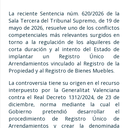
La reciente Sentencia núm. 620/2026 de la
Sala Tercera del Tribunal Supremo, de 19 de
mayo de 2026, resuelve uno de los conflictos
competenciales más relevantes surgidos en
torno a la regulación de los alquileres de
corta duración y al intento del Estado de
implantar un Registro Único de
Arrendamientos vinculado al Registro de la
Propiedad y al Registro de Bienes Muebles.
La controversia tiene su origen en el recurso
interpuesto por la Generalitat Valenciana
contra el Real Decreto 1312/2024, de 23 de
diciembre, norma mediante la cual el
Gobierno pretendió desarrollar el
procedimiento de Registro Único de
Arrendamientos y crear la denominada