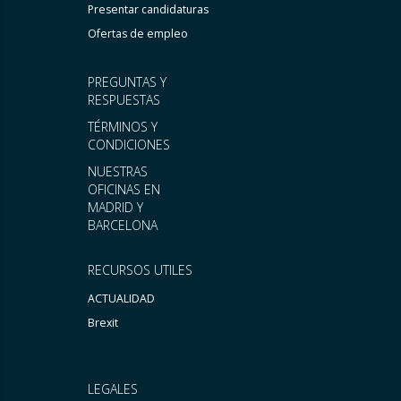
Presentar candidaturas
Ofertas de empleo
PREGUNTAS Y
RESPUESTAS
TÉRMINOS Y
CONDICIONES
NUESTRAS
OFICINAS EN
MADRID Y
BARCELONA
RECURSOS UTILES
ACTUALIDAD
Brexit
LEGALES