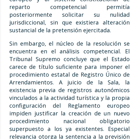
reparto competencial permitía
posteriormente solicitar su nulidad
jurisdiccional, sin que existiera alteración
sustancial de la pretensión ejercitada.
Sin embargo, el núcleo de la resolución se
encuentra en el análisis competencial. El
Tribunal Supremo concluye que el Estado
carece de título suficiente para imponer el
procedimiento estatal de Registro Único de
Arrendamientos. A juicio de la Sala, la
existencia previa de registros autonómicos
vinculados a la actividad turística y la propia
configuración del Reglamento europeo
impiden justificar la creación de un nuevo
procedimiento nacional obligatorio
superpuesto a los ya existentes. Especial
relevancia otorga la sentencia a la previsión