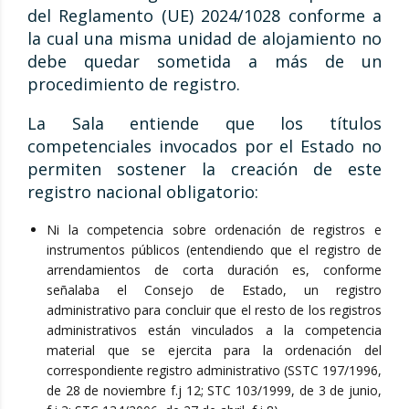
del Reglamento (UE) 2024/1028 conforme a
la cual una misma unidad de alojamiento no
debe quedar sometida a más de un
procedimiento de registro.
La Sala entiende que los títulos
competenciales invocados por el Estado no
permiten sostener la creación de este
registro nacional obligatorio:
Ni la competencia sobre ordenación de registros e
instrumentos públicos (entendiendo que el registro de
arrendamientos de corta duración es, conforme
señalaba el Consejo de Estado, un registro
administrativo para concluir que el resto de los registros
administrativos están vinculados a la competencia
material que se ejercita para la ordenación del
correspondiente registro administrativo (SSTC 197/1996,
de 28 de noviembre f.j 12; STC 103/1999, de 3 de junio,