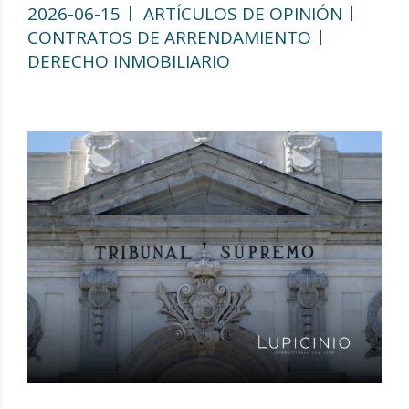
2026-06-15
ARTÍCULOS DE OPINIÓN
CONTRATOS DE ARRENDAMIENTO
DERECHO INMOBILIARIO