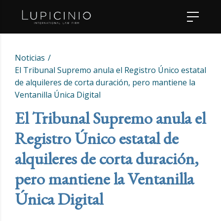
Noticias
El Tribunal Supremo anula el Registro Único estatal
de alquileres de corta duración, pero mantiene la
Ventanilla Única Digital
El Tribunal Supremo anula el
Registro Único estatal de
alquileres de corta duración,
pero mantiene la Ventanilla
Única Digital