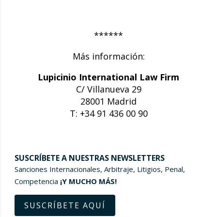
******
Más información:
Lupicinio International Law Firm
C/ Villanueva 29
28001 Madrid
T: +34 91 436 00 90
SUSCRÍBETE A NUESTRAS NEWSLETTERS
Sanciones Internacionales, Arbitraje, Litigios, Penal,
Competencia
¡Y MUCHO MÁS!
SUSCRÍBETE AQUÍ