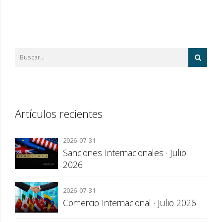
Artículos recientes
2026-07-31
Sanciones Internacionales · Julio
2026
2026-07-31
Comercio Internacional · Julio 2026