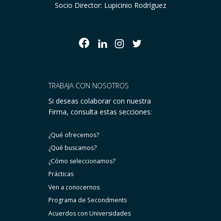
Socio Director: Lupicinio Rodríguez
TRABAJA CON NOSOTROS
Si deseas colaborar con nuestra
Firma, consulta estas secciones:
¿Qué ofrecemos?
¿Qué buscamos?
¿Cómo seleccionamos?
Prácticas
Ven a conocernos
Programa de Secondments
Acuerdos con Universidades