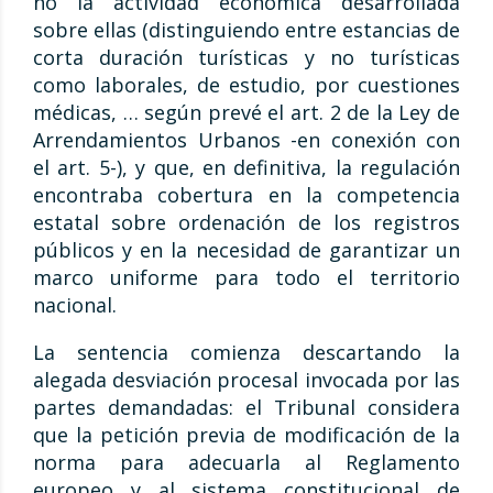
no la actividad económica desarrollada
sobre ellas (distinguiendo entre estancias de
corta duración turísticas y no turísticas
como laborales, de estudio, por cuestiones
médicas, … según prevé el art. 2 de la Ley de
Arrendamientos Urbanos -en conexión con
el art. 5-), y que, en definitiva, la regulación
encontraba cobertura en la competencia
estatal sobre ordenación de los registros
públicos y en la necesidad de garantizar un
marco uniforme para todo el territorio
nacional.
La sentencia comienza descartando la
alegada desviación procesal invocada por las
partes demandadas: el Tribunal considera
que la petición previa de modificación de la
norma para adecuarla al Reglamento
europeo y al sistema constitucional de