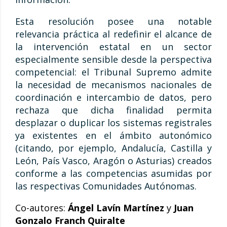
Esta resolución posee una notable
relevancia práctica al redefinir el alcance de
la intervención estatal en un sector
especialmente sensible desde la perspectiva
competencial: el Tribunal Supremo admite
la necesidad de mecanismos nacionales de
coordinación e intercambio de datos, pero
rechaza que dicha finalidad permita
desplazar o duplicar los sistemas registrales
ya existentes en el ámbito autonómico
(citando, por ejemplo, Andalucía, Castilla y
León, País Vasco, Aragón o Asturias) creados
conforme a las competencias asumidas por
las respectivas Comunidades Autónomas.
Co-autores:
Ángel Lavín Martínez
y
Juan
Gonzalo Franch Quiralte