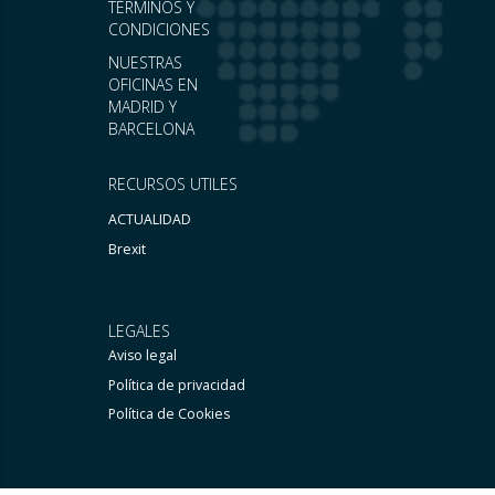
TÉRMINOS Y
CONDICIONES
NUESTRAS
OFICINAS EN
MADRID Y
BARCELONA
RECURSOS UTILES
ACTUALIDAD
Brexit
LEGALES
Aviso legal
Política de privacidad
Política de Cookies