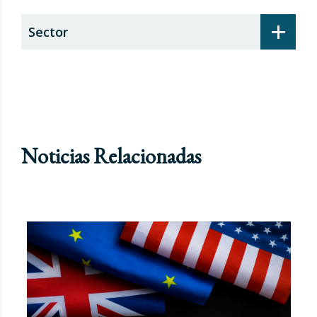
+
Sector
Noticias Relacionadas