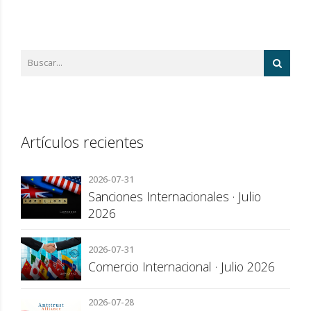
Artículos recientes
2026-07-31
Sanciones Internacionales · Julio
2026
2026-07-31
Comercio Internacional · Julio 2026
2026-07-28