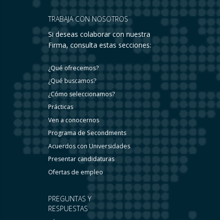
TRABAJA CON NOSOTROS
Si deseas colaborar con nuestra
Firma, consulta estas secciones:
¿Qué ofrecemos?
¿Qué buscamos?
¿Cómo seleccionamos?
Prácticas
Ven a conocernos
Programa de Secondments
Acuerdos con Universidades
Presentar candidaturas
Ofertas de empleo
PREGUNTAS Y
RESPUESTAS