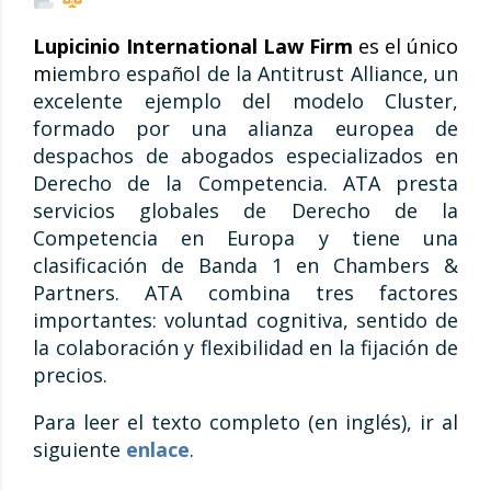
Lupicinio International Law Firm
es el único
mi
embro español de la Antitrust Alliance, un
excelente ejemplo del modelo Cluster,
formado por una alianza europea de
despachos de abogados especializados en
Derecho de la Competencia. ATA presta
servicios globales de Derecho de la
Competencia en Europa y tiene una
clasificación de Banda 1 en Chambers &
Partners. ATA combina tres factores
importantes: voluntad cognitiva, sentido de
la colaboración y flexibilidad en la fijación de
precios.
Para leer el texto completo (en inglés), ir al
siguiente
enlace
.