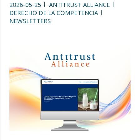
2026-05-25
ANTITRUST ALLIANCE
DERECHO DE LA COMPETENCIA
NEWSLETTERS