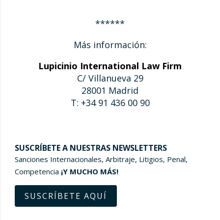
******
Más información:
Lupicinio International Law Firm
C/ Villanueva 29
28001 Madrid
T: +34 91 436 00 90
SUSCRÍBETE A NUESTRAS NEWSLETTERS
Sanciones Internacionales, Arbitraje, Litigios, Penal,
Competencia
¡Y MUCHO MÁS!
SUSCRÍBETE AQUÍ