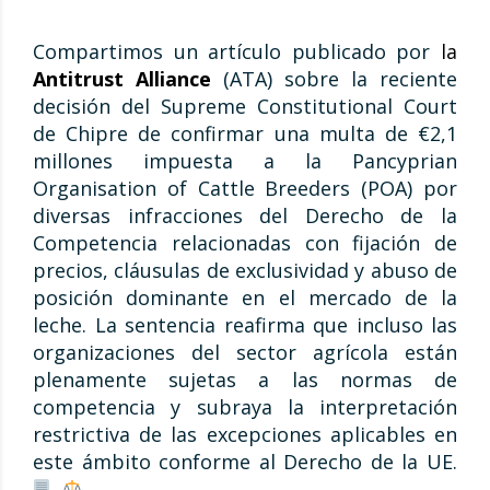
Compartimos un artículo publicado por
la
Antitrust Alliance
(ATA) sobre la reciente
decisión del Supreme Constitutional Court
de Chipre de confirmar una multa de €2,1
millones impuesta a la Pancyprian
Organisation of Cattle Breeders (POA) por
diversas infracciones del Derecho de la
Competencia relacionadas con fijación de
precios, cláusulas de exclusividad y abuso de
posición dominante en el mercado de la
leche. La sentencia reafirma que incluso las
organizaciones del sector agrícola están
plenamente sujetas a las normas de
competencia y subraya la interpretación
restrictiva de las excepciones aplicables en
este ámbito conforme al Derecho de la UE.