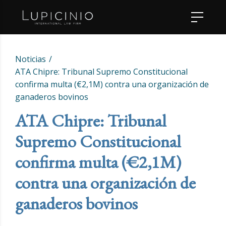
Noticias
ATA Chipre: Tribunal Supremo Constitucional
confirma multa (€2,1M) contra una organización de
ganaderos bovinos
ATA Chipre: Tribunal
Supremo Constitucional
confirma multa (€2,1M)
contra una organización de
ganaderos bovinos