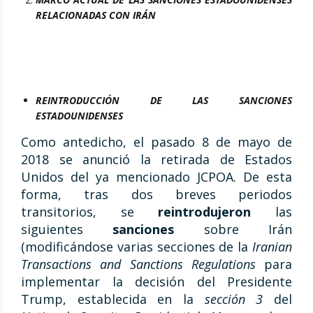
RELACIONADAS CON IRÁN
REINTRODUCCIÓN
DE LAS SANCIONES
ESTADOUNIDENSES
Como antedicho, el pasado 8 de mayo de
2018 se anunció la retirada de Estados
Unidos del ya mencionado JCPOA. De esta
forma, tras dos breves periodos
transitorios, se
reintrodujeron
las
siguientes
sanciones
sobre Irán
(modificándose varias secciones de la
Iranian
Transactions and Sanctions Regulations
para
implementar la decisión del Presidente
Trump, establecida en la
sección 3
del