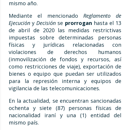
mismo año.
Mediante el mencionado
Reglamento de
Ejecución
y
Decisión
se
prorrogan
hasta el 13
de abril de 2020 las medidas restrictivas
impuestas sobre determinadas personas
físicas y jurídicas relacionadas con
violaciones de derechos humanos
(inmovilización de fondos y recursos, así
como restricciones de viaje), exportación de
bienes o equipo que puedan ser utilizados
para la represión interna y equipos de
vigilancia de las telecomunicaciones.
En la actualidad, se encuentran sancionadas
ochenta y siete (87) personas físicas de
nacionalidad iraní y una (1) entidad del
mismo país.