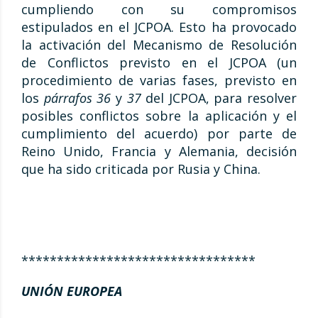
cumpliendo con su compromisos
estipulados en el JCPOA. Esto ha provocado
la activación del Mecanismo de Resolución
de Conflictos previsto en el JCPOA (un
procedimiento de varias fases, previsto en
los
párrafos 36
y
37
del JCPOA, para resolver
posibles conflictos sobre la aplicación y el
cumplimiento del acuerdo) por parte de
Reino Unido, Francia y Alemania, decisión
que ha sido criticada por Rusia y China.
*********************************
UNIÓN EUROPEA