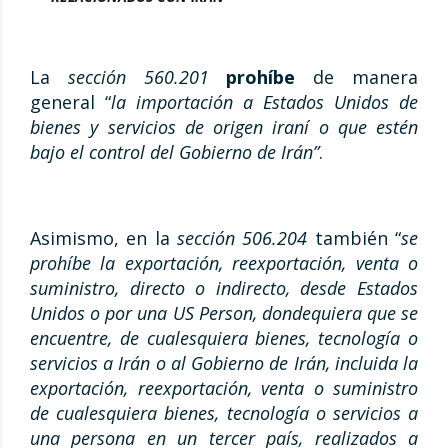
La
sección 560.201
prohíbe
de manera
general “
la importación a Estados Unidos de
bienes y servicios de origen iraní o que estén
bajo el control del Gobierno de Irán”
.
Asimismo, en la
sección 506.204
también “
se
prohíbe la exportación, reexportación, venta o
suministro, directo o indirecto, desde Estados
Unidos o por una US Person, dondequiera que se
encuentre, de cualesquiera bienes, tecnología o
servicios a Irán o al Gobierno de Irán, incluida la
exportación, reexportación, venta o suministro
de cualesquiera bienes, tecnología o servicios a
una persona en un tercer país, realizados a