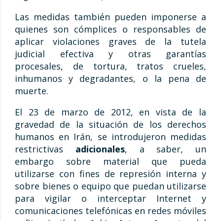
Las medidas también pueden imponerse a
quienes son cómplices o responsables de
aplicar violaciones graves de la tutela
judicial efectiva y otras garantías
procesales, de tortura, tratos crueles,
inhumanos y degradantes, o la pena de
muerte.
El 23 de marzo de 2012, en vista de la
gravedad de la situación de los derechos
humanos en Irán, se introdujeron medidas
restrictivas
adicionales
, a saber, un
embargo sobre material que pueda
utilizarse con fines de represión interna y
sobre bienes o equipo que puedan utilizarse
para vigilar o interceptar Internet y
comunicaciones telefónicas en redes móviles