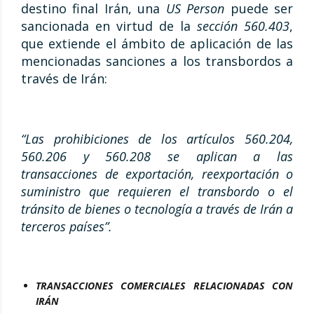
destino final Irán, una
US Person
puede ser
sancionada en virtud de la
sección 560.403
,
que extiende el ámbito de aplicación de las
mencionadas sanciones a los transbordos a
través de Irán:
“Las prohibiciones de los artículos 560.204,
560.206 y 560.208 se aplican a las
transacciones de exportación, reexportación o
suministro que requieren el transbordo o el
tránsito de bienes o tecnología a través de Irán a
terceros países”.
TRANSACCIONES COMERCIALES RELACIONADAS CON
IRÁN