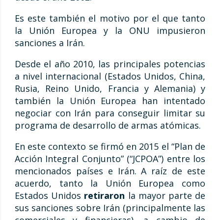
Es este también el motivo por el que tanto
la Unión Europea y la ONU impusieron
sanciones a Irán.
Desde el año 2010, las principales potencias
a nivel internacional (Estados Unidos, China,
Rusia, Reino Unido, Francia y Alemania) y
también la Unión Europea han intentado
negociar con Irán para conseguir limitar su
programa de desarrollo de armas atómicas.
En este contexto se firmó en 2015 el “Plan de
Acción Integral Conjunto” (“JCPOA”) entre los
mencionados países e Irán. A raíz de este
acuerdo, tanto la Unión Europea como
Estados Unidos
retiraron
la mayor parte de
sus sanciones sobre Irán (principalmente las