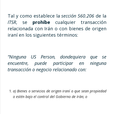
Tal y como establece la
sección 560.206
de la
ITSR
, se
prohíbe
cualquier transacción
relacionada con Irán o con bienes de origen
iraní en los siguientes términos:
“Ninguna US Person, dondequiera que se
encuentre, puede participar en ninguna
transacción o negocio relacionado con:
a) Bienes o servicios de origen iraní o que sean propiedad
o estén bajo el control del Gobierno de Irán; o