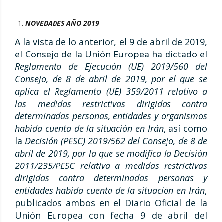
NOVEDADES AÑO 2019
A la vista de lo anterior, el 9 de abril de 2019,
el Consejo de la Unión Europea ha dictado el
Reglamento de Ejecución (UE) 2019/560 del
Consejo, de 8 de abril de 2019, por el que se
aplica el Reglamento (UE) 359/2011
relativo a
las medidas restrictivas dirigidas contra
determinadas personas, entidades y organismos
habida cuenta de la situación en Irán
, así como
la
Decisión (PESC) 2019/562 del Consejo, de 8 de
abril de 2019, por la que se modifica la Decisión
2011/235/PESC relativa a medidas restrictivas
dirigidas contra determinadas personas y
entidades habida cuenta de la situación en Irán
,
publicados ambos en el Diario Oficial de la
Unión Europea con fecha 9 de abril del