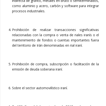
indirecta de grafito, metales en bruto o semiterminados,
como aluminio y acero, carbón y software para integrar
procesos industriales.
Prohibición de realizar transacciones significativas
relacionadas con la compra o venta de riales iranís o el
mantenimiento de fondos o cuentas importantes fuera
del territorio de Irán denominadas en rial iraní.
Prohibición de compra, subscripción o facilitación de la
emisión de deuda soberana iraní.
Sobre el sector automovilístico iraní.