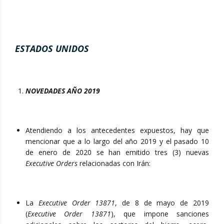
ESTADOS UNIDOS
NOVEDADES AÑO 2019
Atendiendo a los antecedentes expuestos, hay que
mencionar que a lo largo del año 2019 y el pasado 10
de enero de 2020 se han emitido tres (3) nuevas
Executive Orders
relacionadas con Irán:
La
Executive Order 13871
, de 8 de mayo de 2019
(
Executive Order 13871
), que impone sanciones