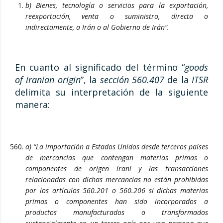
b) Bienes, tecnología o servicios para la exportación,
reexportación, venta o suministro, directa o
indirectamente, a Irán o al Gobierno de Irán”.
En cuanto al significado del término “
goods
of iranian origin
”, la
sección 560.407
de la
ITSR
delimita su interpretación de la siguiente
manera:
a) “La importación a Estados Unidos desde terceros países
de mercancías que contengan materias primas o
componentes de origen iraní y las transacciones
relacionadas con dichas mercancías no están prohibidas
por los artículos 560.201 o 560.206 si dichas materias
primas o componentes han sido incorporados a
productos manufacturados o transformados