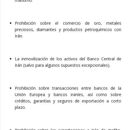
marítimo.
Prohibición sobre el comercio de oro, metales
preciosos, diamantes y productos petroquímicos con
Irán.
La inmovilización de los activos del Banco Central de
Irán (salvo para algunos supuestos excepcionales).
Prohibición sobre transacciones entre bancos de la
Unión Europea y bancos iraníes, así como sobre
créditos, garantías y seguros de exportación a corto
plazo.