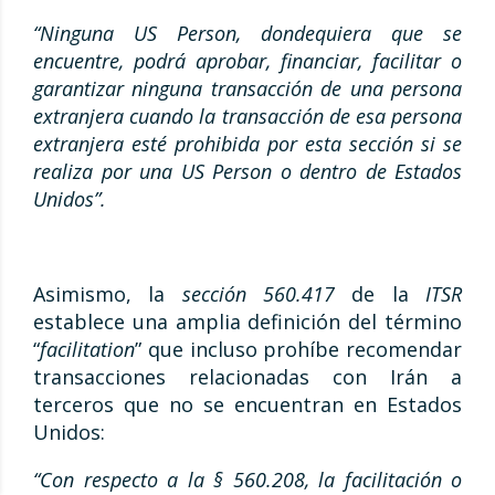
“Ninguna US Person, dondequiera que se
encuentre, podrá aprobar, financiar, facilitar o
garantizar ninguna transacción de una persona
extranjera cuando la transacción de esa persona
extranjera esté prohibida por esta sección si se
realiza por una US Person o dentro de Estados
Unidos”.
Asimismo, la
sección 560.417
de la
ITSR
establece una amplia definición del término
“
facilitation
” que incluso prohíbe recomendar
transacciones relacionadas con Irán a
terceros que no se encuentran en Estados
Unidos:
“Con respecto a la § 560.208, la facilitación o