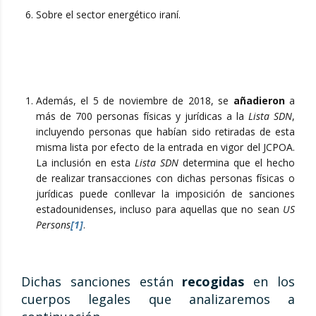
Sobre el sector energético iraní.
Además, el 5 de noviembre de 2018, se
añadieron
a
más de 700 personas físicas y jurídicas a la
Lista SDN
,
incluyendo personas que habían sido retiradas de esta
misma lista por efecto de la entrada en vigor del JCPOA.
La inclusión en esta
Lista SDN
determina que el hecho
de realizar transacciones con dichas personas físicas o
jurídicas puede conllevar la imposición de sanciones
estadounidenses, incluso para aquellas que no sean
US
Persons
[1]
.
Dichas sanciones están
recogidas
en los
cuerpos legales que analizaremos a