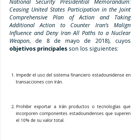
National Security Presidential Memorandum
:
Ceasing United States Participation in the Joint
Comprehensive Plan of Action and Taking
Additional Action to Counter Iran’s Malign
Influence and Deny Iran All Paths to a Nuclear
Weapon
, de 8 de mayo de 2018), cuyos
objetivos principales
son los siguientes:
Impedir el uso del sistema financiero estadounidense en
transacciones con Irán.
Prohibir exportar a Irán productos o tecnologías que
incorporen componentes estadounidenses que superen
el 10% de su valor total.