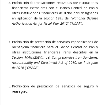
Prohibición de transacciones realizadas por instituciones
financieras extranjeras con el Banco Central de Irán y
otras instituciones financieras de dicho país designadas
en aplicación de la
Sección 1245
del “
National Defense
Authorization Act for Fiscal Year 2012”
(“
NDAA”)
.
Prohibición de prestación de servicios especializados de
mensajería financiera para el Banco Central de Irán y
otras instituciones financieras iranís descritas en la
Sección 104(c)(2)(E)(ii)
del
Comprehensive Iran Sanctions,
Accountability and Divestment Act of 2010, de 1 de julio
de 2010
(“
CISADA
”).
Prohibición de prestación de servicios de seguro y
reaseguro.