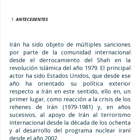
ANTECEDENTES
Irán ha sido objeto de múltiples sanciones
por parte de la comunidad internacional
desde el derrocamiento del Shah en la
revolución islámica del año 1979. El principal
actor ha sido Estados Unidos, que desde ese
año ha orientado su política exterior
respecto a Irán en este sentido, ello en, un
primer lugar, como reacción a la crisis de los
rehenes de Irán (1979-1981) y, en años
sucesivos, al apoyo de Irán al terrorismo
internacional desde la década de los ochenta
y al desarrollo del programa nuclear iraní
desde el año 2002.