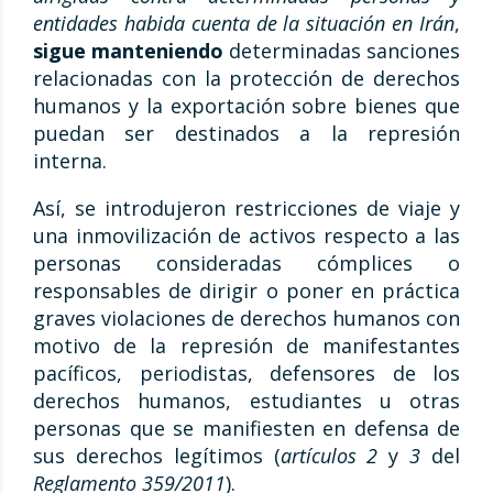
entidades habida cuenta de la situación en Irán
,
sigue manteniendo
determinadas sanciones
relacionadas con la protección de derechos
humanos y la exportación sobre bienes que
puedan ser destinados a la represión
interna.
Así, se introdujeron restricciones de viaje y
una inmovilización de activos respecto a las
personas consideradas cómplices o
responsables de dirigir o poner en práctica
graves violaciones de derechos humanos con
motivo de la represión de manifestantes
pacíficos, periodistas, defensores de los
derechos humanos, estudiantes u otras
personas que se manifiesten en defensa de
sus derechos legítimos (
artículos 2
y
3
del
Reglamento 359/2011
).