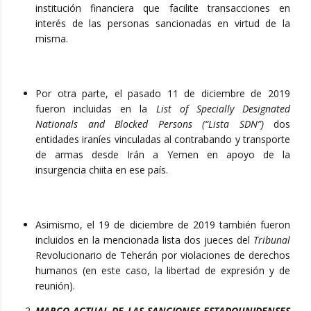
institución financiera que facilite transacciones en
interés de las personas sancionadas en virtud de la
misma.
Por otra parte, el pasado 11 de diciembre de 2019
fueron incluidas en la
List of Specially Designated
Nationals and Blocked Persons (“Lista SDN”)
dos
entidades iraníes vinculadas al contrabando y transporte
de armas desde Irán a Yemen en apoyo de la
insurgencia chiita en ese país.
Asimismo, el 19 de diciembre de 2019 también fueron
incluidos en la mencionada lista dos jueces del
Tribunal
Revolucionario de Teherán por violaciones de derechos
humanos (en este caso, la libertad de expresión y de
reunión).
MARCO ACTUAL DE LAS SANCIONES ESTADOUNIDENSES