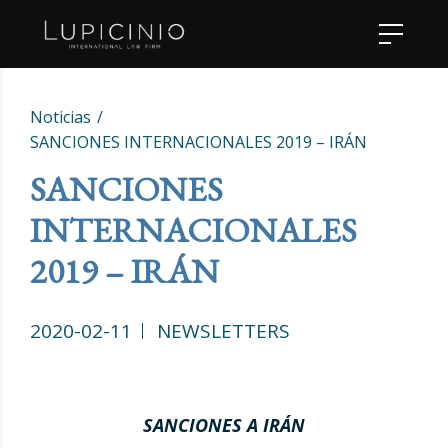
Noticias
SANCIONES INTERNACIONALES 2019 – IRÁN
SANCIONES
INTERNACIONALES
2019 – IRÁN
2020-02-11
NEWSLETTERS
SANCIONES A IRÁN