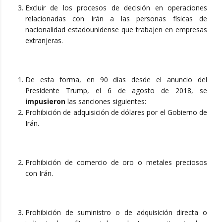
Excluir de los procesos de decisión en operaciones
relacionadas con Irán a las personas físicas de
nacionalidad estadounidense que trabajen en empresas
extranjeras.
De esta forma, en 90 días desde el anuncio del
Presidente Trump, el 6 de agosto de 2018, se
impusieron
las sanciones siguientes:
Prohibición de adquisición de dólares por el Gobierno de
Irán.
Prohibición de comercio de oro o metales preciosos
con Irán.
Prohibición de suministro o de adquisición directa o