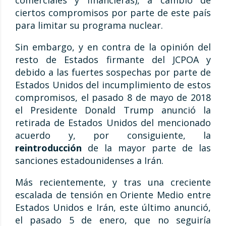
comerciales y financieras), a cambio de
ciertos compromisos por parte de este país
para limitar su programa nuclear.
Sin embargo, y en contra de la opinión del
resto de Estados firmante del JCPOA y
debido a las fuertes sospechas por parte de
Estados Unidos del incumplimiento de estos
compromisos, el pasado 8 de mayo de 2018
el Presidente Donald Trump anunció la
retirada de Estados Unidos del mencionado
acuerdo y, por consiguiente, la
reintroducción
de la mayor parte de las
sanciones estadounidenses a Irán.
Más recientemente, y tras una creciente
escalada de tensión en Oriente Medio entre
Estados Unidos e Irán, este último anunció,
el pasado 5 de enero, que no seguiría