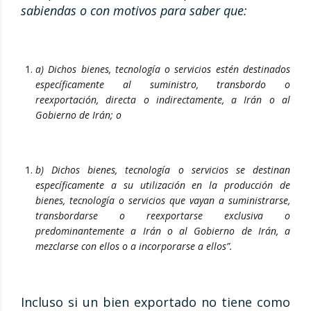
sabiendas o con motivos para saber que:
a) Dichos bienes, tecnología o servicios estén destinados
específicamente al suministro, transbordo o
reexportación, directa o indirectamente, a Irán o al
Gobierno de Irán; o
b) Dichos bienes, tecnología o servicios se destinan
específicamente a su utilización en la producción de
bienes, tecnología o servicios que vayan a suministrarse,
transbordarse o reexportarse exclusiva o
predominantemente a Irán o al Gobierno de Irán, a
mezclarse con ellos o a incorporarse a ellos”.
Incluso si un bien exportado no tiene como