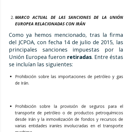
MARCO ACTUAL DE LAS SANCIONES DE LA UNIÓN
EUROPEA RELACIONADAS CON IRÁN
Como ya hemos mencionado, tras la firma
del JCPOA, con fecha 14 de julio de 2015, las
principales sanciones impuestas por la
Unión Europea fueron
retiradas
. Entre éstas
se incluían las siguientes:
Prohibición sobre las importaciones de petróleo y gas
de Irán.
Prohibición sobre la provisión de seguros para el
transporte de petróleo o de productos petroquímicos
desde Irán y la inmovilización de fondos y recursos de
varias entidades iraníes involucradas en el transporte