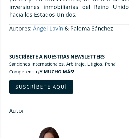
inversiones inmobiliarias del Reino Unido
hacia los Estados Unidos.
Autores:
Ángel Lavín
& Paloma Sánchez
SUSCRÍBETE A NUESTRAS NEWSLETTERS
Sanciones Internacionales, Arbitraje, Litigios, Penal,
Competencia
¡Y MUCHO MÁS!
SUSCRÍBETE AQUÍ
Autor