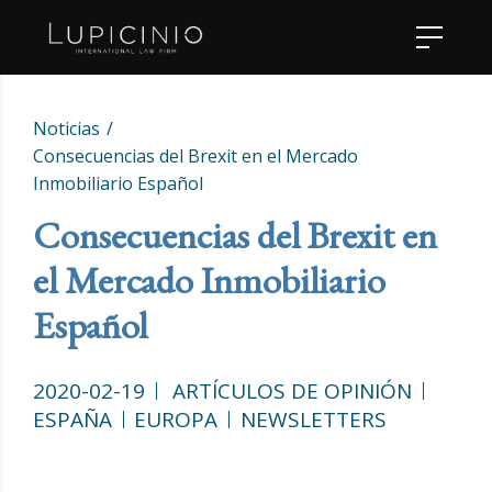
Noticias
Consecuencias del Brexit en el Mercado
Inmobiliario Español
Consecuencias del Brexit en
el Mercado Inmobiliario
Español
2020-02-19
ARTÍCULOS DE OPINIÓN
ESPAÑA
EUROPA
NEWSLETTERS