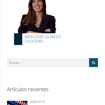
MERCEDES OLMEDO
COUCEIRO
Artículos recientes
2026-07-31