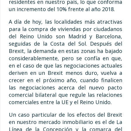
residentes en nuestro país, lo que conforma
un incremento del 10% frente al año 2018.
A día de hoy, las localidades más atractivas
para la compra de viviendas por ciudadanos
del Reino Unido son Madrid y Barcelona,
seguidas de la Costa del Sol. Después del
Brexit, la demanda en estas zonas ha bajado
considerablemente, pero se confía en que,
en el caso de que las negociaciones actuales
deriven en un Brexit menos duro, vuelva a
crecer en el próximo año, cuando finalicen
las negociaciones acerca del nuevo pacto
comercial bilateral que regule las relaciones
comerciales entre la UE y el Reino Unido.
Un caso particular de los efectos del Brexit
en nuestro mercado inmobiliario es el de La
Línea de la Concepción y la comarca del