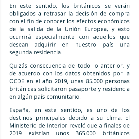
En este sentido, los británicos se verán
obligados a retrasar la decisión de compra
con el fin de conocer los efectos económicos
de la salida de la Unión Europea, y esto
ocurrirá especialmente con aquellos que
desean adquirir en nuestro país una
segunda residencia.
Quizás consecuencia de todo lo anterior, y
de acuerdo con los datos obtenidos por la
OCDE en el año 2019, unas 85.000 personas
británicas solicitaron pasaporte y residencia
en algún país comunitario.
España, en este sentido, es uno de los
destinos principales debido a su clima. El
Ministerio de Interior reveló que a finales de
2019 existían unos 365.000 británicos