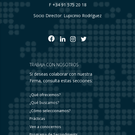
F +34 91 575 20 18
Socio Director: Lupicinio Rodríguez
TRABAJA CON NOSOTROS
Si deseas colaborar con nuestra
Firma, consulta estas secciones:
¿Qué ofrecemos?
¿Qué buscamos?
¿Cómo seleccionamos?
Prácticas
Ven a conocernos
Programa de Secondments