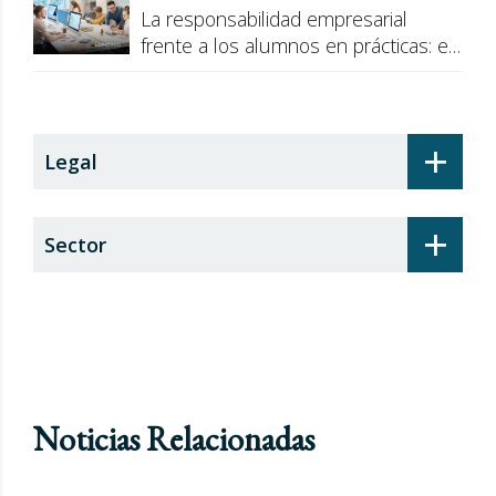
La responsabilidad empresarial
frente a los alumnos en prácticas: el
recargo de prestaciones
+
Legal
+
Sector
Noticias Relacionadas