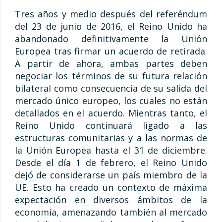
Tres años y medio después del referéndum
del 23 de junio de 2016, el Reino Unido ha
abandonado definitivamente la Unión
Europea tras firmar un acuerdo de retirada.
A partir de ahora, ambas partes deben
negociar los términos de su futura relación
bilateral como consecuencia de su salida del
mercado único europeo, los cuales no están
detallados en el acuerdo. Mientras tanto, el
Reino Unido continuará ligado a las
estructuras comunitarias y a las normas de
la Unión Europea hasta el 31 de diciembre.
Desde el día 1 de febrero, el Reino Unido
dejó de considerarse un país miembro de la
UE. Esto ha creado un contexto de máxima
expectación en diversos ámbitos de la
economía, amenazando también al mercado