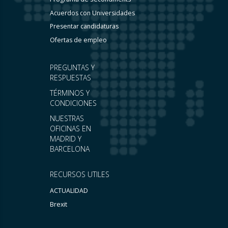
Acuerdos con Universidades
Presentar candidaturas
Ofertas de empleo
PREGUNTAS Y
RESPUESTAS
TÉRMINOS Y
CONDICIONES
NUESTRAS
OFICINAS EN
MADRID Y
BARCELONA
RECURSOS UTILES
ACTUALIDAD
Brexit