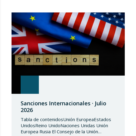
Sanciones Internacionales · Julio
2026
Tabla de contenidosUnión EuropeaEstados
UnidosReino UnidoNaciones Unidas Unión
Europea Rusia El Consejo de la Unión