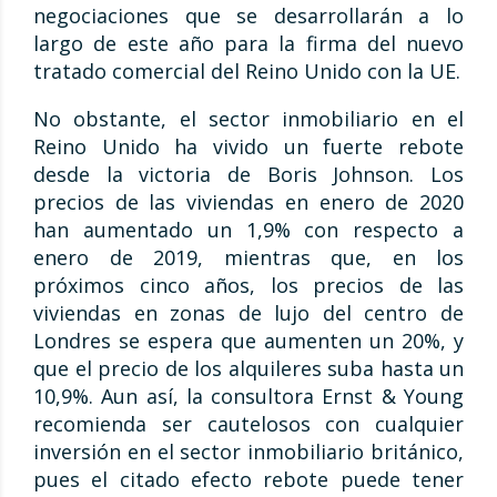
negociaciones que se desarrollarán a lo
largo de este año para la firma del nuevo
tratado comercial del Reino Unido con la UE.
No obstante, el sector inmobiliario en el
Reino Unido ha vivido un fuerte rebote
desde la victoria de Boris Johnson. Los
precios de las viviendas en enero de 2020
han aumentado un 1,9% con respecto a
enero de 2019, mientras que, en los
próximos cinco años, los precios de las
viviendas en zonas de lujo del centro de
Londres se espera que aumenten un 20%, y
que el precio de los alquileres suba hasta un
10,9%. Aun así, la consultora Ernst & Young
recomienda ser cautelosos con cualquier
inversión en el sector inmobiliario británico,
pues el citado efecto rebote puede tener