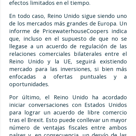
efectos limitados en el tiempo.
En todo caso, Reino Unido sigue siendo uno
de los mercados más grandes de Europa. Un
informe de PricewaterhouseCoopers indica
que, incluso en el supuesto de que no se
llegase a un acuerdo de regulación de las
relaciones comerciales bilaterales entre el
Reino Unido y la UE, seguirá existiendo
mercado para las inversiones, si bien más
enfocadas a ofertas puntuales y a
oportunidades.
Por último, el Reino Unido ha acordado
iniciar conversaciones con Estados Unidos
para lograr un acuerdo de libre comercio
tras el Brexit. Esto puede conllevar un mayor
número de ventajas fiscales entre ambos
países y, en consecuencia, un desvío de las