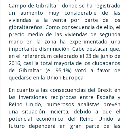
Campo de Gibraltar, donde se ha registrado
un aumento muy considerable de las
viviendas a la venta por parte de los
gibraltareños. Como consecuencia de ello, el
precio medio de las viviendas de segunda
mano en la zona ha experimentado una
importante disminución. Cabe destacar que,
en el referéndum celebrado el 23 de junio de
2016, casi la total mayoría de los ciudadanos
de Gibraltar (el 95,1%) votó a favor de
quedarse en la Unión Europea.
En cuanto a las consecuencias del Brexit en
las inversiones recíprocas entre España y
Reino Unido, numerosos analistas prevén
una situación incierta, debido a que el
potencial económico del Reino Unido a
futuro dependerá en gran parte de las