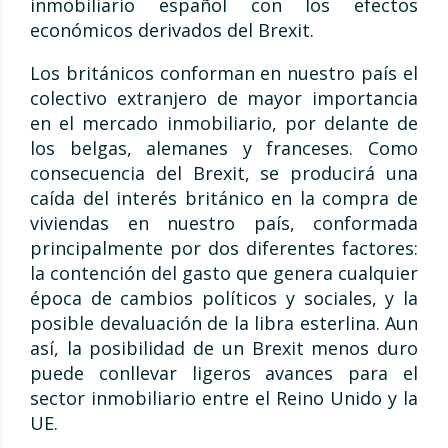
inmobiliario español con los efectos
económicos derivados del Brexit.
Los británicos conforman en nuestro país el
colectivo extranjero de mayor importancia
en el mercado inmobiliario, por delante de
los belgas, alemanes y franceses. Como
consecuencia del Brexit, se producirá una
caída del interés británico en la compra de
viviendas en nuestro país, conformada
principalmente por dos diferentes factores:
la contención del gasto que genera cualquier
época de cambios políticos y sociales, y la
posible devaluación de la libra esterlina. Aun
así, la posibilidad de un Brexit menos duro
puede conllevar ligeros avances para el
sector inmobiliario entre el Reino Unido y la
UE.