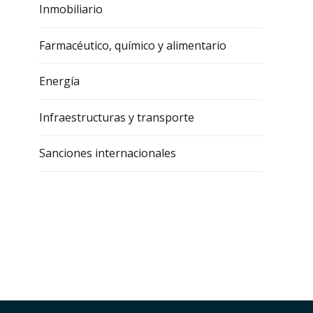
Inmobiliario
Farmacéutico, químico y alimentario
Energía
Infraestructuras y transporte
Sanciones internacionales