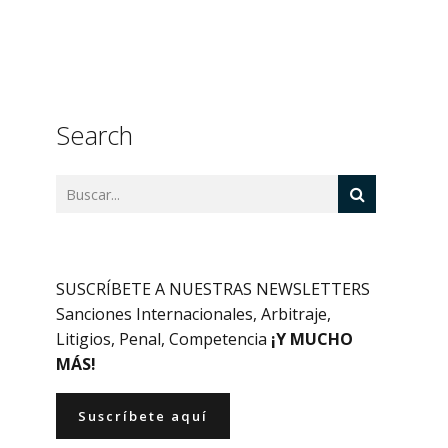
Search
SUSCRÍBETE A NUESTRAS NEWSLETTERS
Sanciones Internacionales, Arbitraje,
Litigios, Penal, Competencia
¡Y MUCHO
MÁS!
Suscríbete aquí