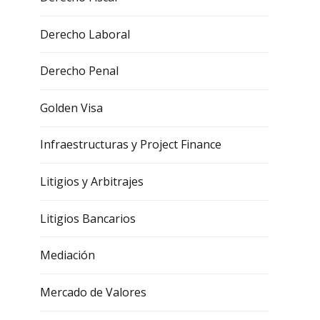
Derecho Laboral
Derecho Penal
Golden Visa
Infraestructuras y Project Finance
Litigios y Arbitrajes
Litigios Bancarios
Mediación
Mercado de Valores