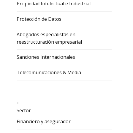
Propiedad Intelectual e Industrial
Protección de Datos
Abogados especialistas en
reestructuración empresarial
Sanciones Internacionales
Telecomunicaciones & Media
+
Sector
Financiero y asegurador