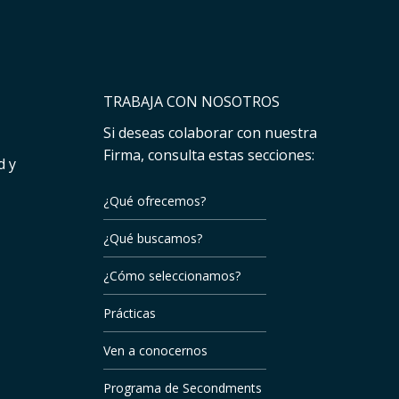
TRABAJA CON NOSOTROS
Si deseas colaborar con nuestra
Firma, consulta estas secciones:
d y
¿Qué ofrecemos?
¿Qué buscamos?
¿Cómo seleccionamos?
Prácticas
Ven a conocernos
Programa de Secondments