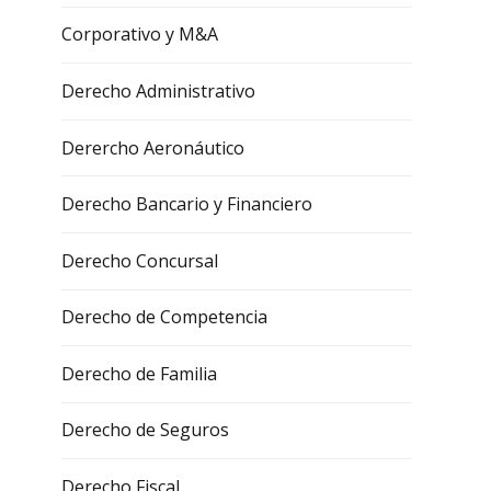
Corporativo y M&A
Derecho Administrativo
Derercho Aeronáutico
Derecho Bancario y Financiero
Derecho Concursal
Derecho de Competencia
Derecho de Familia
Derecho de Seguros
Derecho Fiscal