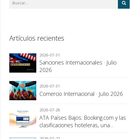
Artículos recientes
2026-07-31
Sanciones Internacionales · Julio
2026
2026-07-31
Comercio Internacional · Julio 2026
2026-07-28
ATA Países Bajos: Booking.com y las
clasificaciones hoteleras, una
cuestión de transparencia para el
2026-07-27