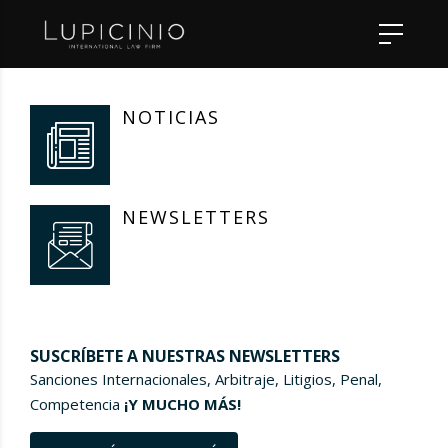
NOTICIAS
NEWSLETTERS
SUSCRÍBETE A NUESTRAS NEWSLETTERS
Sanciones Internacionales, Arbitraje, Litigios, Penal,
Competencia
¡Y MUCHO MÁS!