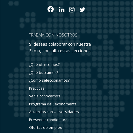
TRABAJA CON NOSOTROS
Si deseas colaborar con nuestra
Firma, consulta estas secciones:
¿Qué ofrecemos?
¿Qué buscamos?
¿Cómo seleccionamos?
Prácticas
Ven a conocernos
Programa de Secondments
Acuerdos con Universidades
Presentar candidaturas
Ofertas de empleo