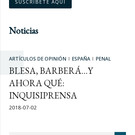
SUSCRÍBETE AQUÍ
Noticias
ARTÍCULOS DE OPINIÓN
ESPAÑA
PENAL
BLESA, BARBERÁ…Y
AHORA QUÉ:
INQUISIPRENSA
2018-07-02