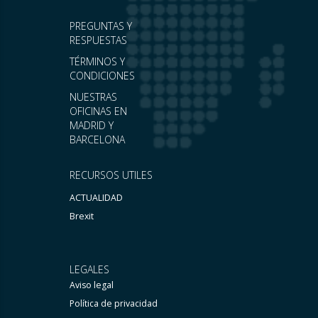
PREGUNTAS Y
RESPUESTAS
TÉRMINOS Y
CONDICIONES
NUESTRAS
OFICINAS EN
MADRID Y
BARCELONA
RECURSOS UTILES
ACTUALIDAD
Brexit
LEGALES
Aviso legal
Política de privacidad