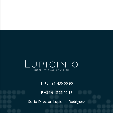
T.
+34 91 436 00 90
F +34 91 575 20 18
Socio Director: Lupicinio Rodríguez