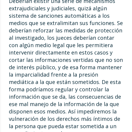
Deberían existir una serie de mecanismos
extrajudiciales y judiciales, quizá algún
sistema de sanciones automáticas a los
medios que se extralimitan sus funciones. Se
deberían reforzar las medidas de protección
al investigado, los jueces deberían contar
con algún medio legal que les permitiera
intervenir directamente en estos casos y
cortar las informaciones vertidas que no son
de interés público, y de esa forma mantener
la imparcialidad frente a la presión
mediática a la que están sometidos. De esta
forma podríamos regular y controlar la
información que se da, las consecuencias de
ese mal manejo de la información de la que
disponen esos medios. Así impediremos la
vulneración de los derechos más íntimos de
la persona que pueda estar sometida a un