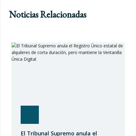
Noticias Relacionadas
El Tribunal Supremo anula el