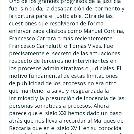
Uno de los grandes progresos de la justicia
fue, sin duda, la desaparición del tormento y
la tortura para el justiciable. Otra de las
cuestiones que resolvieron de forma
enfervorizada clásicos como Manuel Cortina,
Francesco Carrara o más recientemente
Francesco Carnelutti o Tomas Vives. Fue
precisamente el secreto de las actuaciones
respecto de terceros no intervinientes en
los procesos administrativos o judiciales. El
motivo fundamental de estas limitaciones
de publicidad de los procesos no era otro
que mantener a salvo y resguardada la
intimidad y la presunción de inocencia de las
personas sometidas a procesos. Ahora
parece que el siglo XXI hemos dado un paso
atrás que nos lleva a recordar al Marqués de
Beccaria que en el siglo XVIII en su conocida