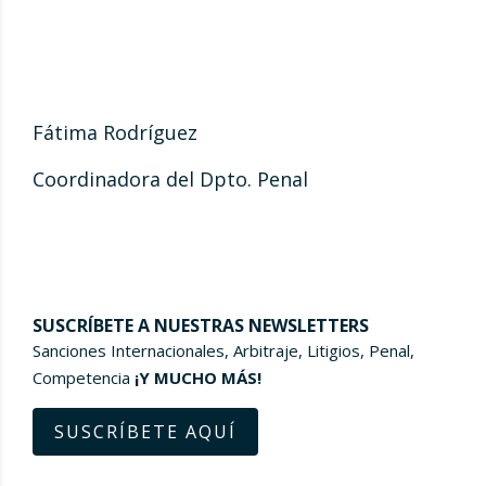
Fátima Rodríguez
Coordinadora del Dpto. Penal
SUSCRÍBETE A NUESTRAS NEWSLETTERS
Sanciones Internacionales, Arbitraje, Litigios, Penal,
Competencia
¡Y MUCHO MÁS!
SUSCRÍBETE AQUÍ