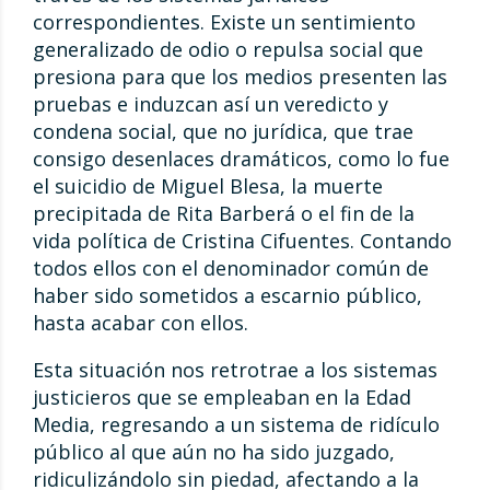
correspondientes. Existe un sentimiento
generalizado de odio o repulsa social que
presiona para que los medios presenten las
pruebas e induzcan así un veredicto y
condena social, que no jurídica, que trae
consigo desenlaces dramáticos, como lo fue
el suicidio de Miguel Blesa, la muerte
precipitada de Rita Barberá o el fin de la
vida política de Cristina Cifuentes. Contando
todos ellos con el denominador común de
haber sido sometidos a escarnio público,
hasta acabar con ellos.
Esta situación nos retrotrae a los sistemas
justicieros que se empleaban en la Edad
Media, regresando a un sistema de ridículo
público al que aún no ha sido juzgado,
ridiculizándolo sin piedad, afectando a la