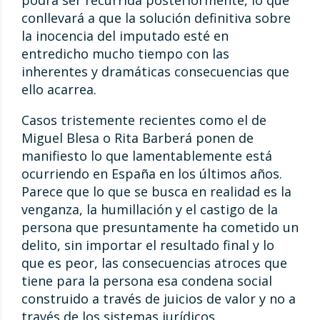
podrá ser recurrida posteriormente, lo que
conllevará a que la solución definitiva sobre
la inocencia del imputado esté en
entredicho mucho tiempo con las
inherentes y dramáticas consecuencias que
ello acarrea.
Casos tristemente recientes como el de
Miguel Blesa o Rita Barberá ponen de
manifiesto lo que lamentablemente está
ocurriendo en España en los últimos años.
Parece que lo que se busca en realidad es la
venganza, la humillación y el castigo de la
persona que presuntamente ha cometido un
delito, sin importar el resultado final y lo
que es peor, las consecuencias atroces que
tiene para la persona esa condena social
construido a través de juicios de valor y no a
través de los sistemas jurídicos