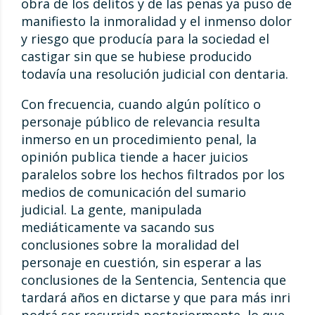
obra de los delitos y de las penas ya puso de
manifiesto la inmoralidad y el inmenso dolor
y riesgo que producía para la sociedad el
castigar sin que se hubiese producido
todavía una resolución judicial con dentaria.
Con frecuencia, cuando algún político o
personaje público de relevancia resulta
inmerso en un procedimiento penal, la
opinión publica tiende a hacer juicios
paralelos sobre los hechos filtrados por los
medios de comunicación del sumario
judicial. La gente, manipulada
mediáticamente va sacando sus
conclusiones sobre la moralidad del
personaje en cuestión, sin esperar a las
conclusiones de la Sentencia, Sentencia que
tardará años en dictarse y que para más inri