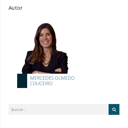
Autor
MERCEDES OLMEDO
COUCEIRO