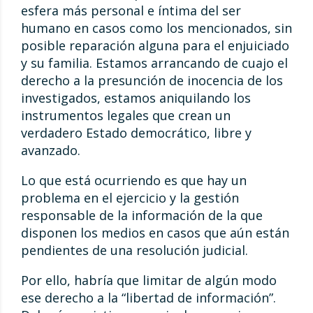
esfera más personal e íntima del ser
humano en casos como los mencionados, sin
posible reparación alguna para el enjuiciado
y su familia. Estamos arrancando de cuajo el
derecho a la presunción de inocencia de los
investigados, estamos aniquilando los
instrumentos legales que crean un
verdadero Estado democrático, libre y
avanzado.
Lo que está ocurriendo es que hay un
problema en el ejercicio y la gestión
responsable de la información de la que
disponen los medios en casos que aún están
pendientes de una resolución judicial.
Por ello, habría que limitar de algún modo
ese derecho a la “libertad de información”.