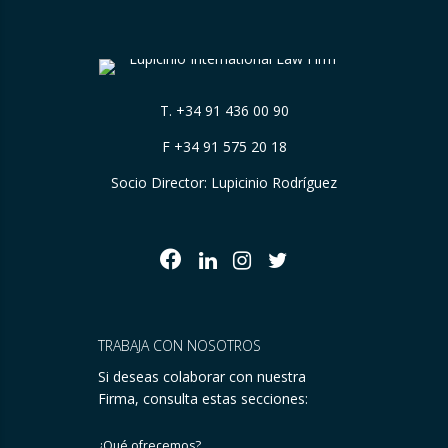
T.
+34 91 436 00 90
F +34 91 575 20 18
Socio Director: Lupicinio Rodríguez
TRABAJA CON NOSOTROS
Si deseas colaborar con nuestra
Firma, consulta estas secciones:
¿Qué ofrecemos?