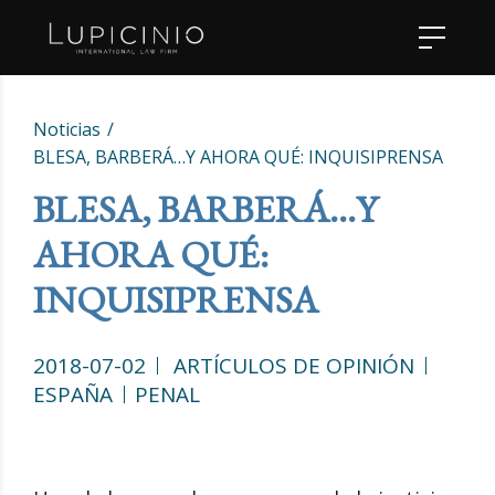
Noticias
BLESA, BARBERÁ…Y AHORA QUÉ: INQUISIPRENSA
BLESA, BARBERÁ…Y
AHORA QUÉ:
INQUISIPRENSA
2018-07-02
ARTÍCULOS DE OPINIÓN
ESPAÑA
PENAL