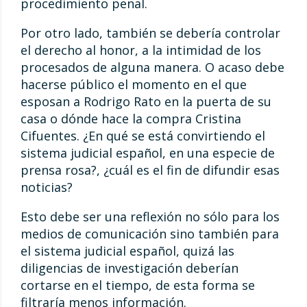
procedimiento penal.
Por otro lado, también se debería controlar
el derecho al honor, a la intimidad de los
procesados de alguna manera. O acaso debe
hacerse público el momento en el que
esposan a Rodrigo Rato en la puerta de su
casa o dónde hace la compra Cristina
Cifuentes. ¿En qué se está convirtiendo el
sistema judicial español, en una especie de
prensa rosa?, ¿cuál es el fin de difundir esas
noticias?
Esto debe ser una reflexión no sólo para los
medios de comunicación sino también para
el sistema judicial español, quizá las
diligencias de investigación deberían
cortarse en el tiempo, de esta forma se
filtraría menos información.