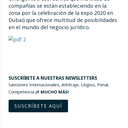
compañías se están estableciendo en la
zona por la celebración de la expo 2020 en
Dubai) que ofrece multitud de posibilidades
en el mundo del negocio jurídico.
SUSCRÍBETE A NUESTRAS NEWSLETTERS
Sanciones Internacionales, Arbitraje, Litigios, Penal,
Competencia
¡Y MUCHO MÁS!
SUSCRÍBETE AQUÍ