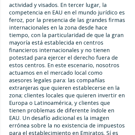
actividad y visados. En tercer lugar, la
competencia en EAU en el mundo jurídico es
feroz, por la presencia de las grandes firmas
internacionales en la zona desde hace
tiempo, con la particularidad de que la gran
mayoría está establecida en centros
financieros internacionales y no tienen
potestad para ejercer el derecho fuera de
estos centros. En este escenario, nosotros
actuamos en el mercado local como
asesores legales para: las compañías
extranjeras que quieren establecerse en la
zona; clientes locales que quieren invertir en
Europa o Latinoamérica, y clientes que
tienen problemas de diferente índole en
EAU. Un desafío adicional es la imagen
errónea sobre la no existencia de impuestos
para el establecimiento en Emiratos. Sí es