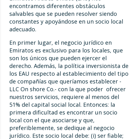
encontramos diferentes obstáculos
salvables que se pueden resolver siendo
constantes y apoyándose en un socio local
adecuado.
En primer lugar, el negocio jurídico en
Emiratos es exclusivo para los locales, que
son los únicos que pueden ejercer el
derecho. Además, la política inversionista de
los EAU respecto al establecimiento del tipo
de compañías que queríamos establecer -
LLC On shore Co.- con la que poder ofrecer
nuestros servicios, requiere al menos del
51% del capital social local. Entonces: la
primera dificultad es encontrar un socio
local con el que asociarse y que,
preferiblemente, se dedique al negocio
jurídico. Este socio local debe: (i) ser fiable;