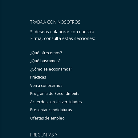
TRABAJA CON NOSOTROS
Si deseas colaborar con nuestra
Firma, consulta estas secciones:
¿Qué ofrecemos?
¿Qué buscamos?
¿Cómo seleccionamos?
Prácticas
Ven a conocernos
Programa de Secondments
Acuerdos con Universidades
Presentar candidaturas
Ofertas de empleo
PREGUNTAS Y