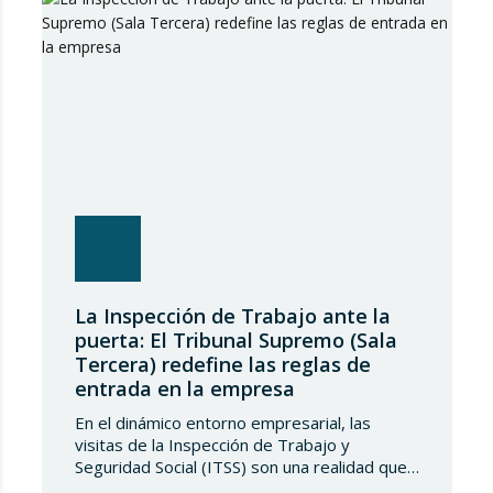
marzo, de medidas en el alquiler en
respuesta…
La Inspección de Trabajo ante la
puerta: El Tribunal Supremo (Sala
Tercera) redefine las reglas de
entrada en la empresa
En el dinámico entorno empresarial, las
visitas de la Inspección de Trabajo y
Seguridad Social (ITSS) son una realidad que
toda compañía debe conocer y saber