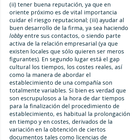
(ii) tener buena reputación, ya que en
oriente próximo es de vital importancia
cuidar el riesgo reputacional; (iii) ayudar al
buen desarrollo de la firma, ya sea haciendo
lobby
entre sus contactos, o siendo parte
activa de la relación empresarial (ya que
existen locales que sólo quieren ser meros
figurantes). En segundo lugar está el gap
cultural los tiempos, los costes reales, así
como la manera de abordar el
establecimiento de una compañía son
totalmente variables. Si bien es verdad que
son escrupulosos a la hora de dar tiempos
para la finalización del procedimiento de
establecimiento, es habitual la prolongación
en tiempo y en costes, derivados de la
variación en la obtención de ciertos
documentos tales como licencias de