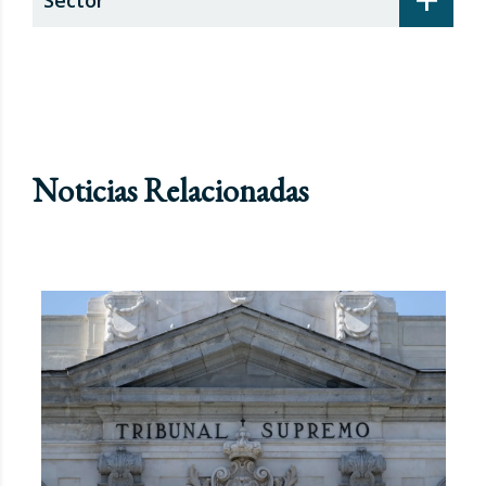
Noticias Relacionadas