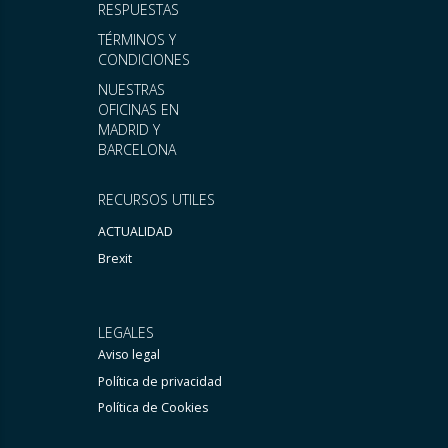
RESPUESTAS
TÉRMINOS Y
CONDICIONES
NUESTRAS
OFICINAS EN
MADRID Y
BARCELONA
RECURSOS UTILES
ACTUALIDAD
Brexit
LEGALES
Aviso legal
Política de privacidad
Política de Cookies