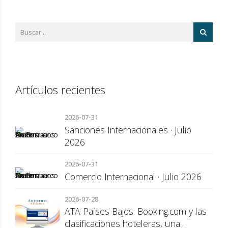
Artículos recientes
2026-07-31
Sanciones Internacionales · Julio
2026
2026-07-31
Comercio Internacional · Julio 2026
2026-07-28
ATA Países Bajos: Booking.com y las
clasificaciones hoteleras, una