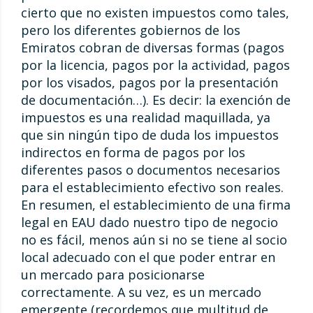
cierto que no existen impuestos como tales,
pero los diferentes gobiernos de los
Emiratos cobran de diversas formas (pagos
por la licencia, pagos por la actividad, pagos
por los visados, pagos por la presentación
de documentación…). Es decir: la exención de
impuestos es una realidad maquillada, ya
que sin ningún tipo de duda los impuestos
indirectos en forma de pagos por los
diferentes pasos o documentos necesarios
para el establecimiento efectivo son reales.
En resumen, el establecimiento de una firma
legal en EAU dado nuestro tipo de negocio
no es fácil, menos aún si no se tiene al socio
local adecuado con el que poder entrar en
un mercado para posicionarse
correctamente. A su vez, es un mercado
emergente (recordemos que multitud de