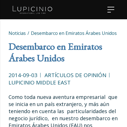
Noticias
Desembarco en Emiratos Árabes Unidos
Desembarco en Emiratos
Árabes Unidos
2014-09-03
ARTÍCULOS DE OPINIÓN
LUPICINIO MIDDLE EAST
Como toda nueva aventura empresarial que
se inicia en un país extranjero, y más aún
teniendo en cuenta las particularidades del
negocio jurídico, en nuestro desembarco en
Emiratos Árabes Unidos (EAU) nos