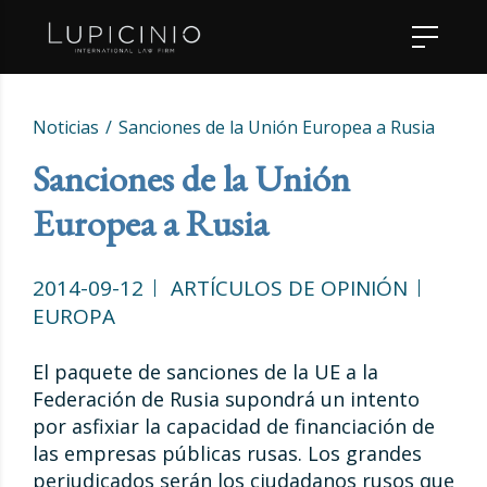
Noticias
Sanciones de la Unión Europea a Rusia
Sanciones de la Unión
Europea a Rusia
2014-09-12
ARTÍCULOS DE OPINIÓN
EUROPA
El paquete de sanciones de la UE a la
Federación de Rusia supondrá un intento
por asfixiar la capacidad de financiación de
las empresas públicas rusas. Los grandes
perjudicados serán los ciudadanos rusos que