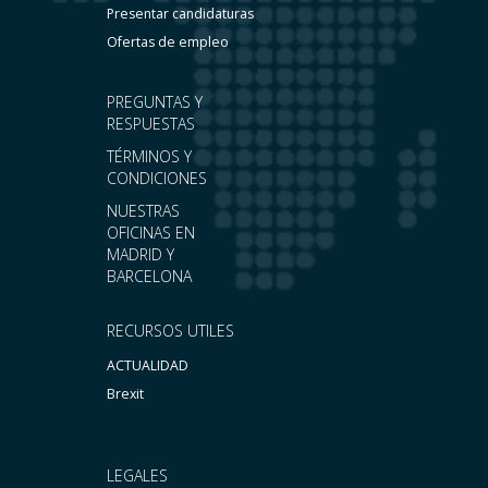
Presentar candidaturas
Ofertas de empleo
PREGUNTAS Y
RESPUESTAS
TÉRMINOS Y
CONDICIONES
NUESTRAS
OFICINAS EN
MADRID Y
BARCELONA
RECURSOS UTILES
ACTUALIDAD
Brexit
LEGALES