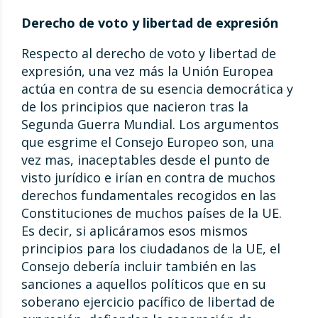
Derecho de voto y libertad de expresión
Respecto al derecho de voto y libertad de
expresión, una vez más la Unión Europea
actúa en contra de su esencia democrática y
de los principios que nacieron tras la
Segunda Guerra Mundial. Los argumentos
que esgrime el Consejo Europeo son, una
vez mas, inaceptables desde el punto de
visto jurídico e irían en contra de muchos
derechos fundamentales recogidos en las
Constituciones de muchos países de la UE.
Es decir, si aplicáramos esos mismos
principios para los ciudadanos de la UE, el
Consejo debería incluir también en las
sanciones a aquellos políticos que en su
soberano ejercicio pacífico de libertad de