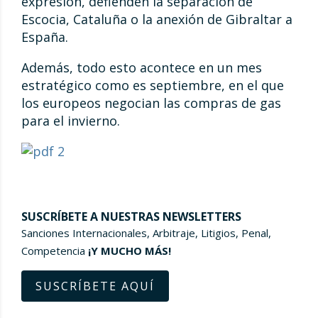
expresión, defienden la separación de
Escocia, Cataluña o la anexión de Gibraltar a
España.
Además, todo esto acontece en un mes
estratégico como es septiembre, en el que
los europeos negocian las compras de gas
para el invierno.
SUSCRÍBETE A NUESTRAS NEWSLETTERS
Sanciones Internacionales, Arbitraje, Litigios, Penal,
Competencia
¡Y MUCHO MÁS!
SUSCRÍBETE AQUÍ