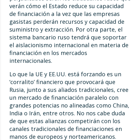
verán cómo el Estado reduce su capacidad
de financiación a la vez que las empresas
gasistas perderán recursos y capacidad de
suministro y extracción. Por otra parte, el
sistema bancario ruso tendrá que soportar
el aislacionismo internacional en materia de
financiación en los mercados
internacionales.
Lo que la UE y EE.UU. está forzando es un
‘corralito’ financiero que provocará que
Rusia, junto a sus aliados tradicionales, cree
un mercado de financiación paralelo con
grandes potencias no alineadas como China,
India o Irán, entre otros. No nos cabe duda
de que estas alianzas competirán con los
canales tradicionales de financiaciones en
manos de europeos y norteamericanos.