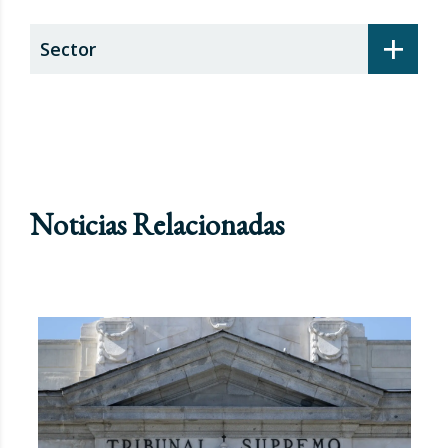
+
Sector
Noticias Relacionadas