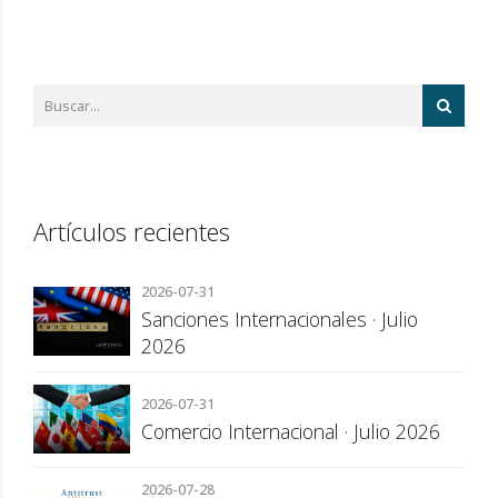
Artículos recientes
2026-07-31
Sanciones Internacionales · Julio
2026
2026-07-31
Comercio Internacional · Julio 2026
2026-07-28