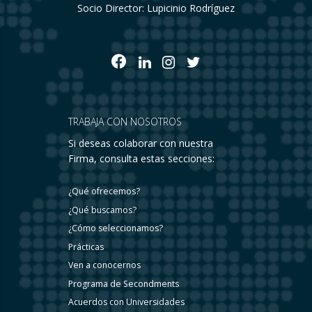
Socio Director: Lupicinio Rodríguez
TRABAJA CON NOSOTROS
Si deseas colaborar con nuestra
Firma, consulta estas secciones:
¿Qué ofrecemos?
¿Qué buscamos?
¿Cómo seleccionamos?
Prácticas
Ven a conocernos
Programa de Secondments
Acuerdos con Universidades