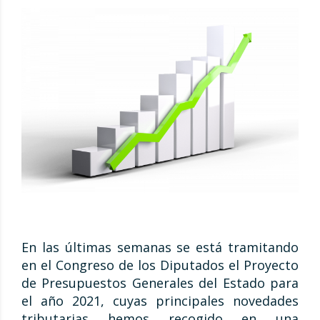
En las últimas semanas se está tramitando
en el Congreso de los Diputados el Proyecto
de Presupuestos Generales del Estado para
el año 2021, cuyas principales novedades
tributarias hemos recogido en una