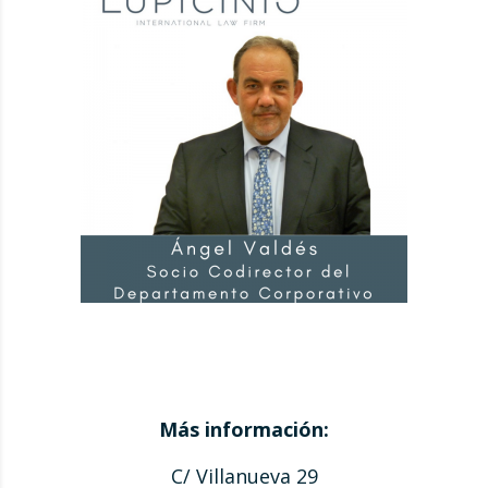
Más información:
C/ Villanueva 29