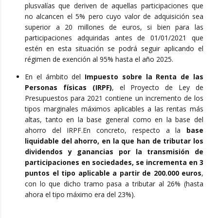
plusvalías que deriven de aquellas participaciones que
no alcancen el 5% pero cuyo valor de adquisición sea
superior a 20 millones de euros, si bien para las
participaciones adquiridas antes de 01/01/2021 que
estén en esta situación se podrá seguir aplicando el
régimen de exención al 95% hasta el año 2025.
En el ámbito del
Impuesto sobre la Renta de las
Personas físicas (IRPF)
, el Proyecto de Ley de
Presupuestos para 2021 contiene un incremento de los
tipos marginales máximos aplicables a las rentas más
altas, tanto en la base general como en la base del
ahorro del IRPF.En concreto, respecto a la
base
liquidable del ahorro, en la que han de tributar los
dividendos y ganancias por la transmisión de
participaciones en sociedades, se incrementa en 3
puntos el tipo aplicable a partir de 200.000 euros
,
con lo que dicho tramo pasa a tributar al 26% (hasta
ahora el tipo máximo era del 23%).