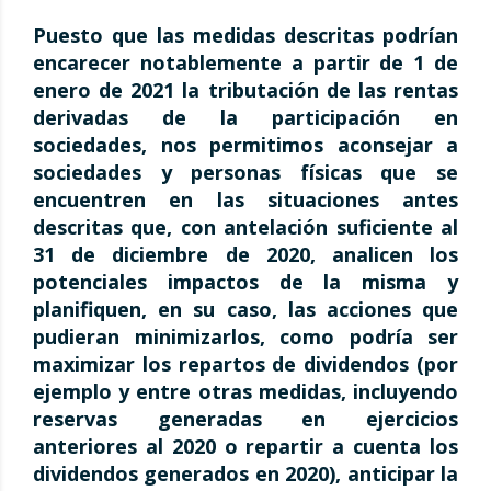
Puesto que las medidas descritas podrían
encarecer notablemente a partir de 1 de
enero de 2021 la tributación de las rentas
derivadas de la participación en
sociedades, nos permitimos aconsejar a
sociedades y personas físicas que se
encuentren en las situaciones antes
descritas que, con antelación suficiente al
31 de diciembre de 2020, analicen los
potenciales impactos de la misma y
planifiquen, en su caso, las acciones que
pudieran minimizarlos, como podría ser
maximizar los repartos de dividendos (por
ejemplo y entre otras medidas, incluyendo
reservas generadas en ejercicios
anteriores al 2020 o repartir a cuenta los
dividendos generados en 2020), anticipar la