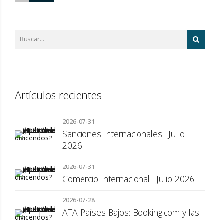
Artículos recientes
2026-07-31
Sanciones Internacionales · Julio
2026
2026-07-31
Comercio Internacional · Julio 2026
2026-07-28
ATA Países Bajos: Booking.com y las