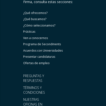
Firma, consulta estas secciones:
¿Qué ofrecemos?
¿Qué buscamos?
¿Cómo seleccionamos?
Prácticas
Ven a conocernos
Programa de Secondments
Acuerdos con Universidades
Presentar candidaturas
Ofertas de empleo
PREGUNTAS Y
RESPUESTAS
TÉRMINOS Y
CONDICIONES
NUESTRAS
OFICINAS EN