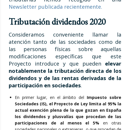
Newsletter publicada recientemente.
Tributación dividendos 2020
Consideramos conveniente llamar la
atención tanto de las sociedades como de
las personas físicas sobre aquellas
modificaciones específicas que este
Proyecto introduce y que pueden
elevar
notablemente la tributación directa de los
dividendos y de las rentas derivadas de la
participación en sociedades
.
En primer lugar, en el ámbito del
Impuesto sobre
Sociedades (IS), el Proyecto de Ley limita al 95% la
actual exención plena de la que gozan en España
los dividendos y plusvalías que procedan de las
participaciones de al menos el 5%
en otras
sociedades nacionales o extranjeras, o que procedan de