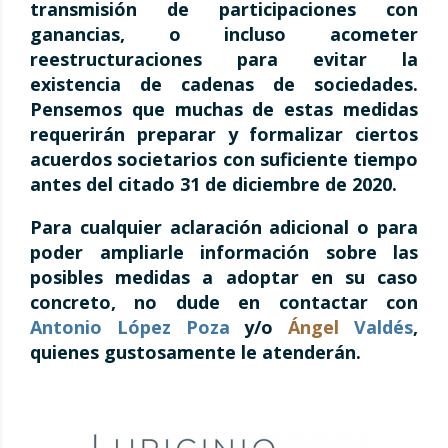
transmisión de participaciones con
ganancias, o incluso acometer
reestructuraciones para evitar la
existencia de cadenas de sociedades.
Pensemos que muchas de estas medidas
requerirán preparar y formalizar ciertos
acuerdos societarios con suficiente tiempo
antes del citado 31 de diciembre de 2020.
Para cualquier aclaración adicional o para
poder ampliarle información sobre las
posibles medidas a adoptar en su caso
concreto, no dude en contactar con
Antonio
López Poza
y/o
Ángel
Valdés
,
quienes gustosamente le atenderán.