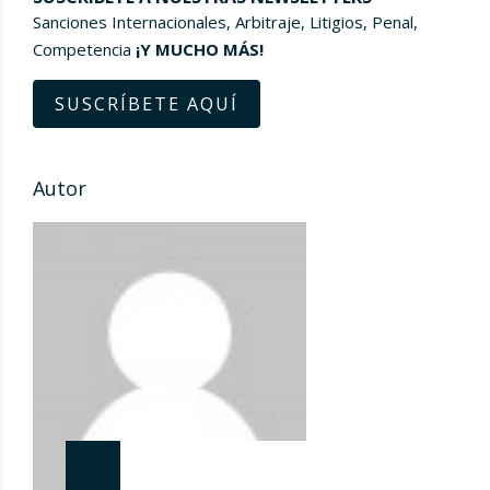
Sanciones Internacionales, Arbitraje, Litigios, Penal,
Competencia
¡Y MUCHO MÁS!
SUSCRÍBETE AQUÍ
Autor