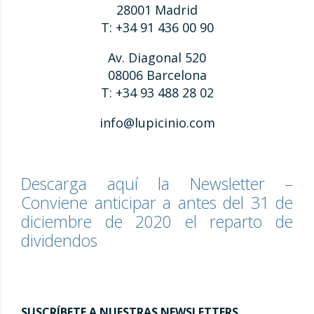
28001 Madrid
T: +34 91 436 00 90
Av. Diagonal 520
08006 Barcelona
T: +34 93 488 28 02
info@lupicinio.com
Descarga aquí la Newsletter –
Conviene anticipar a antes del 31 de
diciembre de 2020 el reparto de
dividendos
SUSCRÍBETE A NUESTRAS NEWSLETTERS