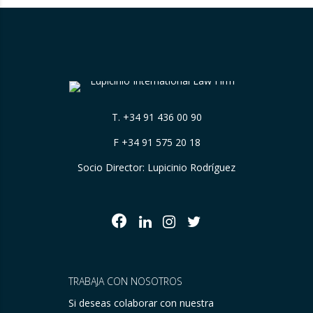
origen….
T.
+34 91 436 00 90
F +34 91 575 20 18
Socio Director: Lupicinio Rodríguez
TRABAJA CON NOSOTROS
Si deseas colaborar con nuestra