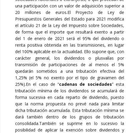
una participación con un valor de adquisición superior a
20 millones de euros.El Proyecto de Ley de
Presupuestos Generales del Estado para 2021 modifica
el artículo 21 de la Ley del Impuesto sobre Sociedades,
de forma que el importe que resultará exento a partir
del 1 de enero de 2021 será el 95% del dividendo o
renta positiva obtenida en las transmisiones, en lugar
del 100% aplicable en la actualidad. Ello supone que, con
carácter general, los dividendos o plusvalías por
transmisión de participaciones de al menos el 5%
quedarán sometidos a una tributación efectiva del
1,25% (el 5% no exento por el tipo de gravamen del
25%).En el caso de “
cadenas de sociedades
” esta
tributación mínima de los dividendos se acumulará de
forma sucesiva en cada reparto de dividendo, puesto
que la norma propuesta no prevé nada para limitar
dicha tributación acumulada. Esta tributación mínima se
dará también dentro de los grupos de tributación
consolidada.También se suprime en lo sucesivo la
posibilidad de aplicar la exención sobre dividendos y