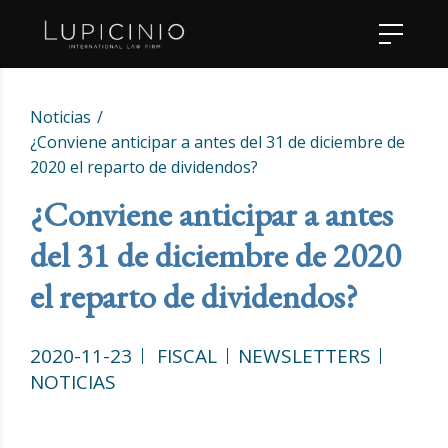
Noticias
¿Conviene anticipar a antes del 31 de diciembre de
2020 el reparto de dividendos?
¿Conviene anticipar a antes
del 31 de diciembre de 2020
el reparto de dividendos?
2020-11-23
FISCAL
NEWSLETTERS
NOTICIAS