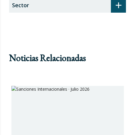
+
Sector
Noticias Relacionadas