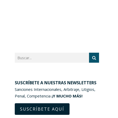
SUSCRÍBETE A NUESTRAS NEWSLETTERS
Sanciones Internacionales, Arbitraje, Litigios,
Penal, Competencia
¡Y MUCHO MÁS!
SUSCRÍBETE AQUÍ