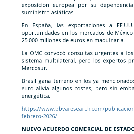
exposición europea por su dependencia 
suministro asiáticas.
En España, las exportaciones a EE.UU
oportunidades en los mercados de México y
25.000 millones de euros en maquinaria.​
La OMC convocó consultas urgentes a los 
sistema multilateral, pero los expertos 
Mercosur.
Brasil gana terreno en los ya mencionados
euro alivia algunos costes, pero sin emb
energética.
https://www.bbvaresearch.com/publicacion
febrero-2026/
NUEVO ACUERDO COMERCIAL DE ESTAD