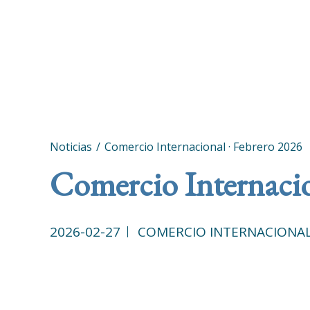
Noticias
Comercio Internacional · Febrero 2026
Comercio Internacio
2026-02-27
COMERCIO INTERNACIONA