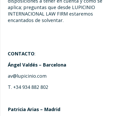
disposiciones a tener en cuenta y cómo se
aplica; preguntas que desde LUPICINIO
INTERNACIONAL LAW FIRM estaremos
encantados de solventar.
CONTACTO
:
Ángel Valdés – Barcelona
av@lupicinio.com
T. +34 934 882 802
Patricia Arias – Madrid