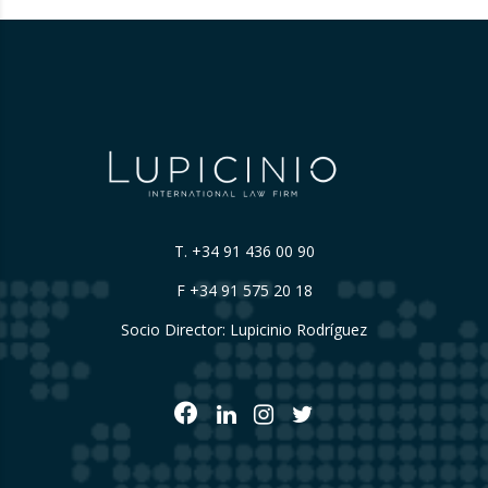
T.
+34 91 436 00 90
F +34 91 575 20 18
Socio Director: Lupicinio Rodríguez