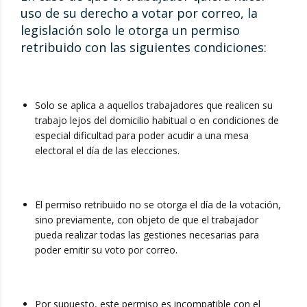
uso de su derecho a votar por correo, la
legislación solo le otorga un permiso
retribuido con las siguientes condiciones:
Solo se aplica a aquellos trabajadores que realicen su
trabajo lejos del domicilio habitual o en condiciones de
especial dificultad para poder acudir a una mesa
electoral el día de las elecciones.
El permiso retribuido no se otorga el día de la votación,
sino previamente, con objeto de que el trabajador
pueda realizar todas las gestiones necesarias para
poder emitir su voto por correo.
Por supuesto, este permiso es incompatible con el