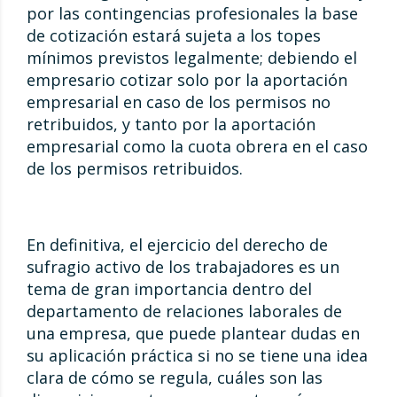
por las contingencias profesionales la base
de cotización estará sujeta a los topes
mínimos previstos legalmente; debiendo el
empresario cotizar solo por la aportación
empresarial en caso de los permisos no
retribuidos, y tanto por la aportación
empresarial como la cuota obrera en el caso
de los permisos retribuidos.
En definitiva, el ejercicio del derecho de
sufragio activo de los trabajadores es un
tema de gran importancia dentro del
departamento de relaciones laborales de
una empresa, que puede plantear dudas en
su aplicación práctica si no se tiene una idea
clara de cómo se regula, cuáles son las