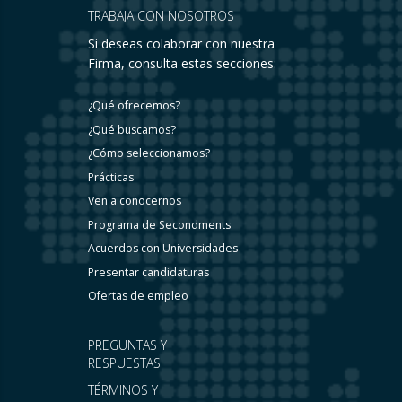
TRABAJA CON NOSOTROS
Si deseas colaborar con nuestra
Firma, consulta estas secciones:
¿Qué ofrecemos?
¿Qué buscamos?
¿Cómo seleccionamos?
Prácticas
Ven a conocernos
Programa de Secondments
Acuerdos con Universidades
Presentar candidaturas
Ofertas de empleo
PREGUNTAS Y
RESPUESTAS
TÉRMINOS Y