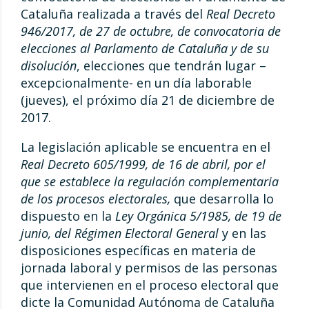
Cataluña realizada a través del
Real Decreto
946/2017, de 27 de octubre, de convocatoria de
elecciones al Parlamento de Cataluña y de su
disolución
, elecciones que tendrán lugar –
excepcionalmente- en un día laborable
(jueves), el próximo día 21 de diciembre de
2017.
La legislación aplicable se encuentra en el
Real Decreto 605/1999, de 16 de abril, por el
que se establece la regulación complementaria
de los procesos electorales,
que desarrolla lo
dispuesto en la
Ley Orgánica 5/1985, de 19 de
junio, del Régimen Electoral General
y en las
disposiciones específicas en materia de
jornada laboral y permisos de las personas
que intervienen en el proceso electoral que
dicte la Comunidad Autónoma de Cataluña