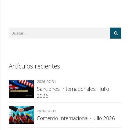
Artículos recientes
2026-07-31
Sanciones Internacionales · Julio
2026
2026-07-31
Comercio Internacional · Julio 2026