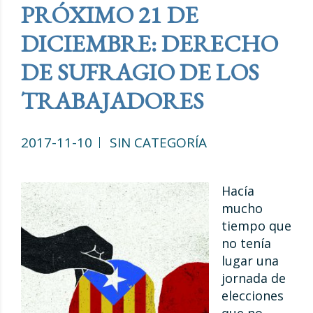
PRÓXIMO 21 DE
DICIEMBRE: DERECHO
DE SUFRAGIO DE LOS
TRABAJADORES
2017-11-10
SIN CATEGORÍA
Hacía
mucho
tiempo que
no tenía
lugar una
jornada de
elecciones