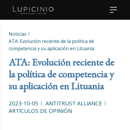
Noticias
ATA: Evolución reciente de la política de
competencia y su aplicación en Lituania
ATA: Evolución reciente de
la política de competencia y
su aplicación en Lituania
2023-10-05
ANTITRUST ALLIANCE
ARTÍCULOS DE OPINIÓN