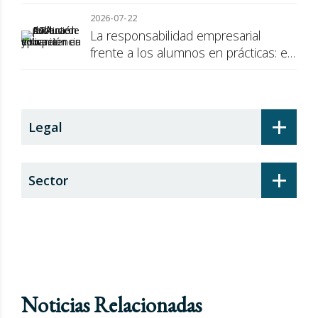
de la UE a Rusia
2026-07-22
La responsabilidad empresarial
frente a los alumnos en prácticas: el
recargo de prestaciones
+
Legal
+
Sector
Noticias Relacionadas