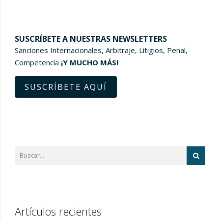
SUSCRÍBETE A NUESTRAS NEWSLETTERS
Sanciones Internacionales, Arbitraje, Litigios, Penal,
Competencia
¡Y MUCHO MÁS!
SUSCRÍBETE AQUÍ
Artículos recientes