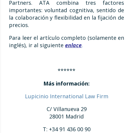
Partners. ATA combina tres factores
importantes: voluntad cognitiva, sentido de
la colaboración y flexibilidad en la fijación de
precios.
Para leer el artículo completo (solamente en
inglés), ir al siguiente
enlace
.
******
Más información:
Lupicinio International Law Firm
C/ Villanueva 29
28001 Madrid
T: +34 91 436 00 90