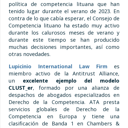
política de competencia lituana que han
tenido lugar durante el verano de 2023. En
contra de lo que cabía esperar, el Consejo de
Competencia lituano ha estado muy activo
durante los calurosos meses de verano y
durante este tiempo se han producido
muchas decisiones importantes, así como
otras novedades.
Lupicinio International Law Firm
es
miembro activo de la Antitrust Alliance,
un
excelente ejemplo del modelo
CLUST_er
, formado por una alianza de
despachos de abogados especializados en
Derecho de la Competencia. ATA presta
servicios globales de Derecho de la
Competencia en Europa y tiene una
clasificación de Banda 1 en Chambers &