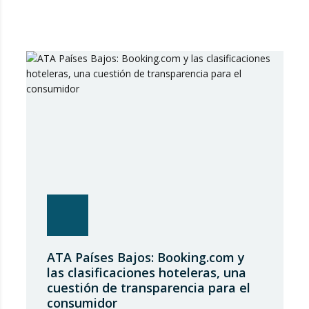
ATA Países Bajos: Booking.com y
las clasificaciones hoteleras, una
cuestión de transparencia para el
consumidor