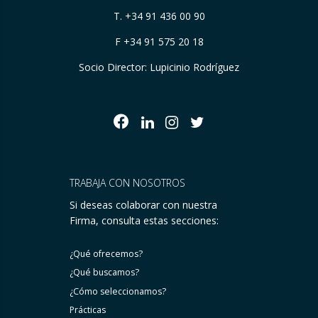
T.
+34 91 436 00 90
F +34 91 575 20 18
Socio Director: Lupicinio Rodríguez
TRABAJA CON NOSOTROS
Si deseas colaborar con nuestra
Firma, consulta estas secciones:
¿Qué ofrecemos?
¿Qué buscamos?
¿Cómo seleccionamos?
Prácticas