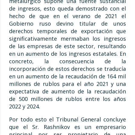
metalúrgico supone una fuente sustancial
de ingresos, esto queda demostrado con el
hecho de que en el verano de 2021 el
Gobierno ruso devino titular de unos
derechos temporales de exportación que
significativamente mermaban los ingresos
de las empresas de este sector, resultando
en un aumento de los ingresos estatales. En
concreto, la consecuencia de la
incorporación de estos derechos se traducía
en un aumento de la recaudación de 164 mil
millones de rublos para el año 2021 y una
expectativa de aumento de la recaudación
de 500 millones de rublos entre los años
2022 y 2024.
Por todo esto el Tribunal General concluye
que el Sr. Rashnikov es un empresario
principal por ser propietario de una