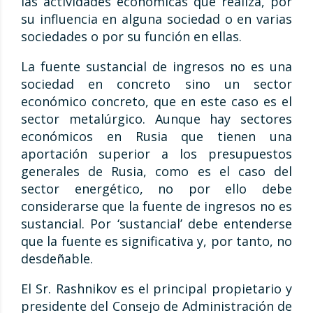
las actividades económicas que realiza, por
su influencia en alguna sociedad o en varias
sociedades o por su función en ellas.
La fuente sustancial de ingresos no es una
sociedad en concreto sino un sector
económico concreto, que en este caso es el
sector metalúrgico. Aunque hay sectores
económicos en Rusia que tienen una
aportación superior a los presupuestos
generales de Rusia, como es el caso del
sector energético, no por ello debe
considerarse que la fuente de ingresos no es
sustancial. Por ‘sustancial’ debe entenderse
que la fuente es significativa y, por tanto, no
desdeñable.
El Sr. Rashnikov es el principal propietario y
presidente del Consejo de Administración de