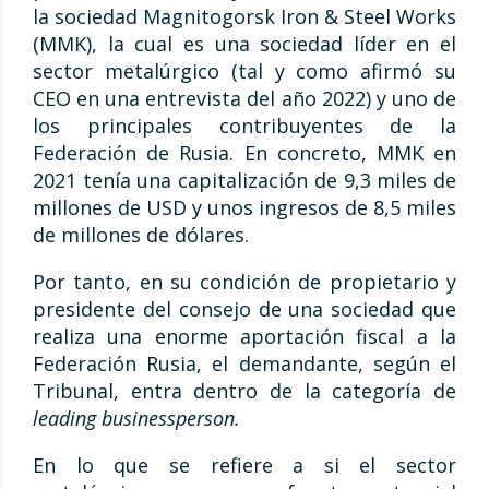
la sociedad Magnitogorsk Iron & Steel Works
(MMK), la cual es una sociedad líder en el
sector metalúrgico (tal y como afirmó su
CEO en una entrevista del año 2022) y uno de
los principales contribuyentes de la
Federación de Rusia. En concreto, MMK en
2021 tenía una capitalización de 9,3 miles de
millones de USD y unos ingresos de 8,5 miles
de millones de dólares.
Por tanto, en su condición de propietario y
presidente del consejo de una sociedad que
realiza una enorme aportación fiscal a la
Federación Rusia, el demandante, según el
Tribunal, entra dentro de la categoría de
leading businessperson.
En lo que se refiere a si el sector