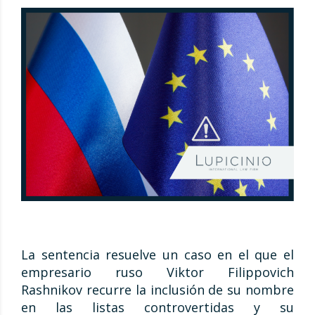
La sentencia resuelve un caso en el que el
empresario ruso Viktor Filippovich
Rashnikov recurre la inclusión de su nombre
en las listas controvertidas y su