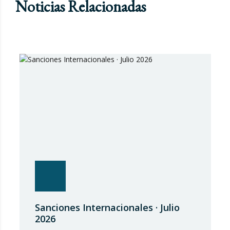
Noticias Relacionadas
Sanciones Internacionales · Julio
2026