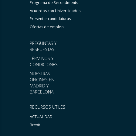
Programa de Secondments
Acuerdos con Universidades
Presentar candidaturas
Ofertas de empleo
PREGUNTAS Y
RESPUESTAS
TÉRMINOS Y
CONDICIONES
NUESTRAS
OFICINAS EN
MADRID Y
BARCELONA
RECURSOS UTILES
ACTUALIDAD
Brexit