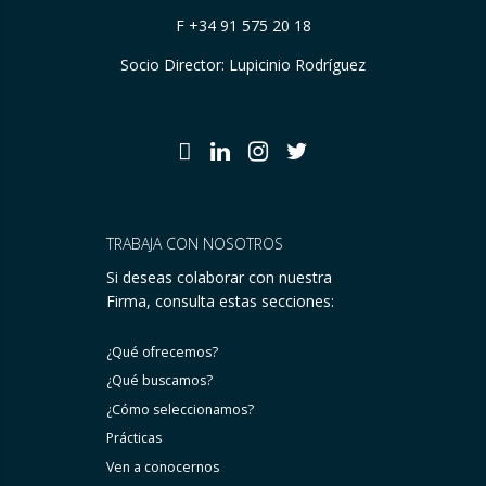
F +34 91 575 20 18
Socio Director: Lupicinio Rodríguez
TRABAJA CON NOSOTROS
Si deseas colaborar con nuestra
Firma, consulta estas secciones:
¿Qué ofrecemos?
¿Qué buscamos?
¿Cómo seleccionamos?
Prácticas
Ven a conocernos