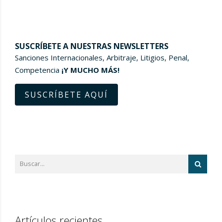
SUSCRÍBETE A NUESTRAS NEWSLETTERS
Sanciones Internacionales, Arbitraje, Litigios, Penal,
Competencia
¡Y MUCHO MÁS!
SUSCRÍBETE AQUÍ
Artículos recientes