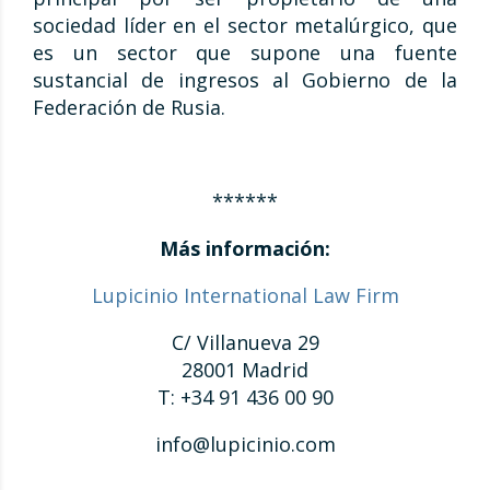
sociedad líder en el sector metalúrgico, que
es un sector que supone una fuente
sustancial de ingresos al Gobierno de la
Federación de Rusia.
******
Más información:
Lupicinio International Law Firm
C/ Villanueva 29
28001 Madrid
T: +34 91 436 00 90
info@lupicinio.com