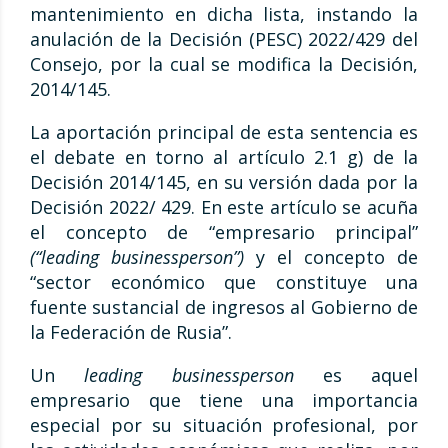
mantenimiento en dicha lista, instando la
anulación de la Decisión (PESC) 2022/429 del
Consejo, por la cual se modifica la Decisión,
2014/145.
La aportación principal de esta sentencia es
el debate en torno al artículo 2.1 g) de la
Decisión 2014/145, en su versión dada por la
Decisión 2022/ 429. En este artículo se acuña
el concepto de “empresario principal”
(“leading businessperson”)
y el concepto de
“sector económico que constituye una
fuente sustancial de ingresos al Gobierno de
la Federación de Rusia”.
Un
leading businessperson
es aquel
empresario que tiene una importancia
especial por su situación profesional, por