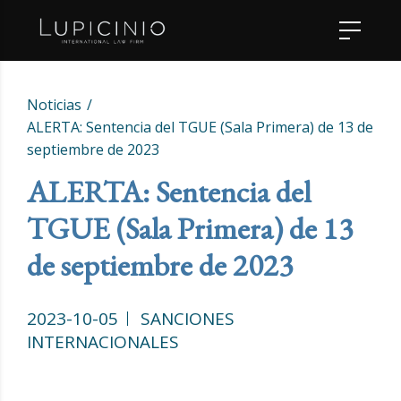
Noticias
ALERTA: Sentencia del TGUE (Sala Primera) de 13 de
septiembre de 2023
ALERTA: Sentencia del
TGUE (Sala Primera) de 13
de septiembre de 2023
2023-10-05
SANCIONES
INTERNACIONALES