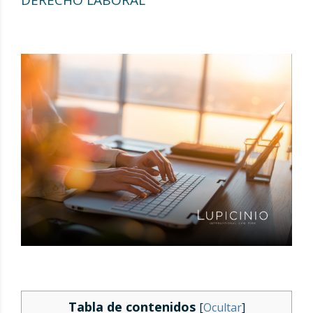
Tabla de contenidos
[
Ocultar
]