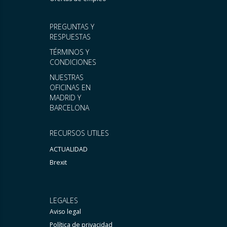
PREGUNTAS Y
RESPUESTAS
TÉRMINOS Y
CONDICIONES
NUESTRAS
OFICINAS EN
MADRID Y
BARCELONA
RECURSOS UTILES
ACTUALIDAD
Brexit
LEGALES
Aviso legal
Política de privacidad