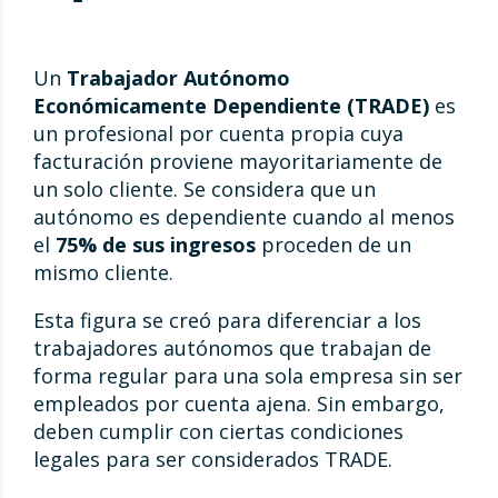
Un
Trabajador Autónomo
Económicamente Dependiente (TRADE)
es
un profesional por cuenta propia cuya
facturación proviene mayoritariamente de
un solo cliente. Se considera que un
autónomo es dependiente cuando al menos
el
75% de sus ingresos
proceden de un
mismo cliente.
Esta figura se creó para diferenciar a los
trabajadores autónomos que trabajan de
forma regular para una sola empresa sin ser
empleados por cuenta ajena. Sin embargo,
deben cumplir con ciertas condiciones
legales para ser considerados TRADE.