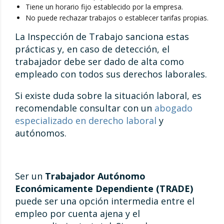
Tiene un horario fijo establecido por la empresa.
No puede rechazar trabajos o establecer tarifas propias.
La Inspección de Trabajo sanciona estas
prácticas y, en caso de detección, el
trabajador debe ser dado de alta como
empleado con todos sus derechos laborales.
Si existe duda sobre la situación laboral, es
recomendable consultar con un
abogado
especializado en derecho laboral
y
autónomos.
Ser un
Trabajador Autónomo
Económicamente Dependiente (TRADE)
puede ser una opción intermedia entre el
empleo por cuenta ajena y el