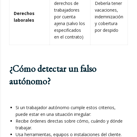
derechos de
Debería tener
trabajadores
vacaciones,
Derechos
por cuenta
indemnización
laborales
ajena (salvo los
y cobertura
especificados
por despido
en el contrato)
¿Cómo detectar un falso
autónomo?
Si un trabajador autónomo cumple estos criterios,
puede estar en una situación irregular:
Recibe órdenes directas sobre cómo, cuándo y dónde
trabajar.
Usa herramientas, equipos o instalaciones del cliente.