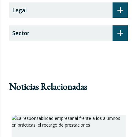
+
Legal
+
Sector
Noticias Relacionadas