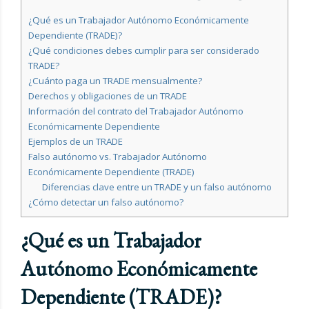
¿Qué es un Trabajador Autónomo Económicamente
Dependiente (TRADE)?
¿Qué condiciones debes cumplir para ser considerado
TRADE?
¿Cuánto paga un TRADE mensualmente?
Derechos y obligaciones de un TRADE
Información del contrato del Trabajador Autónomo
Económicamente Dependiente
Ejemplos de un TRADE
Falso autónomo vs. Trabajador Autónomo
Económicamente Dependiente (TRADE)
Diferencias clave entre un TRADE y un falso autónomo
¿Cómo detectar un falso autónomo?
¿Qué es un Trabajador
Autónomo Económicamente
Dependiente (TRADE)?