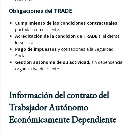
Obligaciones del TRADE
Cumplimiento de las condiciones contractuales
pactadas con el cliente.
Acreditación de la condición de TRADE
si el cliente
lo solicita.
Pago de impuestos
y cotizaciones a la Seguridad
Social.
Gestión autónoma de su actividad
, sin dependencia
organizativa del cliente.
Información del contrato del
Trabajador Autónomo
Económicamente Dependiente