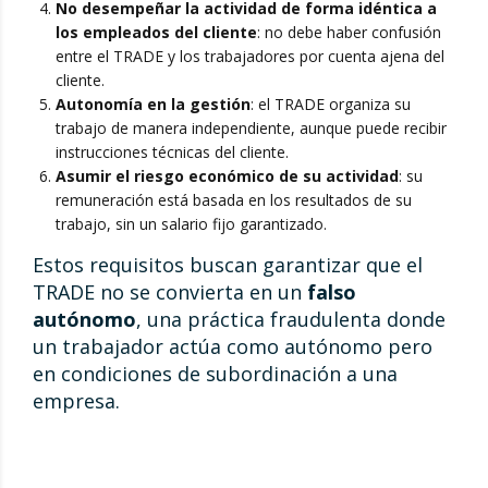
No desempeñar la actividad de forma idéntica a
los empleados del cliente
: no debe haber confusión
entre el TRADE y los trabajadores por cuenta ajena del
cliente.
Autonomía en la gestión
: el TRADE organiza su
trabajo de manera independiente, aunque puede recibir
instrucciones técnicas del cliente.
Asumir el riesgo económico de su actividad
: su
remuneración está basada en los resultados de su
trabajo, sin un salario fijo garantizado.
Estos requisitos buscan garantizar que el
TRADE no se convierta en un
falso
autónomo
, una práctica fraudulenta donde
un trabajador actúa como autónomo pero
en condiciones de subordinación a una
empresa.