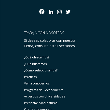
TRABAJA CON NOSOTROS
Si deseas colaborar con nuestra
Firma, consulta estas secciones:
¿Qué ofrecemos?
¿Qué buscamos?
¿Cómo seleccionamos?
Prácticas
Ven a conocernos
Programa de Secondments
Acuerdos con Universidades
Presentar candidaturas
Ofertas de empleo