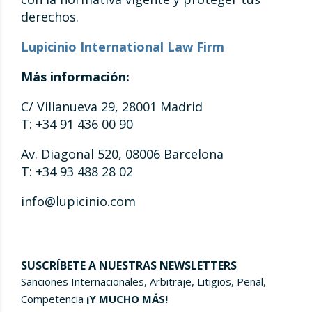
derechos.
Lupicinio International Law Firm
Más información:
C/ Villanueva 29, 28001 Madrid
T: +34 91 436 00 90
Av. Diagonal 520, 08006 Barcelona
T: +34 93 488 28 02
info@lupicinio.com
SUSCRÍBETE A NUESTRAS NEWSLETTERS
Sanciones Internacionales, Arbitraje, Litigios, Penal,
Competencia
¡Y MUCHO MÁS!