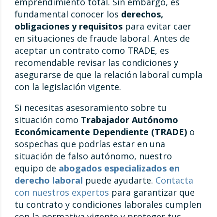
emprendimiento total. Sin embargo, es
fundamental conocer los
derechos,
obligaciones y requisitos
para evitar caer
en situaciones de fraude laboral. Antes de
aceptar un contrato como TRADE, es
recomendable revisar las condiciones y
asegurarse de que la relación laboral cumpla
con la legislación vigente.
Si necesitas asesoramiento sobre tu
situación como
Trabajador Autónomo
Económicamente Dependiente (TRADE)
o
sospechas que podrías estar en una
situación de falso autónomo, nuestro
equipo de
abogados especializados en
derecho laboral
puede ayudarte.
Contacta
con nuestros expertos
para garantizar que
tu contrato y condiciones laborales cumplen
con la normativa vigente y proteger tus