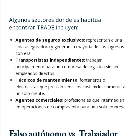
Algunos sectores donde es habitual
encontrar TRADE incluyen:
Agentes de seguros exclusivos
: representan a una
sola aseguradora y generan la mayoría de sus ingresos
con ella.
Transportistas independientes
: trabajan
principalmente para una empresa de logística sin ser
empleados directos.
Técnicos de mantenimiento
: fontaneros o
electricistas que prestan servicios casi exclusivamente a
un solo cliente.
Agentes comerciales
: profesionales que intermedian
en operaciones de compraventa para una sola empresa.
Falso autónomo vs. Trabajador