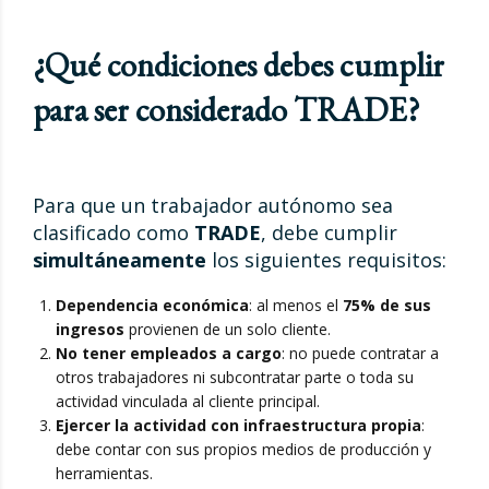
¿Qué condiciones debes cumplir
para ser considerado TRADE?
Para que un trabajador autónomo sea
clasificado como
TRADE
, debe cumplir
simultáneamente
los siguientes requisitos:
Dependencia económica
: al menos el
75% de sus
ingresos
provienen de un solo cliente.
No tener empleados a cargo
: no puede contratar a
otros trabajadores ni subcontratar parte o toda su
actividad vinculada al cliente principal.
Ejercer la actividad con infraestructura propia
:
debe contar con sus propios medios de producción y
herramientas.