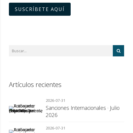
SUSCRÍBETE AQUÍ
Artículos recientes
2026-07-31
Sanciones Internacionales · Julio
2026
2026-07-31