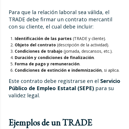
Para que la relación laboral sea válida, el
TRADE debe firmar un contrato mercantil
con su cliente, el cual debe incluir:
Identificación de las partes
(TRADE y cliente).
Objeto del contrato
(descripción de la actividad).
Condiciones de trabajo
(jornada, descansos, etc.).
Duración y condiciones de finalización
.
Forma de pago y remuneración
.
Condiciones de extinción e indemnización
, si aplica.
Este contrato debe registrarse en el
Servicio
Público de Empleo Estatal (SEPE)
para su
validez legal.
Ejemplos de un TRADE