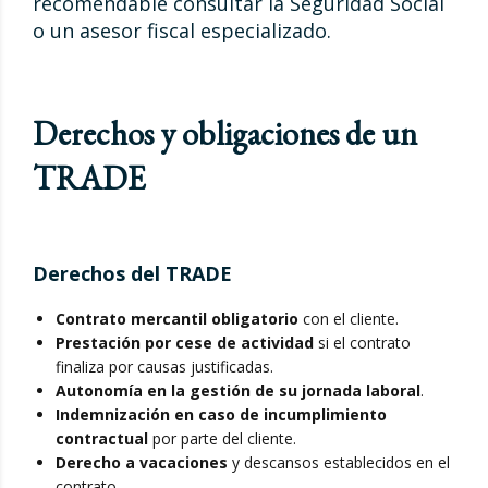
recomendable consultar la Seguridad Social
o un asesor fiscal especializado.
Derechos y obligaciones de un
TRADE
Derechos del TRADE
Contrato mercantil obligatorio
con el cliente.
Prestación por cese de actividad
si el contrato
finaliza por causas justificadas.
Autonomía en la gestión de su jornada laboral
.
Indemnización en caso de incumplimiento
contractual
por parte del cliente.
Derecho a vacaciones
y descansos establecidos en el
contrato.