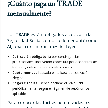
¿Cuánto paga un TRADE
mensualmente?
Los TRADE están obligados a cotizar a la
Seguridad Social como cualquier autónomo.
Algunas consideraciones incluyen:
Cotización obligatoria
por contingencias
profesionales, incluyendo cobertura por accidentes de
trabajo y enfermedades profesionales.
Cuota mensual
basada en la base de cotización
elegida.
Pagos fiscales
: Deben declarar el IVA e IRPF
periódicamente, según el régimen de autónomos
aplicable.
Para conocer las tarifas actualizadas, es