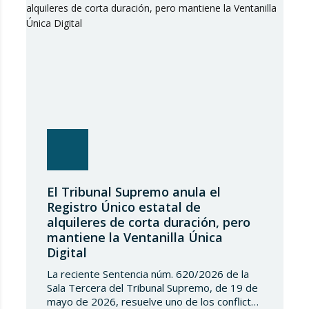
cotización, sino…
El Tribunal Supremo anula el
Registro Único estatal de
alquileres de corta duración, pero
mantiene la Ventanilla Única
Digital
La reciente Sentencia núm. 620/2026 de la
Sala Tercera del Tribunal Supremo, de 19 de
mayo de 2026, resuelve uno de los conflictos