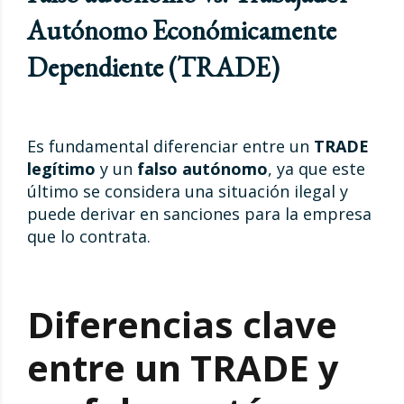
Autónomo Económicamente
Dependiente (TRADE)
Es fundamental diferenciar entre un
TRADE
legítimo
y un
falso autónomo
, ya que este
último se considera una situación ilegal y
puede derivar en sanciones para la empresa
que lo contrata.
Diferencias clave
entre un TRADE y