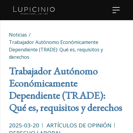
Noticias
Trabajador Autónomo Económicamente
Dependiente (TRADE): Qué es, requisitos y
derechos
Trabajador Autónomo
Económicamente
Dependiente (TRADE):
Qué es, requisitos y derechos
2025-03-20
ARTÍCULOS DE OPINIÓN
DERECHO LABORAL