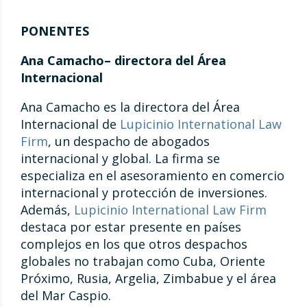
PONENTES
Ana Camacho– directora del Área
Internacional
Ana Camacho es la directora del Área
Internacional de
Lupicinio International Law
Firm
, un despacho de abogados
internacional y global. La firma se
especializa en el asesoramiento en comercio
internacional y protección de inversiones.
Además,
Lupicinio International Law Firm
destaca por estar presente en países
complejos en los que otros despachos
globales no trabajan como Cuba, Oriente
Próximo, Rusia, Argelia, Zimbabue y el área
del Mar Caspio.