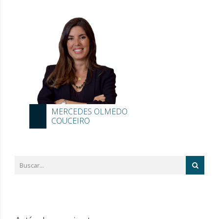
MERCEDES OLMEDO
COUCEIRO