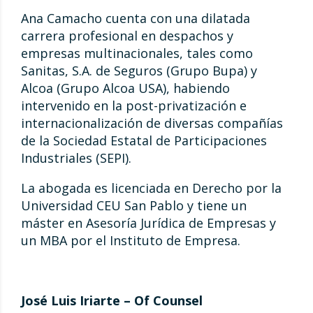
Ana Camacho cuenta con una dilatada
carrera profesional en despachos y
empresas multinacionales, tales como
Sanitas, S.A. de Seguros (Grupo Bupa) y
Alcoa (Grupo Alcoa USA), habiendo
intervenido en la post-privatización e
internacionalización de diversas compañías
de la Sociedad Estatal de Participaciones
Industriales (SEPI).
La abogada es licenciada en Derecho por la
Universidad CEU San Pablo y tiene un
máster en Asesoría Jurídica de Empresas y
un MBA por el Instituto de Empresa.
José Luis Iriarte – Of Counsel