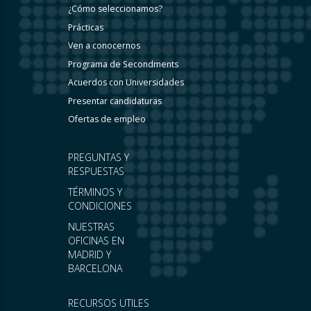
¿Cómo seleccionamos?
Prácticas
Ven a conocernos
Programa de Secondments
Acuerdos con Universidades
Presentar candidaturas
Ofertas de empleo
PREGUNTAS Y
RESPUESTAS
TÉRMINOS Y
CONDICIONES
NUESTRAS
OFICINAS EN
MADRID Y
BARCELONA
RECURSOS UTILES