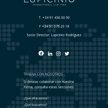
T.
+34 91 436 00 90
F +34 91 575 20 18
Socio Director: Lupicinio Rodríguez
TRABAJA CON NOSOTROS
Si deseas colaborar con nuestra
Firma, consulta estas secciones:
¿Qué ofrecemos?
¿Qué buscamos?