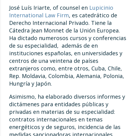
José Luís Iriarte, of counsel en
Lupicinio
International Law Firm
, es catedrático de
Derecho Internacional Privado. Tiene la
Cátedra Jean Monnet de la Unión Europea.
Ha dictado numerosos cursos y conferencias
de su especialidad, además de en
instituciones españolas, en universidades y
centros de una veintena de países
extranjeros como, entre otros, Cuba, Chile,
Rep. Moldavia, Colombia, Alemania, Polonia,
Hungría y Japón.
Asimismo, ha elaborado diversos informes y
dictámenes para entidades públicas y
privadas en materias de su especialidad:
contratos internacionales en temas
energéticos y de seguros, incidencia de las
medidas sancionadoras internacionales,