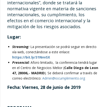
internacionales”, donde se tratará la
normativa vigente en materia de sanciones
internacionales, su cumplimiento, los
efectos en el comercio internacional y la
mitigación de los riesgos asociados.
Lugar:
Streaming:
La presentación se podrá seguir en directo
vía web, conectándose a este enlace:
https://bit.ly/31NvvSX
Presencial:
Aforo limitado, la conferencia tendrá lugar
en el Centro de Negocios Melior (
Calle Diego de Leon
47, 28006,
–
MADRID
). Se deberá confirmar a través de
correo electrónico:
Admin@iocumplimiento.org
Fecha: Viernes, 28 de junio de 2019