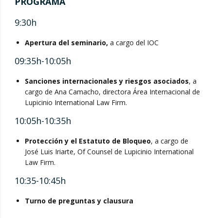
PROGRAMA
9:30h
Apertura del seminario,
a cargo del IOC
09:35h-10:05h
Sanciones internacionales y riesgos asociados
, a
cargo de Ana Camacho, directora Área Internacional de
Lupicinio International Law Firm.
10:05h-10:35h
Protección y el Estatuto de Bloqueo
, a cargo de
José Luis Iriarte, Of Counsel de Lupicinio International
Law Firm.
10:35-10:45h
Turno de preguntas y clausura