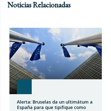
Noticias Relacionadas
Alerta: Bruselas da un ultimátum a
España para que tipifique como