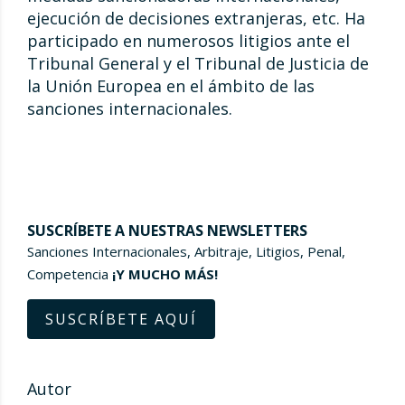
ejecución de decisiones extranjeras, etc. Ha
participado en numerosos litigios ante el
Tribunal General y el Tribunal de Justicia de
la Unión Europea en el ámbito de las
sanciones internacionales.
SUSCRÍBETE A NUESTRAS NEWSLETTERS
Sanciones Internacionales, Arbitraje, Litigios, Penal,
Competencia
¡Y MUCHO MÁS!
SUSCRÍBETE AQUÍ
Autor