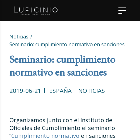
Noticias
Seminario: cumplimiento normativo en sanciones
Seminario: cumplimiento
normativo en sanciones
2019-06-21
ESPAÑA
NOTICIAS
Organizamos junto con el Instituto de
Oficiales de Cumplimiento el seminario
“
Cumplimiento normativo
en sanciones