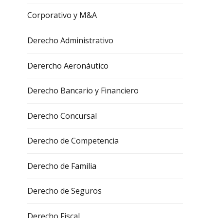
Corporativo y M&A
Derecho Administrativo
Derercho Aeronáutico
Derecho Bancario y Financiero
Derecho Concursal
Derecho de Competencia
Derecho de Familia
Derecho de Seguros
Derecho Fiscal