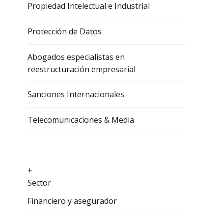
Propiedad Intelectual e Industrial
Protección de Datos
Abogados especialistas en
reestructuración empresarial
Sanciones Internacionales
Telecomunicaciones & Media
+
Sector
Financiero y asegurador