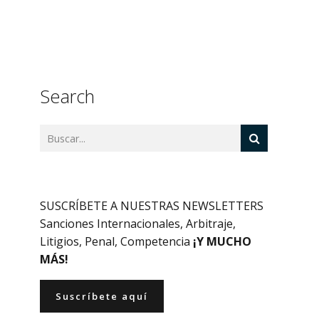
Search
SUSCRÍBETE A NUESTRAS NEWSLETTERS
Sanciones Internacionales, Arbitraje,
Litigios, Penal, Competencia
¡Y MUCHO
MÁS!
Suscríbete aquí