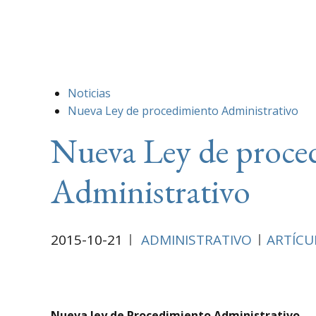
Noticias
Nueva Ley de procedimiento Administrativo
Nueva Ley de proce
Administrativo
2015-10-21
ADMINISTRATIVO
ARTÍCU
Nueva ley de Procedimiento Administrativo.