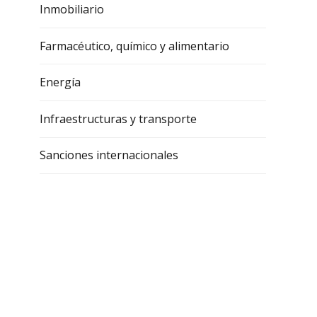
Inmobiliario
Farmacéutico, químico y alimentario
Energía
Infraestructuras y transporte
Sanciones internacionales