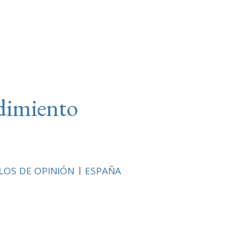
dimiento
LOS DE OPINIÓN
ESPAÑA