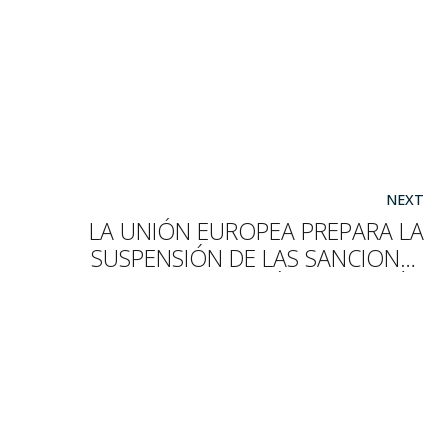
NEXT
LA UNIÓN EUROPEA PREPARA LA
SUSPENSIÓN DE LAS SANCIONES
ECONÓMICAS A IRÁN