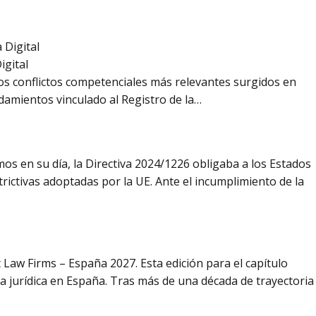
igital
os conflictos competenciales más relevantes surgidos en
ndamientos vinculado al Registro de la…
s en su día, la Directiva 2024/1226 obligaba a los Estados
ictivas adoptadas por la UE. Ante el incumplimiento de la
Law Firms – España 2027. Esta edición para el capítulo
a jurídica en España. Tras más de una década de trayectoria