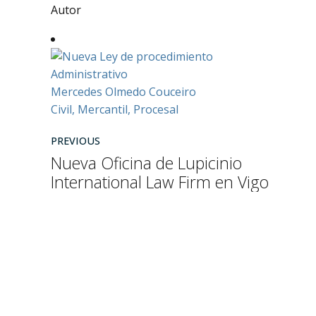
Autor
Mercedes Olmedo Couceiro
Civil, Mercantil, Procesal
PREVIOUS
Nueva Oficina de Lupicinio
International Law Firm en Vigo