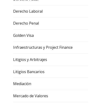
Derecho Laboral
Derecho Penal
Golden Visa
Infraestructuras y Project Finance
Litigios y Arbitrajes
Litigios Bancarios
Mediación
Mercado de Valores