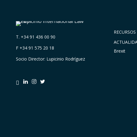
RECURSOS 
T.
+34 91 436 00 90
ACTUALID
F +34 91 575 20 18
Brexit
Socio Director: Lupicinio Rodríguez