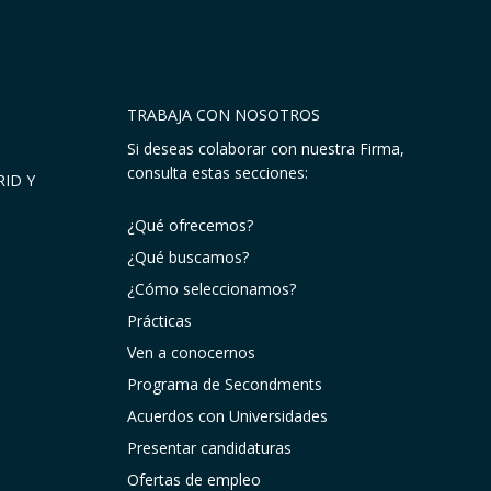
TRABAJA CON NOSOTROS
Si deseas colaborar con nuestra Firma,
consulta estas secciones:
ID Y
¿Qué ofrecemos?
¿Qué buscamos?
¿Cómo seleccionamos?
Prácticas
Ven a conocernos
Programa de Secondments
Acuerdos con Universidades
Presentar candidaturas
Ofertas de empleo