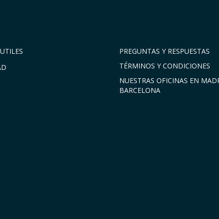
UTILES
PREGUNTAS Y RESPUESTAS
TÉRMINOS Y CONDICIONES
AD
NUESTRAS OFICINAS EN MADR
BARCELONA