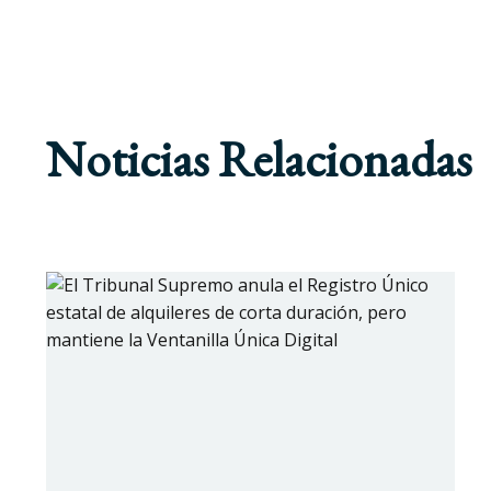
Noticias Relacionadas