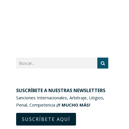
SUSCRÍBETE A NUESTRAS NEWSLETTERS
Sanciones Internacionales, Arbitraje, Litigios,
Penal, Competencia
¡Y MUCHO MÁS!
SUSCRÍBETE AQUÍ