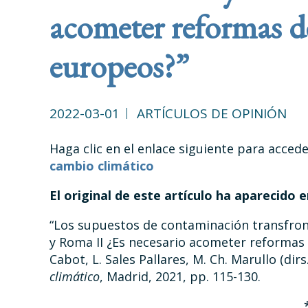
acometer reformas d
europeos?”
2022-03-01
ARTÍCULOS DE OPINIÓN
Haga clic en el enlace siguiente para accede
cambio climático
El original de este artículo ha aparecido 
“Los supuestos de contaminación transfront
y Roma II ¿Es necesario acometer reformas 
Cabot, L. Sales Pallares, M. Ch. Marullo (dirs
climático
, Madrid, 2021, pp. 115-130.