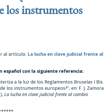
e los instrumentos
r al artículo:
La lucha en clave judicial frente al
en español con la siguiente referencia:
eriza a la luz de los Reglamentos Bruselas I Bis
de los instrumentos europeos?”, en: F. J. Zamora
.),
La lucha en clave judicial frente al cambio
******