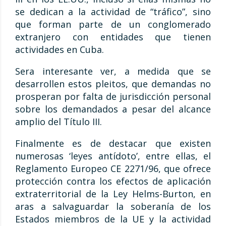
se dedican a la actividad de “tráfico”, sino
que forman parte de un conglomerado
extranjero con entidades que tienen
actividades en Cuba.
Sera interesante ver, a medida que se
desarrollen estos pleitos, que demandas no
prosperan por falta de jurisdicción personal
sobre los demandados a pesar del alcance
amplio del Título III.
Finalmente es de destacar que existen
numerosas ‘leyes antídoto’, entre ellas, el
Reglamento Europeo CE 2271/96, que ofrece
protección contra los efectos de aplicación
extraterritorial de la Ley Helms-Burton, en
aras a salvaguardar la soberanía de los
Estados miembros de la UE y la actividad