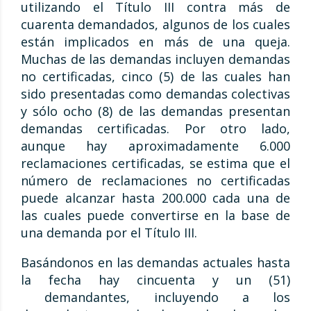
utilizando el Título III contra más de
cuarenta demandados, algunos de los cuales
están implicados en más de una queja.
Muchas de las demandas incluyen demandas
no certificadas, cinco (5) de las cuales han
sido presentadas como demandas colectivas
y sólo ocho (8) de las demandas presentan
demandas certificadas. Por otro lado,
aunque hay aproximadamente 6.000
reclamaciones certificadas, se estima que el
número de reclamaciones no certificadas
puede alcanzar hasta 200.000 cada una de
las cuales puede convertirse en la base de
una demanda por el Título III.
Basándonos en las demandas actuales hasta
la fecha hay cincuenta y un (51)
demandantes, incluyendo a los