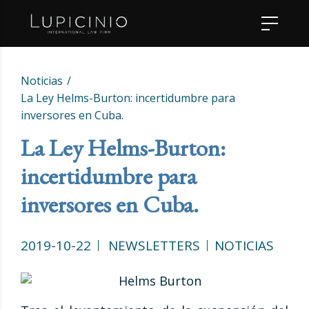
Noticias
La Ley Helms-Burton: incertidumbre para
inversores en Cuba.
La Ley Helms-Burton:
incertidumbre para
inversores en Cuba.
2019-10-22
NEWSLETTERS
NOTICIAS