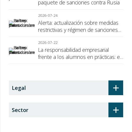
paquete de sanciones contra Rusia
2026-07-24
Alerta: actualización sobre medidas
restrictivas y régimen de sanciones
de la UE a Rusia
2026-07-22
La responsabilidad empresarial
frente a los alumnos en prácticas: el
recargo de prestaciones
+
Legal
+
Sector