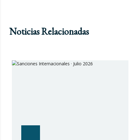
Noticias Relacionadas