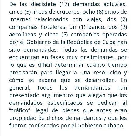
De las diecisiete (17) demandas actuales,
cinco (5) líneas de cruceros, ocho (8) sitios de
Internet relacionados con viajes, dos (2)
compañías hoteleras, un (1) banco, dos (2)
aerolíneas y cinco (5) compañías operadas
por el Gobierno de la República de Cuba han
sido demandadas. Todas las demandas se
encuentran en fases muy preliminares, por
lo que es difícil determinar cuánto tiempo
precisarán para llegar a una resolución y
cómo se espera que se desarrollen. En
general, todos los demandantes han
presentado argumentos que alegan que los
demandados especificados se dedican al
“tráfico” ilegal de bienes que antes eran
propiedad de dichos demandantes y que les
fueron confiscados por el Gobierno cubano.