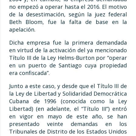
no empezó a operar hasta el 2016. El motivo
de la desestimación, según la juez federal
Beth Bloom, fue la falta de base en la
apelación.
Dicha empresa fue la primera demandada
en virtud de la activación del ya mencionado
Título III de la Ley Helms-Burton por “operar
en un puerto de Santiago cuya propiedad
era confiscada”.
Junto a este caso, y desde que el Título III de
la Ley de Libertad y Solidaridad Democrática
Cubana de 1996 (conocida como la Ley
Libertad) (en adelante, el “Título III”) entró
en vigor en mayo de este año, se han
presentado veinte demandas en los
Tribunales de Distrito de los Estados Unidos