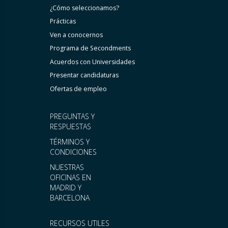
¿Cómo seleccionamos?
Prácticas
Ven a conocernos
Programa de Secondments
Acuerdos con Universidades
Presentar candidaturas
Ofertas de empleo
PREGUNTAS Y
RESPUESTAS
TÉRMINOS Y
CONDICIONES
NUESTRAS
OFICINAS EN
MADRID Y
BARCELONA
RECURSOS UTILES