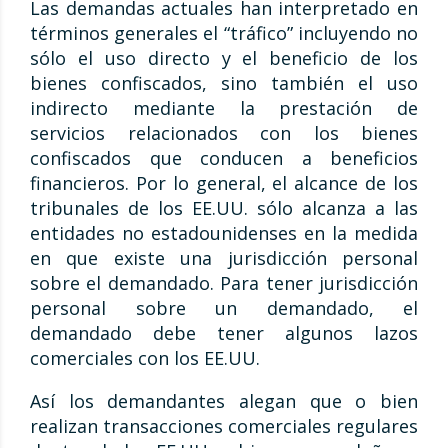
Las demandas actuales han interpretado en
términos generales el “tráfico” incluyendo no
sólo el uso directo y el beneficio de los
bienes confiscados, sino también el uso
indirecto mediante la prestación de
servicios relacionados con los bienes
confiscados que conducen a beneficios
financieros. Por lo general, el alcance de los
tribunales de los EE.UU. sólo alcanza a las
entidades no estadounidenses en la medida
en que existe una jurisdicción personal
sobre el demandado. Para tener jurisdicción
personal sobre un demandado, el
demandado debe tener algunos lazos
comerciales con los EE.UU.
Así los demandantes alegan que o bien
realizan transacciones comerciales regulares