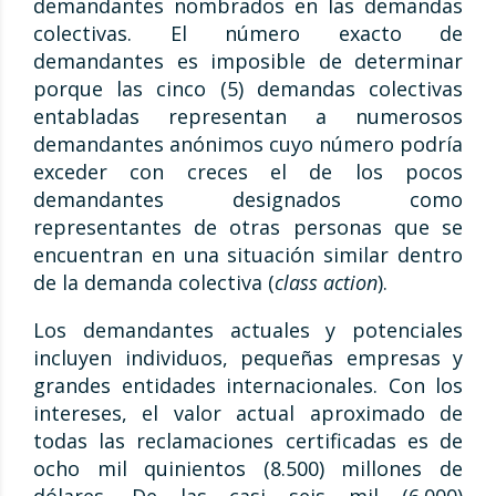
demandantes nombrados en las demandas
colectivas. El número exacto de
demandantes es imposible de determinar
porque las cinco (5) demandas colectivas
entabladas representan a numerosos
demandantes anónimos cuyo número podría
exceder con creces el de los pocos
demandantes designados como
representantes de otras personas que se
encuentran en una situación similar dentro
de la demanda colectiva (
class action
).
Los demandantes actuales y potenciales
incluyen individuos, pequeñas empresas y
grandes entidades internacionales. Con los
intereses, el valor actual aproximado de
todas las reclamaciones certificadas es de
ocho mil quinientos (8.500) millones de