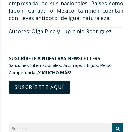
empresarial de sus nacionales. Países como
Japón, Canadá o México también cuentan
con “leyes antídoto” de igual naturaleza.
Autores: Olga Pina y Lupicinio Rodriguez
SUSCRÍBETE A NUESTRAS NEWSLETTERS
Sanciones Internacionales, Arbitraje, Litigios, Penal,
Competencia
¡Y MUCHO MÁS!
SUSCRÍBETE AQUÍ