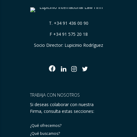
T.
+34 91 436 00 90
F +34 91 575 20 18
Socio Director: Lupicinio Rodríguez
TRABAJA CON NOSOTROS
Si deseas colaborar con nuestra
Firma, consulta estas secciones:
¿Qué ofrecemos?
¿Qué buscamos?