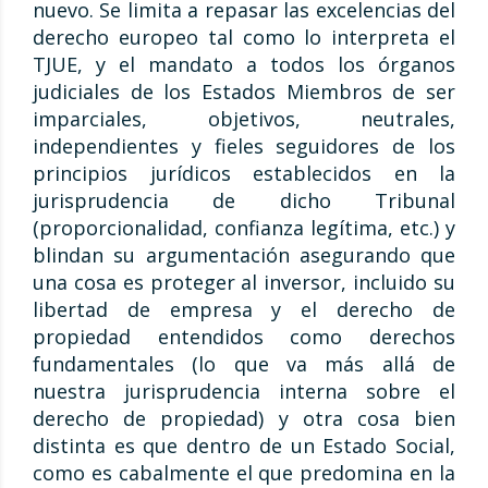
nuevo. Se limita a repasar las excelencias del
derecho europeo tal como lo interpreta el
TJUE, y el mandato a todos los órganos
judiciales de los Estados Miembros de ser
imparciales, objetivos, neutrales,
independientes y fieles seguidores de los
principios jurídicos establecidos en la
jurisprudencia de dicho Tribunal
(proporcionalidad, confianza legítima, etc.) y
blindan su argumentación asegurando que
una cosa es proteger al inversor, incluido su
libertad de empresa y el derecho de
propiedad entendidos como derechos
fundamentales (lo que va más allá de
nuestra jurisprudencia interna sobre el
derecho de propiedad) y otra cosa bien
distinta es que dentro de un Estado Social,
como es cabalmente el que predomina en la