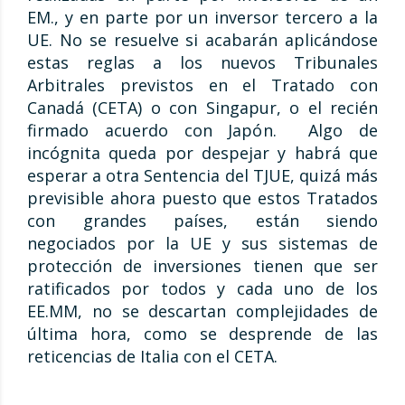
EM., y en parte por un inversor tercero a la
UE. No se resuelve si acabarán aplicándose
estas reglas a los nuevos Tribunales
Arbitrales previstos en el Tratado con
Canadá (CETA) o con Singapur, o el recién
firmado acuerdo con Japón. Algo de
incógnita queda por despejar y habrá que
esperar a otra Sentencia del TJUE, quizá más
previsible ahora puesto que estos Tratados
con grandes países, están siendo
negociados por la UE y sus sistemas de
protección de inversiones tienen que ser
ratificados por todos y cada uno de los
EE.MM, no se descartan complejidades de
última hora, como se desprende de las
reticencias de Italia con el CETA.