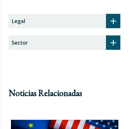
+
Legal
+
Sector
Noticias Relacionadas