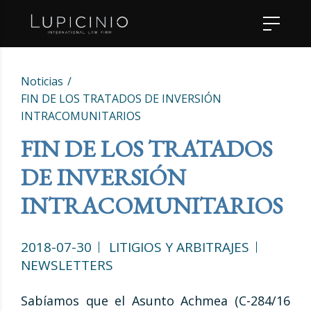
Noticias
FIN DE LOS TRATADOS DE INVERSIÓN
INTRACOMUNITARIOS
FIN DE LOS TRATADOS
DE INVERSIÓN
INTRACOMUNITARIOS
2018-07-30
LITIGIOS Y ARBITRAJES
NEWSLETTERS
Sabíamos que el Asunto Achmea (C-284/16