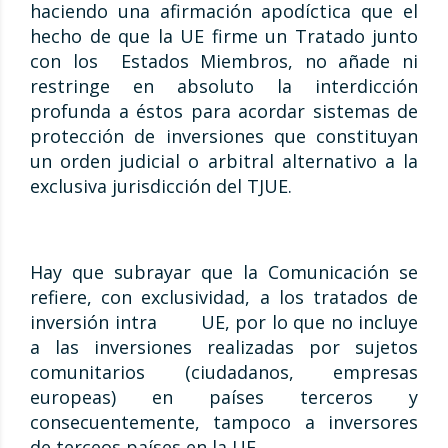
haciendo una afirmación apodíctica que el
hecho de que la UE firme un Tratado junto
con los Estados Miembros, no añade ni
restringe en absoluto la interdicción
profunda a éstos para acordar sistemas de
protección de inversiones que constituyan
un orden judicial o arbitral alternativo a la
exclusiva jurisdicción del TJUE.
Hay que subrayar que la Comunicación se
refiere, con exclusividad, a los tratados de
inversión intra UE, por lo que no incluye
a las inversiones realizadas por sujetos
comunitarios (ciudadanos, empresas
europeas) en países terceros y
consecuentemente, tampoco a inversores
de terceos países en la UE.