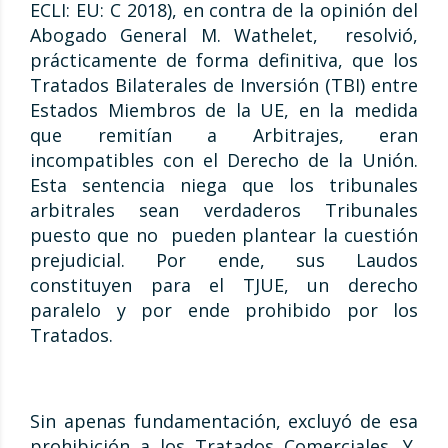
ECLI: EU: C 2018), en contra de la opinión del
Abogado General M. Wathelet, resolvió,
prácticamente de forma definitiva, que los
Tratados Bilaterales de Inversión (TBI) entre
Estados Miembros de la UE, en la medida
que remitían a Arbitrajes, eran
incompatibles con el Derecho de la Unión.
Esta sentencia niega que los tribunales
arbitrales sean verdaderos Tribunales
puesto que no pueden plantear la cuestión
prejudicial. Por ende, sus Laudos
constituyen para el TJUE, un derecho
paralelo y por ende prohibido por los
Tratados.
Sin apenas fundamentación, excluyó de esa
prohibición a los Tratados Comerciales. Y,