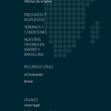
Ofertas de empleo
PREGUNTAS Y
RESPUESTAS
TÉRMINOS Y
CONDICIONES
NUESTRAS
OFICINAS EN
MADRID Y
BARCELONA
RECURSOS UTILES
ACTUALIDAD
Brexit
LEGALES
Aviso legal