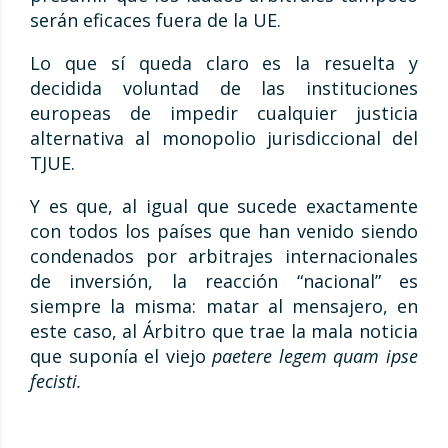
serán eficaces fuera de la UE.
Lo que sí queda claro es la resuelta y
decidida voluntad de las instituciones
europeas de impedir cualquier justicia
alternativa al monopolio jurisdiccional del
TJUE.
Y es que, al igual que sucede exactamente
con todos los países que han venido siendo
condenados por arbitrajes internacionales
de inversión, la reacción “nacional” es
siempre la misma: matar al mensajero, en
este caso, al Árbitro que trae la mala noticia
que suponía el viejo
paetere legem quam ipse
fecisti.