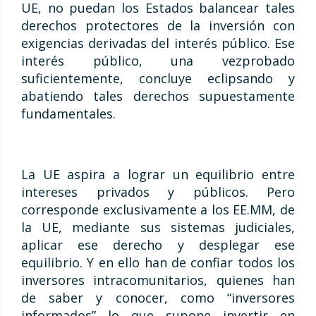
UE, no puedan los Estados balancear tales
derechos protectores de la inversión con
exigencias derivadas del interés público. Ese
interés público, una vezprobado
suficientemente, concluye eclipsando y
abatiendo tales derechos supuestamente
fundamentales.
La UE aspira a lograr un equilibrio entre
intereses privados y públicos. Pero
corresponde exclusivamente a los EE.MM, de
la UE, mediante sus sistemas judiciales,
aplicar ese derecho y desplegar ese
equilibrio. Y en ello han de confiar todos los
inversores intracomunitarios, quienes han
de saber y conocer, como “inversores
informados” lo que supone invertir en