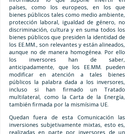
países, como los europeos, en los que
bienes públicos tales como medio ambiente,
protección laboral, igualdad de género, no
discriminación, cultura y en suma todos los
bienes públicos que presiden la identidad de
los EE.MM., son relevantes y están alineados,
aunque no de manera homogénea. Por ello
los inversores han de saber,
anticipadamente, que los EE.MM. pueden
modificar en atención a tales bienes
públicos la palabra dada a los inversores,
incluso si han firmado un Tratado
multilateral, como la Carta de la Energía,
también firmada por la mismísima UE.
Quedan fuera de esta Comunicación las
inversiones subjetivamente mixtas, esto es,
realizadas en parte por inversores de un