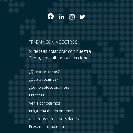
TRABAJA CON NOSOTROS
Si deseas colaborar con nuestra
Firma, consulta estas secciones:
¿Qué ofrecemos?
¿Qué buscamos?
¿Cómo seleccionamos?
Prácticas
Ven a conocernos
Programa de Secondments
Acuerdos con Universidades
Presentar candidaturas