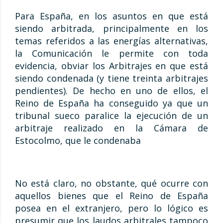
Para España, en los asuntos en que está
siendo arbitrada, principalmente en los
temas referidos a las energías alternativas,
la Comunicación le permite con toda
evidencia, obviar los Arbitrajes en que está
siendo condenada (y tiene treinta arbitrajes
pendientes). De hecho en uno de ellos, el
Reino de España ha conseguido ya que un
tribunal sueco paralice la ejecución de un
arbitraje realizado en la Cámara de
Estocolmo, que le condenaba
No está claro, no obstante, qué ocurre con
aquellos bienes que el Reino de España
posea en el extranjero, pero lo lógico es
presumir que los laudos arbitrales tampoco