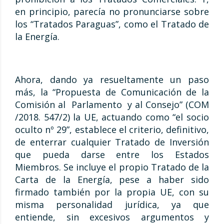
en principio, parecía no pronunciarse sobre
los “Tratados Paraguas”, como el Tratado de
la Energía.
Ahora, dando ya resueltamente un paso
más, la “Propuesta de Comunicación de la
Comisión al Parlamento y al Consejo” (COM
/2018. 547/2) la UE, actuando como “el socio
oculto nº 29”, establece el criterio, definitivo,
de enterrar cualquier Tratado de Inversión
que pueda darse entre los Estados
Miembros. Se incluye el propio Tratado de la
Carta de la Energía, pese a haber sido
firmado también por la propia UE, con su
misma personalidad jurídica, ya que
entiende, sin excesivos argumentos y