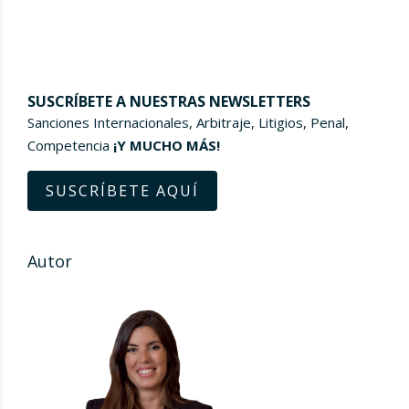
SUSCRÍBETE A NUESTRAS NEWSLETTERS
Sanciones Internacionales, Arbitraje, Litigios, Penal,
Competencia
¡Y MUCHO MÁS!
SUSCRÍBETE AQUÍ
Autor