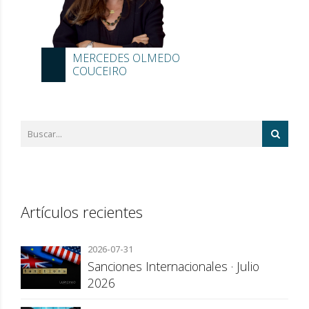
MERCEDES OLMEDO
COUCEIRO
Artículos recientes
2026-07-31
Sanciones Internacionales · Julio
2026