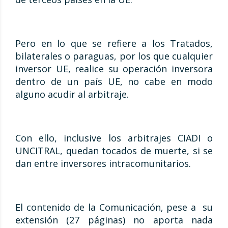
Pero en lo que se refiere a los Tratados,
bilaterales o paraguas, por los que cualquier
inversor UE, realice su operación inversora
dentro de un país UE, no cabe en modo
alguno acudir al arbitraje.
Con ello, inclusive los arbitrajes CIADI o
UNCITRAL, quedan tocados de muerte, si se
dan entre inversores intracomunitarios.
El contenido de la Comunicación, pese a su
extensión (27 páginas) no aporta nada