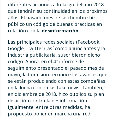
diferentes acciones a lo largo del año 2018
que tendrán su continuidad en los próximos
años. El pasado mes de septiembre hizo
público un código de buenas prácticas en
relación con la
desinformación
.
Las principales redes sociales (Facebook,
Google, Twitter), así como anunciantes y la
industria publicitaria, suscribieron dicho
código. Ahora, en el 4º informe de
seguimiento presentado el pasado mes de
mayo, la Comisión reconoce los avances que
se están produciendo con estas compañías
en la lucha contra las fake news. También,
en diciembre de 2018, hizo público su plan
de acción contra la desinformación.
Igualmente, entre otras medidas, ha
propuesto poner en marcha una red