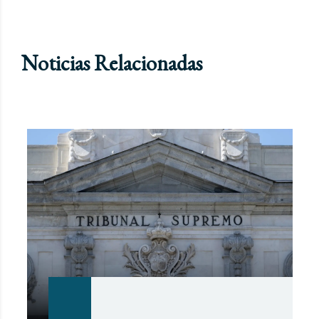
Noticias Relacionadas