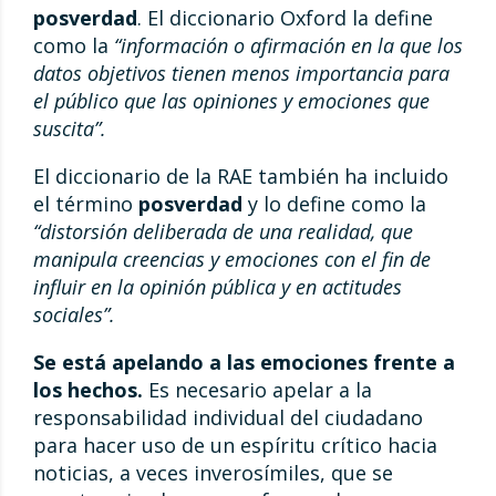
posverdad
. El diccionario Oxford la define
como la
“información o afirmación en la que los
datos objetivos tienen menos importancia para
el público que las opiniones y emociones que
suscita”.
El diccionario de la RAE también ha incluido
el término
posverdad
y lo define como la
“distorsión deliberada de una realidad, que
manipula creencias y emociones con el fin de
influir en la opinión pública y en actitudes
sociales”.
Se está apelando a las emociones frente a
los hechos.
Es necesario apelar a la
responsabilidad individual del ciudadano
para hacer uso de un espíritu crítico hacia
noticias, a veces inverosímiles, que se