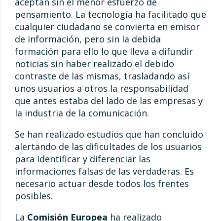
aceptan sin el menor esfuerzo de
pensamiento. La tecnología ha facilitado que
cualquier ciudadano se convierta en emisor
de información, pero sin la debida
formación para ello lo que lleva a difundir
noticias sin haber realizado el debido
contraste de las mismas, trasladando así
unos usuarios a otros la responsabilidad
que antes estaba del lado de las empresas y
la industria de la comunicación.
Se han realizado estudios que han concluido
alertando de las dificultades de los usuarios
para identificar y diferenciar las
informaciones falsas de las verdaderas. Es
necesario actuar desde todos los frentes
posibles.
La
Comisión Europea
ha realizado