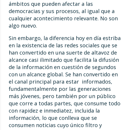
ámbitos que pueden afectar a las
democracias y sus procesos, al igual que a
cualquier acontecimiento relevante. No son
algo nuevo.
Sin embargo, la diferencia hoy en día estriba
en la existencia de las redes sociales que se
han convertido en una suerte de altavoz de
alcance casi ilimitado que facilita la difusión
de la información en cuestión de segundos
con un alcance global. Se han convertido en
el canal principal para estar informados,
fundamentalmente por las generaciones
más jóvenes, pero también por un público
que corre a todas partes, que consume todo
con rapidez e inmediatez, incluida la
información, lo que conlleva que se
consumen noticias cuyo único filtro y