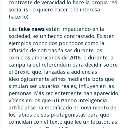
contraste de veracidad lo hace la propia red
social (si lo quiere hacer o le interesa
hacerlo).
Las
fake news
están impactando en la
sociedad, es un hecho contrastado. Existen
ejemplos conocidos por todos como la
difusión de noticias falsas durante los
comicios americanos de 2016, o durante la
campaña del referéndum para decidir sobre
el Brexit, que, lanzadas a audiencias
ideológicamente afines mediante bots que
simulan ser usuarios reales, influyen en las
personas. Más recientemente han aparecido
vídeos en los que utilizando inteligencia
artificial se ha modificado el movimiento de
los labios de sus protagonistas para que
coincidan con el texto que lee un locutor, así