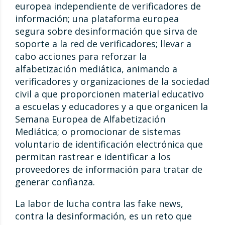
europea independiente de verificadores de
información; una plataforma europea
segura sobre desinformación que sirva de
soporte a la red de verificadores; llevar a
cabo acciones para reforzar la
alfabetización mediática, animando a
verificadores y organizaciones de la sociedad
civil a que proporcionen material educativo
a escuelas y educadores y a que organicen la
Semana Europea de Alfabetización
Mediática; o promocionar de sistemas
voluntario de identificación electrónica que
permitan rastrear e identificar a los
proveedores de información para tratar de
generar confianza.
La labor de lucha contra las fake news,
contra la desinformación, es un reto que