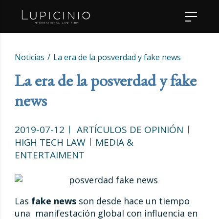
Noticias
La era de la posverdad y fake news
La era de la posverdad y fake
news
2019-07-12
ARTÍCULOS DE OPINIÓN
HIGH TECH LAW
MEDIA &
ENTERTAIMENT
Las
fake news
son desde hace un tiempo
una manifestación global con influencia en