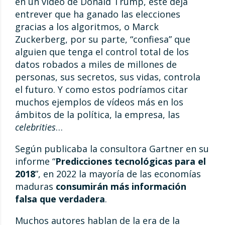
en un vídeo de Donald Trump, este deja
entrever que ha ganado las elecciones
gracias a los algoritmos, o Marck
Zuckerberg, por su parte, “confiesa” que
alguien que tenga el control total de los
datos robados a miles de millones de
personas, sus secretos, sus vidas, controla
el futuro. Y como estos podríamos citar
muchos ejemplos de vídeos más en los
ámbitos de la política, la empresa, las
celebrities
…
Según publicaba la consultora Gartner en su
informe “
Predicciones tecnológicas para el
2018
”, en 2022 la mayoría de las economías
maduras
consumirán más información
falsa que verdadera
.
Muchos autores hablan de la era de la