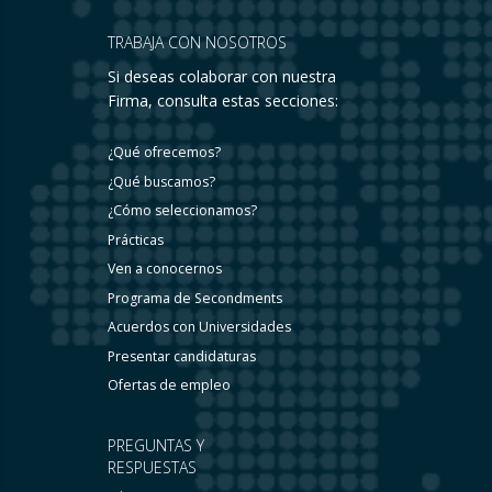
TRABAJA CON NOSOTROS
Si deseas colaborar con nuestra
Firma, consulta estas secciones:
¿Qué ofrecemos?
¿Qué buscamos?
¿Cómo seleccionamos?
Prácticas
Ven a conocernos
Programa de Secondments
Acuerdos con Universidades
Presentar candidaturas
Ofertas de empleo
PREGUNTAS Y
RESPUESTAS