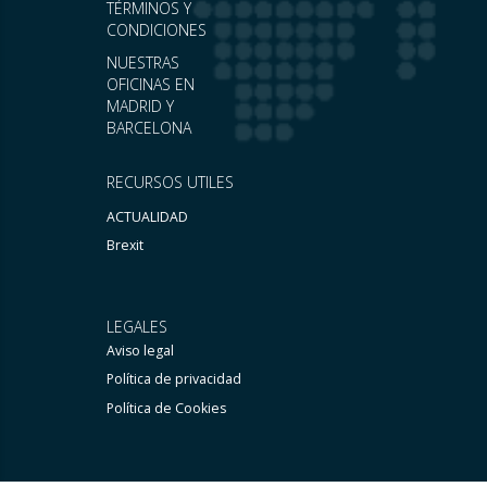
TÉRMINOS Y
CONDICIONES
NUESTRAS
OFICINAS EN
MADRID Y
BARCELONA
RECURSOS UTILES
ACTUALIDAD
Brexit
LEGALES
Aviso legal
Política de privacidad
Política de Cookies