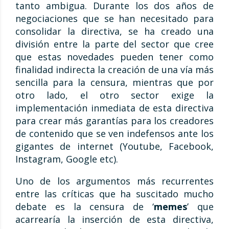
tanto ambigua. Durante los dos años de
negociaciones que se han necesitado para
consolidar la directiva, se ha creado una
división entre la parte del sector que cree
que estas novedades pueden tener como
finalidad indirecta la creación de una vía más
sencilla para la censura, mientras que por
otro lado, el otro sector exige la
implementación inmediata de esta directiva
para crear más garantías para los creadores
de contenido que se ven indefensos ante los
gigantes de internet (Youtube, Facebook,
Instagram, Google etc).
Uno de los argumentos más recurrentes
entre las críticas que ha suscitado mucho
debate es la censura de ‘
memes
’ que
acarrearía la inserción de esta directiva,