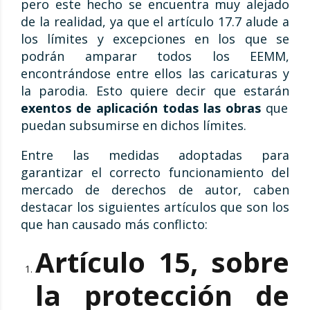
pero este hecho se encuentra muy alejado
de la realidad, ya que el artículo 17.7 alude a
los límites y excepciones en los que se
podrán amparar todos los EEMM,
encontrándose entre ellos las caricaturas y
la parodia. Esto quiere decir que estarán
exentos de aplicación todas las obras
que
puedan subsumirse en dichos límites.
Entre las medidas adoptadas para
garantizar el correcto funcionamiento del
mercado de derechos de autor, caben
destacar los siguientes artículos que son los
que han causado más conflicto:
Artículo 15, sobre
la protección de