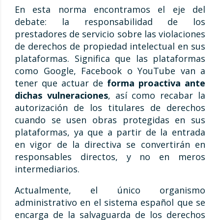
En esta norma encontramos el eje del
debate: la responsabilidad de los
prestadores de servicio sobre las violaciones
de derechos de propiedad intelectual en sus
plataformas. Significa que las plataformas
como Google, Facebook o YouTube van a
tener que actuar de
forma proactiva ante
dichas vulneraciones
, así como recabar la
autorización de los titulares de derechos
cuando se usen obras protegidas en sus
plataformas, ya que a partir de la entrada
en vigor de la directiva se convertirán en
responsables directos, y no en meros
intermediarios.
Actualmente, el único organismo
administrativo en el sistema español que se
encarga de la salvaguarda de los derechos