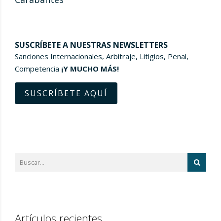
SUSCRÍBETE A NUESTRAS NEWSLETTERS
Sanciones Internacionales, Arbitraje, Litigios, Penal,
Competencia
¡Y MUCHO MÁS!
SUSCRÍBETE AQUÍ
Artículos recientes