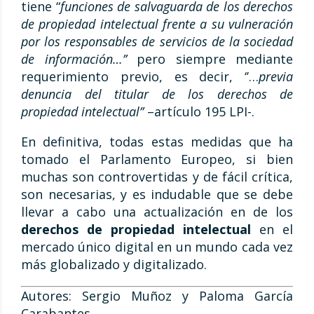
tiene “
funciones de salvaguarda de los derechos
de propiedad intelectual frente a su vulneración
por los responsables de servicios de la sociedad
de información…’’
pero siempre mediante
requerimiento previo, es decir, ‘’…
previa
denuncia del titular de los derechos de
propiedad intelectual’’
–artículo 195 LPI-.
En definitiva, todas estas medidas que ha
tomado el Parlamento Europeo, si bien
muchas son controvertidas y de fácil crítica,
son necesarias, y es indudable que se debe
llevar a cabo una actualización en de los
derechos de propiedad intelectual
en el
mercado único digital en un mundo cada vez
más globalizado y digitalizado.
Autores: Sergio Muñoz y Paloma García
Carabantes