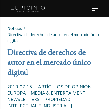
Noticias
Directiva de derechos de autor en el mercado único
digital
Directiva de derechos de
autor en el mercado único
digital
2019-07-15
ARTÍCULOS DE OPINIÓN
EUROPA
MEDIA & ENTERTAIMENT
NEWSLETTERS
PROPIEDAD
INTELECTUAL E INDUSTRIAL