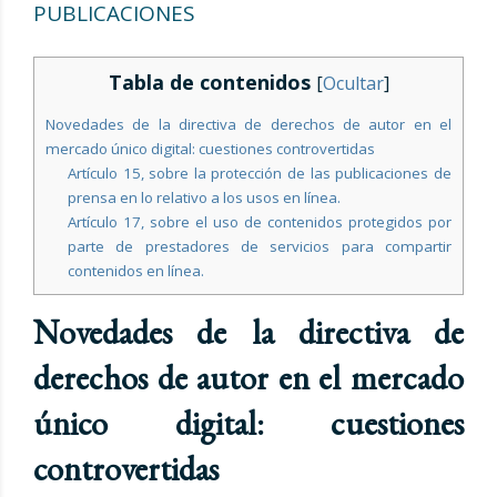
PUBLICACIONES
Tabla de contenidos
[
Ocultar
]
Novedades de la directiva de derechos de autor en el
mercado único digital: cuestiones controvertidas
Artículo 15, sobre la protección de las publicaciones de
prensa en lo relativo a los usos en línea.
Artículo 17, sobre el uso de contenidos protegidos por
parte de prestadores de servicios para compartir
contenidos en línea.
Novedades de la directiva de
derechos de autor en el mercado
único digital: cuestiones
controvertidas