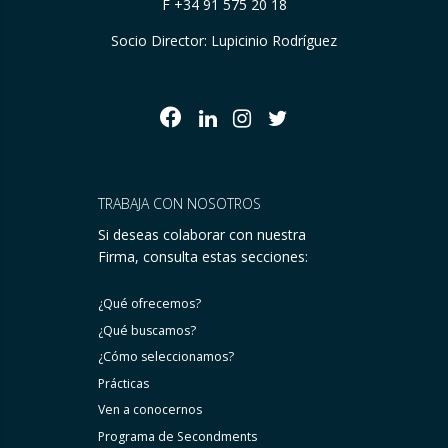
F +34 91 575 20 18
Socio Director: Lupicinio Rodríguez
TRABAJA CON NOSOTROS
Si deseas colaborar con nuestra
Firma, consulta estas secciones:
¿Qué ofrecemos?
¿Qué buscamos?
¿Cómo seleccionamos?
Prácticas
Ven a conocernos
Programa de Secondments