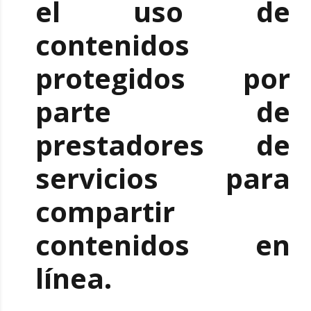
el uso de
contenidos
protegidos por
parte de
prestadores de
servicios para
compartir
contenidos en
línea.