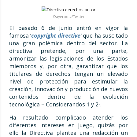
@ayerootz/Twitter
El pasado 6 de junio entró en vigor la
famosa ‘
copyright directive
’
que ha suscitado
una gran polémica dentro del sector. La
directiva pretende, por una parte,
armonizar las legislaciones de los Estados
miembros y, por otra, garantizar que los
titulares de derechos tengan un elevado
nivel de protección para estimular la
creación, innovación y producción de nuevos
contenidos dentro de la evolución
tecnológica – Considerandos 1 y 2-.
Ha resultado complicado atender los
diferentes intereses en juego, quizás por
ello la Directiva plantea una redacción un