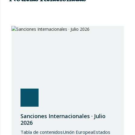
Sanciones Internacionales · Julio
2026
Tabla de contenidosUnión EuropeaEstados