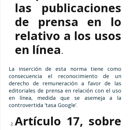
las publicaciones
de prensa en lo
relativo a los usos
en línea
.
La inserción de esta norma tiene como
consecuencia el reconocimiento de un
derecho de remuneración a favor de las
editoriales de prensa en relación con el uso
en línea, medida que se asemeja a la
controvertida ‘tasa Google’.
Artículo 17, sobre