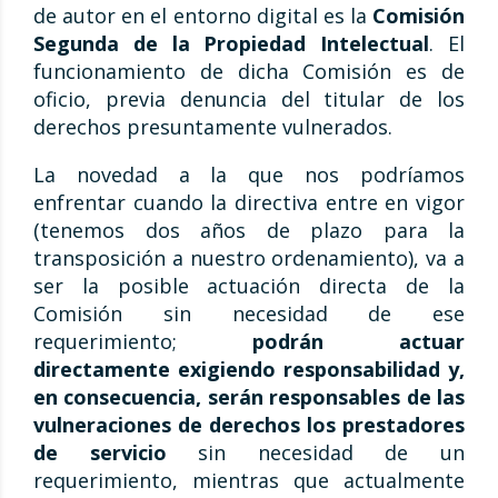
de autor en el entorno digital es la
Comisión
Segunda de la Propiedad Intelectual
. El
funcionamiento de dicha Comisión es de
oficio, previa denuncia del titular de los
derechos presuntamente vulnerados.
La novedad a la que nos podríamos
enfrentar cuando la directiva entre en vigor
(tenemos dos años de plazo para la
transposición a nuestro ordenamiento), va a
ser la posible actuación directa de la
Comisión sin necesidad de ese
requerimiento;
podrán actuar
directamente exigiendo responsabilidad y,
en consecuencia, serán responsables de las
vulneraciones de derechos los prestadores
de servicio
sin necesidad de un
requerimiento, mientras que actualmente