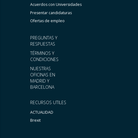
Acuerdos con Universidades
Presentar candidaturas
Ofertas de empleo
PREGUNTAS Y
RESPUESTAS
TÉRMINOS Y
CONDICIONES
NUESTRAS
OFICINAS EN
MADRID Y
BARCELONA
RECURSOS UTILES
ACTUALIDAD
Brexit