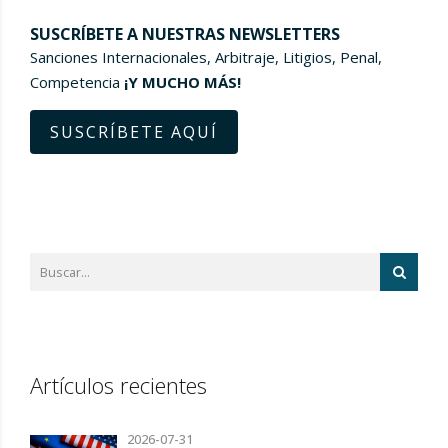
SUSCRÍBETE A NUESTRAS NEWSLETTERS
Sanciones Internacionales, Arbitraje, Litigios, Penal,
Competencia
¡Y MUCHO MÁS!
SUSCRÍBETE AQUÍ
Artículos recientes
2026-07-31