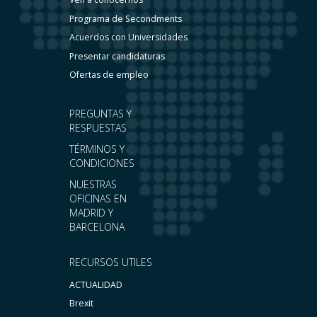
Programa de Secondments
Acuerdos con Universidades
Presentar candidaturas
Ofertas de empleo
PREGUNTAS Y
RESPUESTAS
TÉRMINOS Y
CONDICIONES
NUESTRAS
OFICINAS EN
MADRID Y
BARCELONA
RECURSOS UTILES
ACTUALIDAD
Brexit