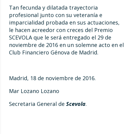
Tan fecunda y dilatada trayectoria
profesional junto con su veteranía e
imparcialidad probada en sus actuaciones,
le hacen acreedor con creces del Premio
SCEVOLA que le será entregado el 29 de
noviembre de 2016 en un solemne acto en el
Club Financiero Génova de Madrid.
Madrid, 18 de noviembre de 2016.
Mar Lozano Lozano
Secretaria General de
Scevola
.