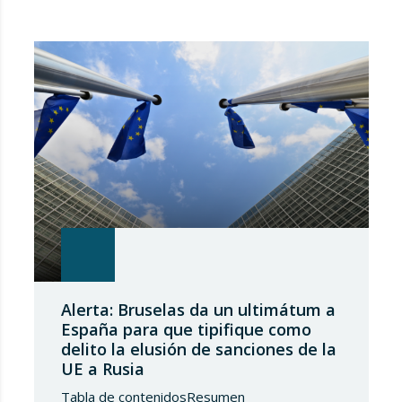
Alerta: Bruselas da un ultimátum a
España para que tipifique como
delito la elusión de sanciones de la
UE a Rusia
Tabla de contenidosResumen