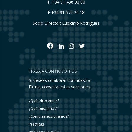
T.
+34 91 436 00 90
F +34 91 575 20 18
Socio Director: Lupicinio Rodríguez
TRABAJA CON NOSOTROS
Si deseas colaborar con nuestra
Firma, consulta estas secciones:
¿Qué ofrecemos?
¿Qué buscamos?
¿Cómo seleccionamos?
Prácticas
Ven a conocernos