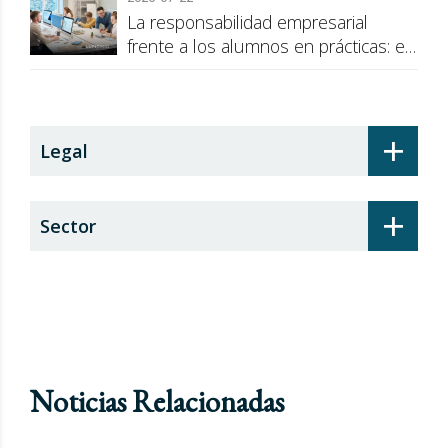
La responsabilidad empresarial
frente a los alumnos en prácticas: el
recargo de prestaciones
+
Legal
+
Sector
Noticias Relacionadas