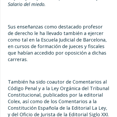
Salario del miedo.
Sus enseñanzas como destacado profesor
de derecho le ha llevado también a ejercer
como tal en la Escuela Judicial de Barcelona,
en cursos de formación de jueces y fiscales
que habían accedido por oposición a dichas
carreras.
También ha sido coautor de Comentarios al
Código Penal y a la Ley Orgánica del Tribunal
Constitucional, publicados por la editorial
Colex, así como de los Comentarios a la
Constitución Española de la Editorial La Ley,
y del Oficio de Jurista de la Editorial Siglo XXI.