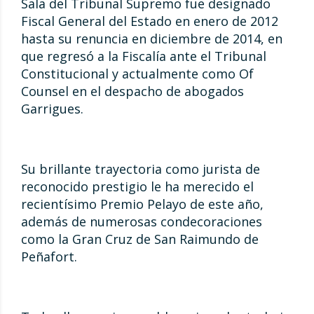
Sala del Tribunal Supremo fue designado
Fiscal General del Estado en enero de 2012
hasta su renuncia en diciembre de 2014, en
que regresó a la Fiscalía ante el Tribunal
Constitucional y actualmente como Of
Counsel en el despacho de abogados
Garrigues.
Su brillante trayectoria como jurista de
reconocido prestigio le ha merecido el
recientísimo Premio Pelayo de este año,
además de numerosas condecoraciones
como la Gran Cruz de San Raimundo de
Peñafort.