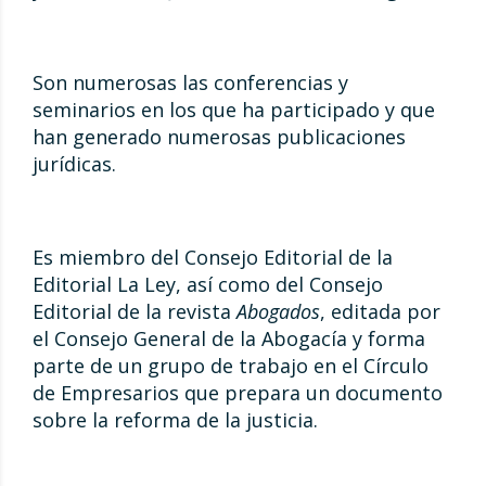
Son numerosas las conferencias y
seminarios en los que ha participado y que
han generado numerosas publicaciones
jurídicas.
Es miembro del Consejo Editorial de la
Editorial La Ley, así como del Consejo
Editorial de la revista
Abogados
, editada por
el Consejo General de la Abogacía y forma
parte de un grupo de trabajo en el Círculo
de Empresarios que prepara un documento
sobre la reforma de la justicia.