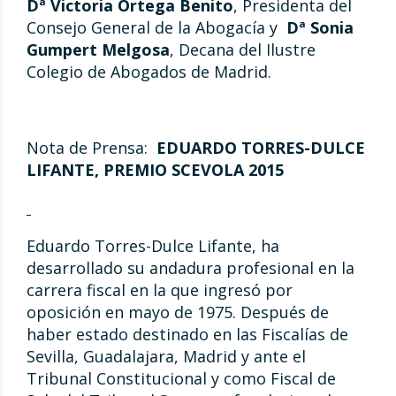
Dª Victoria Ortega Benito
, Presidenta del
Consejo General de la Abogacía y
Dª Sonia
Gumpert Melgosa
, Decana del Ilustre
Colegio de Abogados de Madrid.
Nota de Prensa:
EDUARDO TORRES-DULCE
LIFANTE, PREMIO SCEVOLA 2015
Eduardo Torres-Dulce Lifante, ha
desarrollado su andadura profesional en la
carrera fiscal en la que ingresó por
oposición en mayo de 1975. Después de
haber estado destinado en las Fiscalías de
Sevilla, Guadalajara, Madrid y ante el
Tribunal Constitucional y como Fiscal de