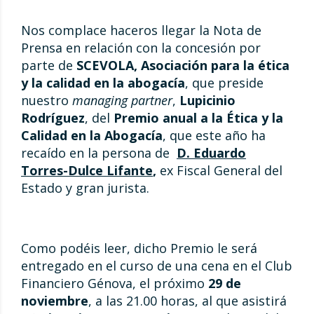
Nos complace haceros llegar la Nota de
Prensa en relación con la concesión por
parte de
SCEVOLA, Asociación para la ética
y la calidad en la abogacía
, que preside
nuestro
managing partner
,
Lupicinio
Rodríguez
, del
Premio anual a la Ética y la
Calidad en la Abogacía
, que este año ha
recaído en la persona de
D. Eduardo
Torres-Dulce Lifante
,
ex Fiscal General del
Estado y gran jurista.
Como podéis leer, dicho Premio le será
entregado en el curso de una cena en el Club
Financiero Génova, el próximo
29 de
noviembre
, a las 21.00 horas, al que asistirá