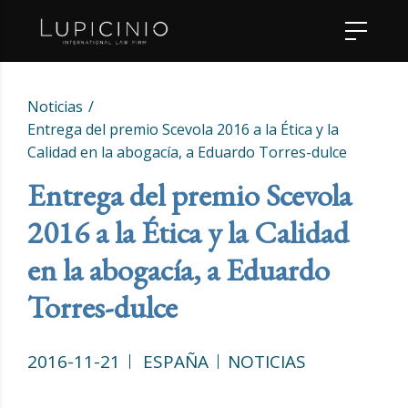
Noticias
Entrega del premio Scevola 2016 a la Ética y la
Calidad en la abogacía, a Eduardo Torres-dulce
Entrega del premio Scevola
2016 a la Ética y la Calidad
en la abogacía, a Eduardo
Torres-dulce
2016-11-21
ESPAÑA
NOTICIAS