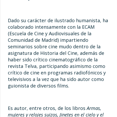
Dado su carácter de ilustrado humanista, ha
colaborado intensamente con la ECAM
(Escuela de Cine y Audiovisuales de la
Comunidad de Madrid) impartiendo
seminarios sobre cine mudo dentro de la
asignatura de Historia del Cine, además de
haber sido crítico cinematográfico de la
revista Telva, participando asimismo como
crítico de cine en programas radiofónicos y
televisivos a la vez que ha sido autor como
guionista de diversos films.
Es autor, entre otros, de los libros
Armas,
mujeres y relojes suizos, Jinetes en el cielo y el