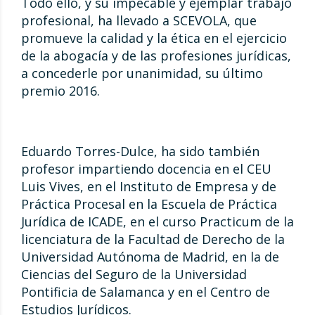
Todo ello, y su impecable y ejemplar trabajo
profesional, ha llevado a SCEVOLA, que
promueve la calidad y la ética en el ejercicio
de la abogacía y de las profesiones jurídicas,
a concederle por unanimidad, su último
premio 2016.
Eduardo Torres-Dulce, ha sido también
profesor impartiendo docencia en el CEU
Luis Vives, en el Instituto de Empresa y de
Práctica Procesal en la Escuela de Práctica
Jurídica de ICADE, en el curso Practicum de la
licenciatura de la Facultad de Derecho de la
Universidad Autónoma de Madrid, en la de
Ciencias del Seguro de la Universidad
Pontificia de Salamanca y en el Centro de
Estudios Jurídicos.