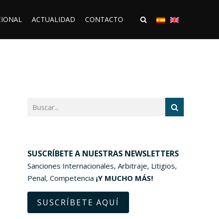
CIONAL
ACTUALIDAD
CONTACTO
SUSCRÍBETE A NUESTRAS NEWSLETTERS
Sanciones Internacionales, Arbitraje, Litigios,
Penal, Competencia
¡Y MUCHO MÁS!
SUSCRÍBETE AQUÍ