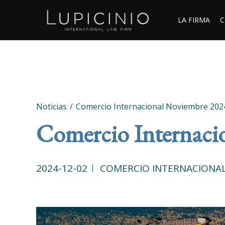
LA FIRMA
C
Noticias
Comercio Internacional Noviembre 202
Comercio Internaci
2024-12-02
COMERCIO INTERNACIONA