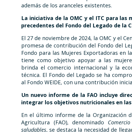
además de los aranceles existentes.
La iniciativa de la OMC y el ITC para las
precedentes del Fondo del Legado de la C
El 27 de noviembre de 2024, la OMC y el Cen
promesa de contribución del Fondo del Leg
Fondo para las Mujeres Exportadoras en la
tiene como objetivo apoyar a las mujer
brinda el comercio internacional y la ec
técnica. El Fondo del Legado se ha compro
al Fondo WEIDE, con una contribución inicia
Un nuevo informe de la FAO incluye dire
integrar los objetivos nutricionales en la
En el último informe de la Organización d
Agricultura (FAO), denominado
Comercio 
saludables
, se destaca la necesidad de llega