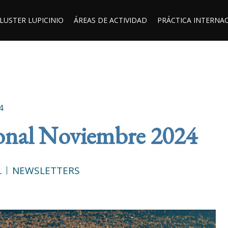
LUSTER LUPICINIO
ÁREAS DE ACTIVIDAD
PRÁCTICA INTERNA
4
onal Noviembre 2024
L
NEWSLETTERS