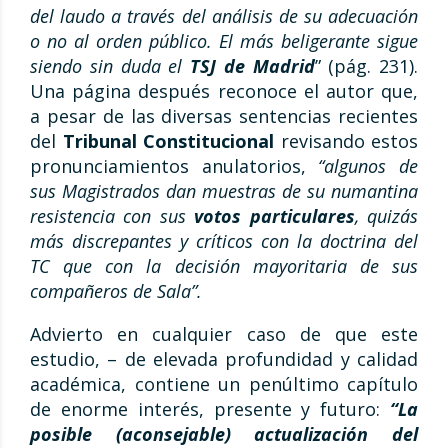
del laudo a través del análisis de su adecuación
o no al orden público.
El más beligerante sigue
siendo sin duda el
TSJ de Madrid
” (pág. 231).
Una página después reconoce el autor que,
a pesar de las diversas sentencias recientes
del
Tribunal Constitucional
revisando estos
pronunciamientos anulatorios,
“algunos de
sus Magistrados dan muestras de su numantina
resistencia con sus
votos particulares
, quizás
más discrepantes y críticos con la doctrina del
TC que con la decisión mayoritaria de sus
compañeros de Sala”.
Advierto en cualquier caso de que este
estudio, – de elevada profundidad y calidad
académica, contiene un penúltimo capítulo
de enorme interés, presente y futuro:
“La
posible (aconsejable) actualización del