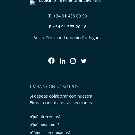
T.
+34 91 436 00 90
F +34 91 575 20 18
Socio Director: Lupicinio Rodríguez
TRABAJA CON NOSOTROS
Si deseas colaborar con nuestra
Firma, consulta estas secciones:
¿Qué ofrecemos?
¿Qué buscamos?
¿Cómo seleccionamos?