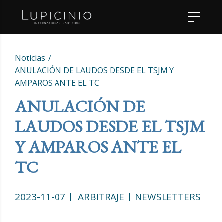
Noticias
ANULACIÓN DE LAUDOS DESDE EL TSJM Y
AMPAROS ANTE EL TC
ANULACIÓN DE
LAUDOS DESDE EL TSJM
Y AMPAROS ANTE EL
TC
2023-11-07
ARBITRAJE
NEWSLETTERS