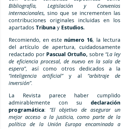
Bibliografía, Legislación y Convenios
internacionales,
sino que se incrementen las
contribuciones originales incluidas en los
apartados
Tribuna
y
Estudios.
Recomiendo, en este
número 16
, la lectura
del artículo de apertura, cuidadosamente
redactado por
Pascual Ortuño,
sobre
“La ley
de eficiencia procesal, de nuevo en la sala de
espera”
, así como otros dedicados a la
“inteligencia artificial”
y al
“arbitraje de
inversión”
.
La Revista parece haber cumplido
admirablemente con su
declaración
programática
:
“El objetivo de asegurar un
mejor acceso a la justicia, como parte de la
política de la Unión Europa encaminada a