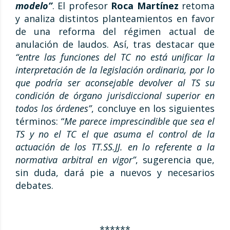
modelo”
. El profesor
Roca Martínez
retoma
y analiza distintos planteamientos en favor
de una reforma del régimen actual de
anulación de laudos. Así, tras destacar que
“entre las funciones del TC no está unificar la
interpretación de la legislación ordinaria, por lo
que podría ser aconsejable devolver al TS su
condición de órgano jurisdiccional superior en
todos los órdenes”
, concluye en los siguientes
términos: “
Me parece imprescindible que sea el
TS y no el TC el que asuma el control de la
actuación de los TT.SS.JJ. en lo referente a la
normativa arbitral en vigor”
, sugerencia que,
sin duda, dará pie a nuevos y necesarios
debates.
******