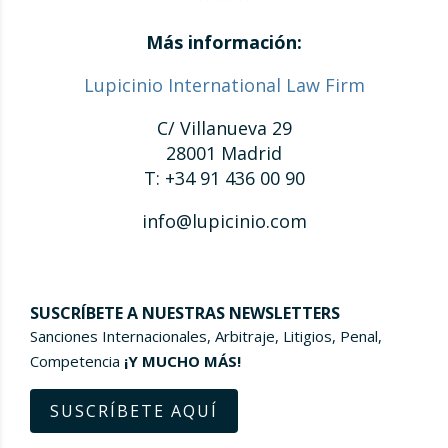
Más información:
Lupicinio International Law Firm
C/ Villanueva 29
28001 Madrid
T: +34 91 436 00 90
info@lupicinio.com
SUSCRÍBETE A NUESTRAS NEWSLETTERS
Sanciones Internacionales, Arbitraje, Litigios, Penal,
Competencia
¡Y MUCHO MÁS!
SUSCRÍBETE AQUÍ