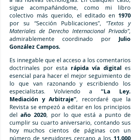
sigue acompañándome, como mi libro
colectivo más querido, el editado en
1970
por su “Sección Publicaciones”,
“Textos y
Materiales de Derecho Internacional Privado”
,
admirablemente coordinado por
Julio
González Campos.
Es innegable que el acceso a los comentarios
doctrinales por esta
rápida vía digital
es
esencial para hacer el mejor seguimiento de
lo que van razonando y escribiendo los
especialistas. Volviendo a
“La Ley.
Mediación y Arbitraje”
, recordaré que la
Revista se empezó a editar en los principios
del
año 2020
, por lo que está a punto de
cumplir su cuarto aniversario, contando sus
hoy muchos cientos de páginas con un
número de seguidores cercano a los
11.000