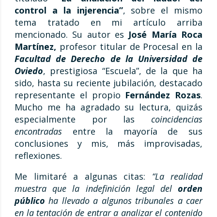
control a la injerencia”
, sobre el mismo
tema tratado en mi artículo arriba
mencionado. Su autor es
José María Roca
Martínez,
profesor titular de Procesal en la
Facultad de Derecho de la Universidad de
Oviedo
, prestigiosa “Escuela”, de la que ha
sido, hasta su reciente jubilación, destacado
representante el propio
Fernández Rozas
.
Mucho me ha agradado su lectura, quizás
especialmente por las
coincidencias
encontradas
entre la mayoría de sus
conclusiones y mis, más improvisadas,
reflexiones.
Me limitaré a algunas citas:
“La realidad
muestra que la indefinición legal del
orden
público
ha llevado a algunos tribunales a caer
en la tentación de entrar a analizar el contenido