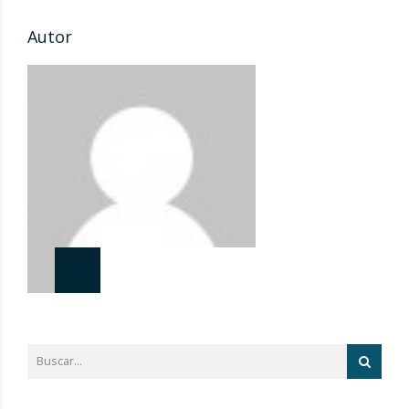
Autor