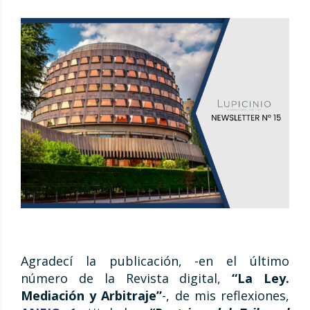
Agradecí la publicación, -en el último
número de la Revista digital,
“La Ley.
Mediación y Arbitraje”
-, de mis reflexiones,