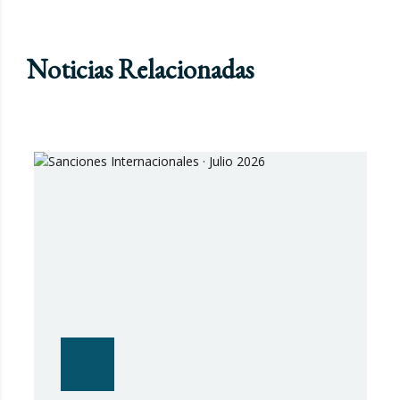
Noticias Relacionadas