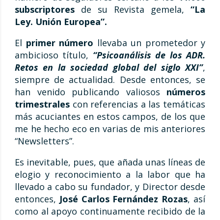
subscriptores
de su Revista gemela,
“La
Ley. Unión Europea”.
El
primer número
llevaba un prometedor y
ambicioso título,
“Psicoanálisis de los ADR.
Retos en la sociedad global del siglo XXI”
,
siempre de actualidad. Desde entonces, se
han venido publicando valiosos
números
trimestrales
con referencias a las temáticas
más acuciantes en estos campos, de los que
me he hecho eco en varias de mis anteriores
“Newsletters”.
Es inevitable, pues, que añada unas líneas de
elogio y reconocimiento a la labor que ha
llevado a cabo su fundador, y Director desde
entonces,
José Carlos Fernández Rozas
, así
como al apoyo continuamente recibido de la