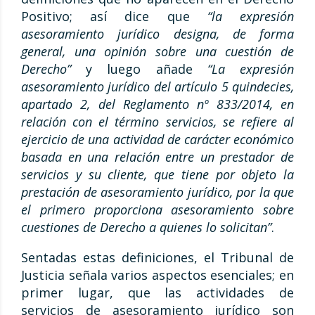
Positivo; así dice que
“la expresión
asesoramiento jurídico designa, de forma
general, una opinión sobre una cuestión de
Derecho”
y luego añade
“La expresión
asesoramiento jurídico del artículo 5 quindecies,
apartado 2, del Reglamento nº 833/2014, en
relación con el término servicios, se refiere al
ejercicio de una actividad de carácter económico
basada en una relación entre un prestador de
servicios y su cliente, que tiene por objeto la
prestación de asesoramiento jurídico, por la que
el primero proporciona asesoramiento sobre
cuestiones de Derecho a quienes lo solicitan”
.
Sentadas estas definiciones, el Tribunal de
Justicia señala varios aspectos esenciales; en
primer lugar, que las actividades de
servicios de asesoramiento jurídico son