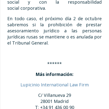
social y con la responsabilidad
social corporativa.
En todo caso, el próximo día 2 de octubre
sabremos si la prohibición de prestar
asesoramiento jurídico a las personas
jurídicas rusas se mantiene o es anulada por
el Tribunal General.
******
Más información:
Lupicinio International Law Firm
C/ Villanueva 29
28001 Madrid
T: +34 91 436 00 90