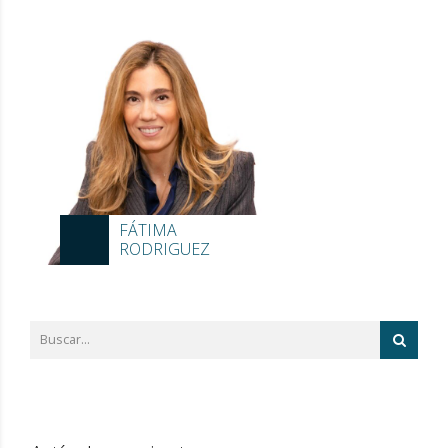
FÁTIMA
RODRIGUEZ