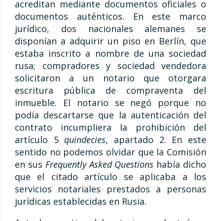
acreditan mediante documentos oficiales o
documentos auténticos. En este marco
jurídico, dos nacionales alemanes se
disponían a adquirir un piso en Berlín, que
estaba inscrito a nombre de una sociedad
rusa; compradores y sociedad vendedora
solicitaron a un notario que otorgara
escritura pública de compraventa del
inmueble. El notario se negó porque no
podía descartarse que la autenticación del
contrato incumpliera la prohibición del
artículo 5
quindecies
, apartado 2. En este
sentido no podemos olvidar que la Comisión
en sus
Frequently Asked Questions
había dicho
que el citado artículo se aplicaba a los
servicios notariales prestados a personas
jurídicas establecidas en Rusia.