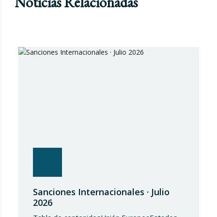
Noticias Relacionadas
Sanciones Internacionales · Julio
2026