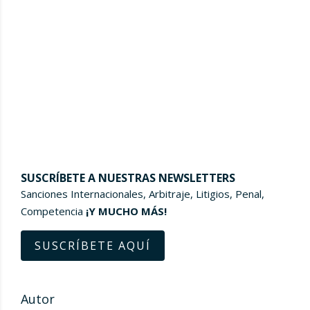
SUSCRÍBETE A NUESTRAS NEWSLETTERS
Sanciones Internacionales, Arbitraje, Litigios, Penal,
Competencia
¡Y MUCHO MÁS!
SUSCRÍBETE AQUÍ
Autor