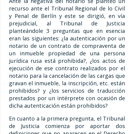
Ante la negativa del notario se planteó un
recurso ante el Tribunal Regional de lo Civil
y Penal de Berlín y este se dirigió, en vía
prejudicial, al Tribunal de Justicia
planteándole 3 preguntas que en esencia
eran las siguientes: ¿la autenticación por un
notario de un contrato de compraventa de
un inmueble propiedad de una persona
jurídica rusa está prohibida?, ¿los actos de
ejecución de ese contrato realizados por el
notario para la cancelación de las cargas que
gravan el inmueble, la inscripción, etc. están
prohibidos? y ¿los servicios de traducción
prestados por un intérprete con ocasión de
dicha autenticación están prohibidos?
En cuanto a la primera pregunta, el Tribunal
de Justicia comienza por aportar dos
definiciones que no aparecen en el Derecho