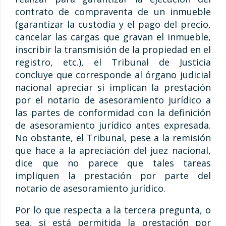
contrato de compraventa de un inmueble
(garantizar la custodia y el pago del precio,
cancelar las cargas que gravan el inmueble,
inscribir la transmisión de la propiedad en el
registro, etc.), el Tribunal de Justicia
concluye que corresponde al órgano judicial
nacional apreciar si implican la prestación
por el notario de asesoramiento jurídico a
las partes de conformidad con la definición
de asesoramiento jurídico antes expresada.
No obstante, el Tribunal, pese a la remisión
que hace a la apreciación del juez nacional,
dice que no parece que tales tareas
impliquen la prestación por parte del
notario de asesoramiento jurídico.
Por lo que respecta a la tercera pregunta, o
sea, si está permitida la prestación por