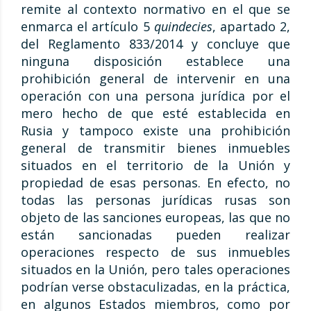
remite al contexto normativo en el que se
enmarca el artículo 5
quindecies
, apartado 2,
del Reglamento 833/2014 y concluye que
ninguna disposición establece una
prohibición general de intervenir en una
operación con una persona jurídica por el
mero hecho de que esté establecida en
Rusia y tampoco existe una prohibición
general de transmitir bienes inmuebles
situados en el territorio de la Unión y
propiedad de esas personas. En efecto, no
todas las personas jurídicas rusas son
objeto de las sanciones europeas, las que no
están sancionadas pueden realizar
operaciones respecto de sus inmuebles
situados en la Unión, pero tales operaciones
podrían verse obstaculizadas, en la práctica,
en algunos Estados miembros, como por