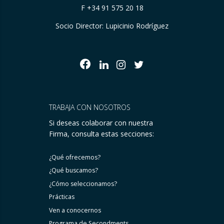
F +34 91 575 20 18
Socio Director: Lupicinio Rodríguez
TRABAJA CON NOSOTROS
Si deseas colaborar con nuestra
Firma, consulta estas secciones:
¿Qué ofrecemos?
¿Qué buscamos?
¿Cómo seleccionamos?
Prácticas
Ven a conocernos
Programa de Secondments