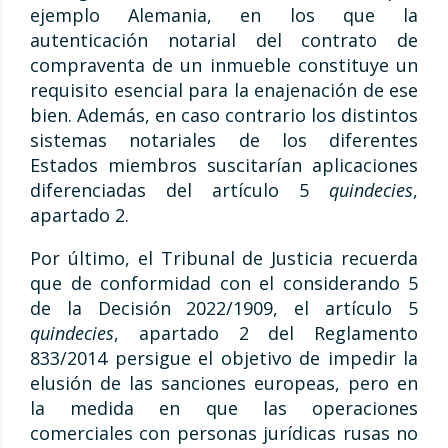
ejemplo Alemania, en los que la
autenticación notarial del contrato de
compraventa de un inmueble constituye un
requisito esencial para la enajenación de ese
bien. Además, en caso contrario los distintos
sistemas notariales de los diferentes
Estados miembros suscitarían aplicaciones
diferenciadas del artículo 5
quindecies
,
apartado 2.
Por último, el Tribunal de Justicia recuerda
que de conformidad con el considerando 5
de la Decisión 2022/1909, el artículo 5
quindecies
, apartado 2 del Reglamento
833/2014 persigue el objetivo de impedir la
elusión de las sanciones europeas, pero en
la medida en que las operaciones
comerciales con personas jurídicas rusas no