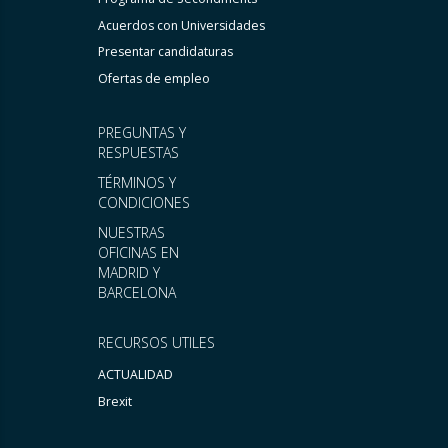
Acuerdos con Universidades
Presentar candidaturas
Ofertas de empleo
PREGUNTAS Y
RESPUESTAS
TÉRMINOS Y
CONDICIONES
NUESTRAS
OFICINAS EN
MADRID Y
BARCELONA
RECURSOS UTILES
ACTUALIDAD
Brexit