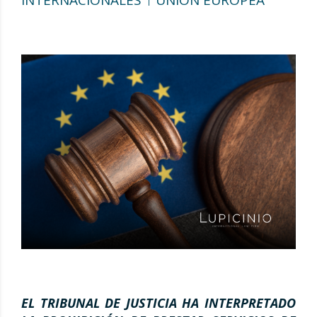
EL TRIBUNAL DE JUSTICIA HA INTERPRETADO