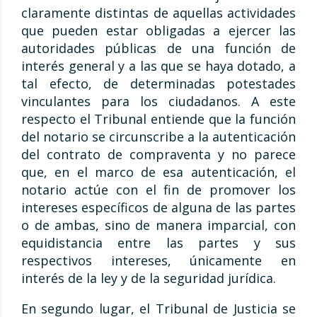
claramente distintas de aquellas actividades
que pueden estar obligadas a ejercer las
autoridades públicas de una función de
interés general y a las que se haya dotado, a
tal efecto, de determinadas potestades
vinculantes para los ciudadanos. A este
respecto el Tribunal entiende que la función
del notario se circunscribe a la autenticación
del contrato de compraventa y no parece
que, en el marco de esa autenticación, el
notario actúe con el fin de promover los
intereses específicos de alguna de las partes
o de ambas, sino de manera imparcial, con
equidistancia entre las partes y sus
respectivos intereses, únicamente en
interés de la ley y de la seguridad jurídica.
En segundo lugar, el Tribunal de Justicia se