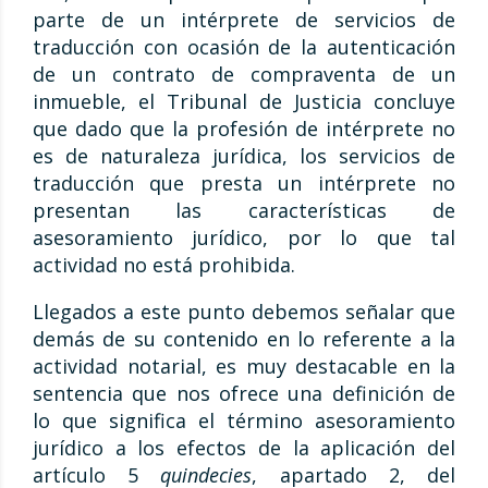
parte de un intérprete de servicios de
traducción con ocasión de la autenticación
de un contrato de compraventa de un
inmueble, el Tribunal de Justicia concluye
que dado que la profesión de intérprete no
es de naturaleza jurídica, los servicios de
traducción que presta un intérprete no
presentan las características de
asesoramiento jurídico, por lo que tal
actividad no está prohibida.
Llegados a este punto debemos señalar que
demás de su contenido en lo referente a la
actividad notarial, es muy destacable en la
sentencia que nos ofrece una definición de
lo que significa el término asesoramiento
jurídico a los efectos de la aplicación del
artículo 5
quindecies
, apartado 2, del