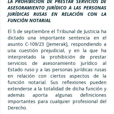
LA PROHIBICIÓN DE PRESTAR SERVICIOS DE
ASESORAMIENTO JURÍDICO A LAS PERSONAS
JURÍDICAS RUSAS EN RELACIÓN CON LA
FUNCIÓN NOTARIAL
El 5 de septiembre el Tribunal de Justicia ha
dictado una importante sentencia en el
asunto C-109/23 [Jemerak], respondiendo a
una cuestión prejudicial, y en la que ha
interpretado la prohibición de prestar
servicios de asesoramiento jurídico al
Estado ruso y a las personas jurídicas rusas
en relación con ciertos aspectos de la
función notarial. Sus reflexiones pueden
extenderse a la totalidad de dicha función y
además aporta algunas definiciones
importantes para cualquier profesional del
Derecho.