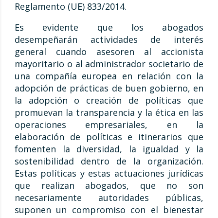
Reglamento (UE) 833/2014.
Es evidente que los abogados
desempeñarán actividades de interés
general cuando asesoren al accionista
mayoritario o al administrador societario de
una compañía europea en relación con la
adopción de prácticas de buen gobierno, en
la adopción o creación de políticas que
promuevan la transparencia y la ética en las
operaciones empresariales, en la
elaboración de políticas e itinerarios que
fomenten la diversidad, la igualdad y la
sostenibilidad dentro de la organización.
Estas políticas y estas actuaciones jurídicas
que realizan abogados, que no son
necesariamente autoridades públicas,
suponen un compromiso con el bienestar