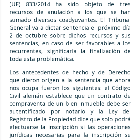
(UE) 833/2014 ha sido objeto de tres
recursos de anulación a los que se han
sumado diversos coadyuvantes. El Tribunal
General va a dictar sentencia el próximo día
2 de octubre sobre dichos recursos y sus
sentencias, en caso de ser favorables a los
recurrentes, significaría la finalización de
toda esta problemática.
Los antecedentes de hecho y de Derecho
que dieron origen a la sentencia que ahora
nos ocupa fueron los siguientes: el Código
Civil alemán establece que un contrato de
compraventa de un bien inmueble debe ser
autentificado por notario y la Ley del
Registro de la Propiedad dice que solo podrá
efectuarse la inscripción si las operaciones
jurídicas necesarias para la inscripción se