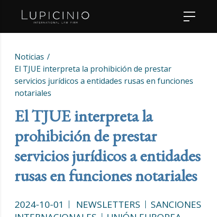
Noticias
El TJUE interpreta la prohibición de prestar
servicios jurídicos a entidades rusas en funciones
notariales
El TJUE interpreta la
prohibición de prestar
servicios jurídicos a entidades
rusas en funciones notariales
2024-10-01
NEWSLETTERS
SANCIONES
INTERNACIONALES
UNIÓN EUROPEA