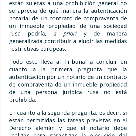
están sujetas a una prohibición general no
se aprecia de qué manera la autenticación
notarial de un contrato de compraventa de
un inmueble propiedad de una sociedad
rusa podría,
a priori
y de manera
generalizada contribuir a eludir las medidas
restrictivas europeas.
Todo esto lleva al Tribunal a concluir en
cuanto a la primera pregunta que la
autenticación por un notario de un contrato
de compraventa de un inmueble propiedad
de una persona jurídica rusa no está
prohibida.
En cuanto a la segunda pregunta, es decir, si
están permitidas las tareas previstas en el
Derecho alemán y que el notario debe
realizar para garantizar la ejecución del