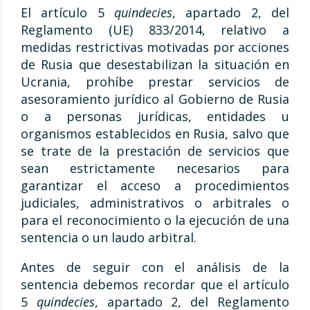
El artículo 5
quindecies
, apartado 2, del
Reglamento (UE) 833/2014, relativo a
medidas restrictivas motivadas por acciones
de Rusia que desestabilizan la situación en
Ucrania, prohíbe prestar servicios de
asesoramiento jurídico al Gobierno de Rusia
o a personas jurídicas, entidades u
organismos establecidos en Rusia, salvo que
se trate de la prestación de servicios que
sean estrictamente necesarios para
garantizar el acceso a procedimientos
judiciales, administrativos o arbitrales o
para el reconocimiento o la ejecución de una
sentencia o un laudo arbitral.
Antes de seguir con el análisis de la
sentencia debemos recordar que el artículo
5
quindecies
, apartado 2, del Reglamento