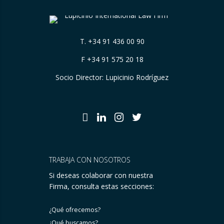
T.
+34 91 436 00 90
F +34 91 575 20 18
Socio Director: Lupicinio Rodríguez
TRABAJA CON NOSOTROS
Si deseas colaborar con nuestra
Firma, consulta estas secciones:
¿Qué ofrecemos?
¿Qué buscamos?