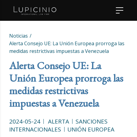
Noticias
Alerta Consejo UE: La Unión Europea prorroga las
medidas restrictivas impuestas a Venezuela
Alerta Consejo UE: La
Unión Europea prorroga las
medidas restrictivas
impuestas a Venezuela
2024-05-24
ALERTA
SANCIONES
INTERNACIONALES
UNIÓN EUROPEA