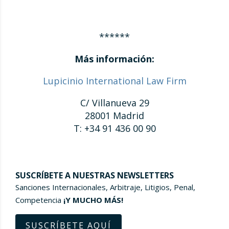
******
Más información:
Lupicinio International Law Firm
C/ Villanueva 29
28001 Madrid
T: +34 91 436 00 90
SUSCRÍBETE A NUESTRAS NEWSLETTERS
Sanciones Internacionales, Arbitraje, Litigios, Penal,
Competencia
¡Y MUCHO MÁS!
SUSCRÍBETE AQUÍ