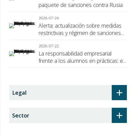
paquete de sanciones contra Rusia
2026-07-24
Alerta: actualización sobre medidas
restrictivas y régimen de sanciones
de la UE a Rusia
2026-07-22
La responsabilidad empresarial
frente a los alumnos en prácticas: el
recargo de prestaciones
+
Legal
+
Sector