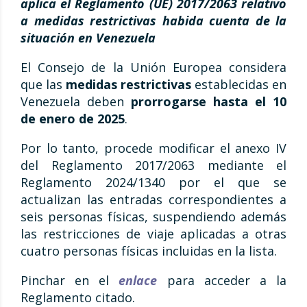
aplica el Reglamento (UE) 2017/2063 relativo
a medidas restrictivas habida cuenta de la
situación en Venezuela
El Consejo de la Unión Europea considera
que las
medidas
restrictivas
establecidas en
Venezuela deben
prorrogarse
hasta el 10
de enero de 2025
.
Por lo tanto, procede modificar el anexo IV
del Reglamento 2017/2063 mediante el
Reglamento 2024/1340 por el que se
actualizan las entradas correspondientes a
seis personas físicas, suspendiendo además
las restricciones de viaje aplicadas a otras
cuatro personas físicas incluidas en la lista.
Pinchar en el
enlace
para acceder a la
Reglamento citado.