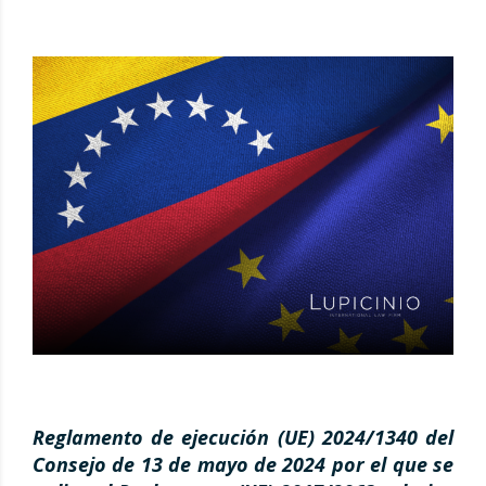
Reglamento de ejecución (UE) 2024/1340 del
Consejo de 13 de mayo de 2024 por el que se