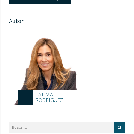
Autor
FÁTIMA
RODRIGUEZ