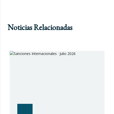
Noticias Relacionadas