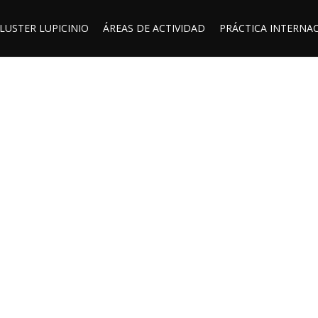
LUSTER LUPICINIO
ÁREAS DE ACTIVIDAD
PRÁCTICA INTERNA