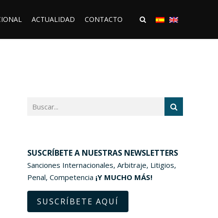
CIONAL
ACTUALIDAD
CONTACTO
SUSCRÍBETE A NUESTRAS NEWSLETTERS
Sanciones Internacionales, Arbitraje, Litigios,
Penal, Competencia
¡Y MUCHO MÁS!
SUSCRÍBETE AQUÍ