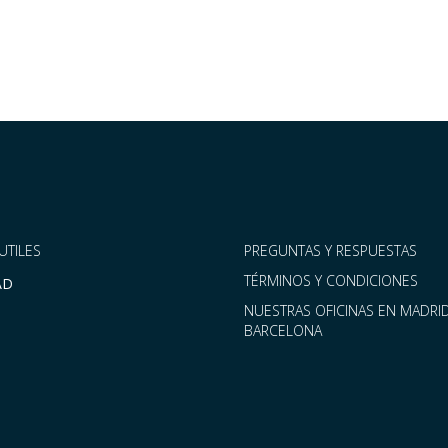
UTILES
PREGUNTAS Y RESPUESTAS
TÉRMINOS Y CONDICIONES
AD
NUESTRAS OFICINAS EN MADRID
BARCELONA