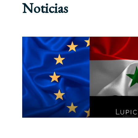
Noticias