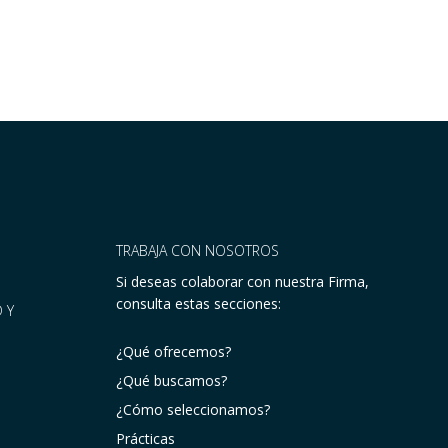
TRABAJA CON NOSOTROS
Si deseas colaborar con nuestra Firma,
consulta estas secciones:
 Y
¿Qué ofrecemos?
¿Qué buscamos?
¿Cómo seleccionamos?
Prácticas