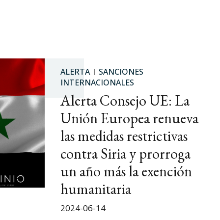
ALERTA
SANCIONES
INTERNACIONALES
Alerta Consejo UE: La
Unión Europea renueva
las medidas restrictivas
contra Siria y prorroga
un año más la exención
humanitaria
2024-06-14