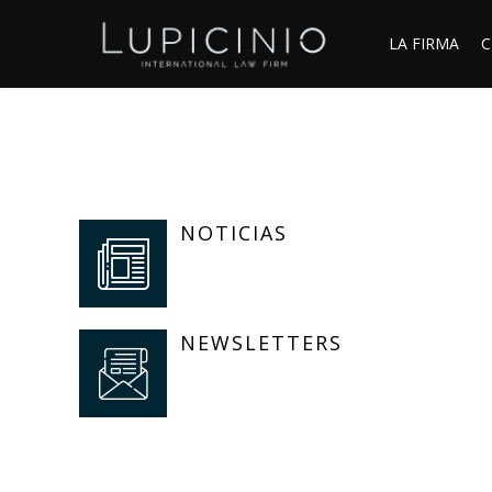
LA FIRMA
C
NOTICIAS
NEWSLETTERS