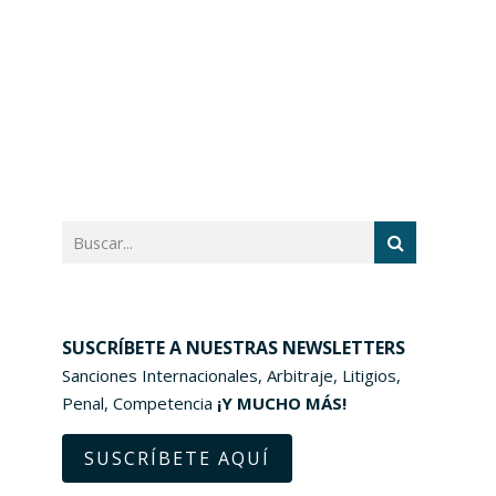
SUSCRÍBETE A NUESTRAS NEWSLETTERS
Sanciones Internacionales, Arbitraje, Litigios,
Penal, Competencia
¡Y MUCHO MÁS!
SUSCRÍBETE AQUÍ