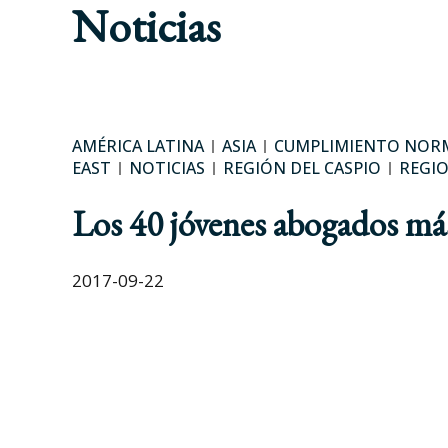
Noticias
AMÉRICA LATINA
ASIA
CUMPLIMIENTO NOR
EAST
NOTICIAS
REGIÓN DEL CASPIO
REGI
Los 40 jóvenes abogados m
2017-09-22