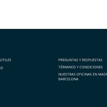
UTILES
PREGUNTAS Y RESPUESTAS
TÉRMINOS Y CONDICIONES
AD
NUESTRAS OFICINAS EN MADR
BARCELONA