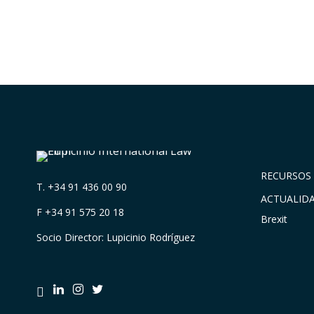
RECURSOS 
T.
+34 91 436 00 90
ACTUALID
F +34 91 575 20 18
Brexit
Socio Director: Lupicinio Rodríguez