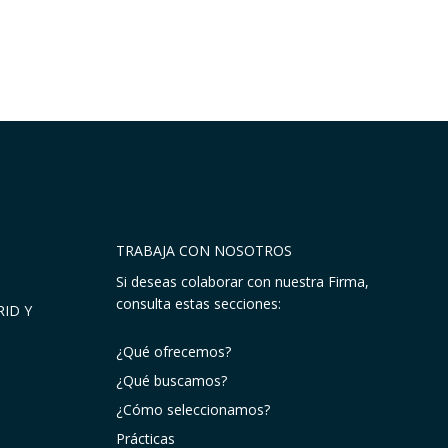
TRABAJA CON NOSOTROS
Si deseas colaborar con nuestra Firma,
consulta estas secciones:
ID Y
¿Qué ofrecemos?
¿Qué buscamos?
¿Cómo seleccionamos?
Prácticas