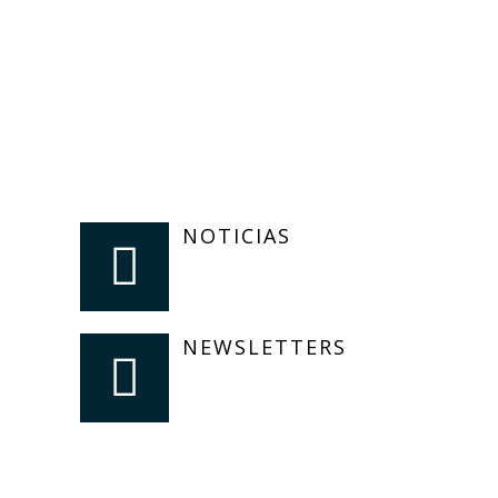
NOTICIAS
NEWSLETTERS