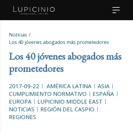
Noticias
Los 40 jóvenes abogados más prometedores
Los 40 jóvenes abogados más
prometedores
2017-09-22
AMÉRICA LATINA
ASIA
CUMPLIMIENTO NORMATIVO
ESPAÑA
EUROPA
LUPICINIO MIDDLE EAST
NOTICIAS
REGIÓN DEL CASPIO
REGIONES