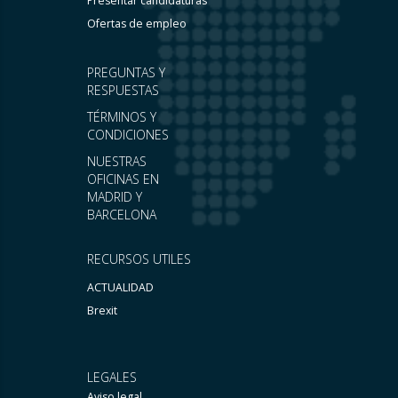
Presentar candidaturas
Ofertas de empleo
PREGUNTAS Y
RESPUESTAS
TÉRMINOS Y
CONDICIONES
NUESTRAS
OFICINAS EN
MADRID Y
BARCELONA
RECURSOS UTILES
ACTUALIDAD
Brexit
LEGALES
Aviso legal