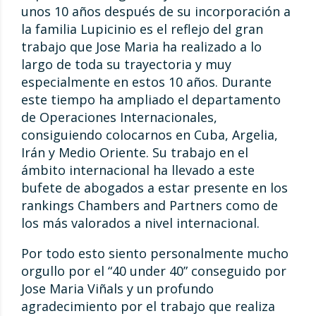
unos 10 años después de su incorporación a
la familia Lupicinio es el reflejo del gran
trabajo que Jose Maria ha realizado a lo
largo de toda su trayectoria y muy
especialmente en estos 10 años. Durante
este tiempo ha ampliado el departamento
de Operaciones Internacionales,
consiguiendo colocarnos en Cuba, Argelia,
Irán y Medio Oriente. Su trabajo en el
ámbito internacional ha llevado a este
bufete de abogados a estar presente en los
rankings Chambers and Partners como de
los más valorados a nivel internacional.
Por todo esto siento personalmente mucho
orgullo por el “40 under 40” conseguido por
Jose Maria Viñals y un profundo
agradecimiento por el trabajo que realiza