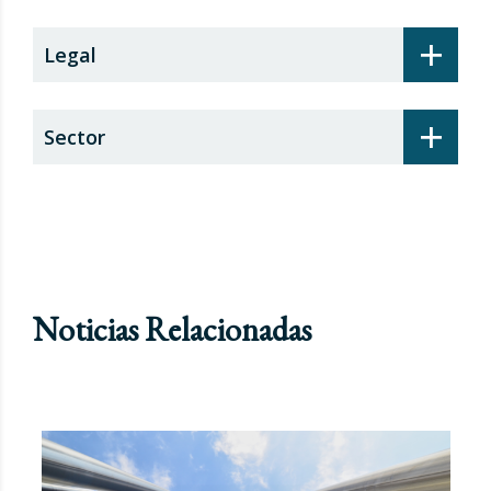
+
Legal
+
Sector
Noticias Relacionadas