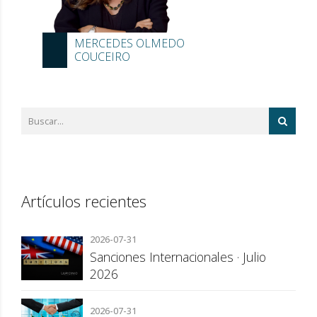
MERCEDES OLMEDO
COUCEIRO
Artículos recientes
2026-07-31
Sanciones Internacionales · Julio
2026
2026-07-31