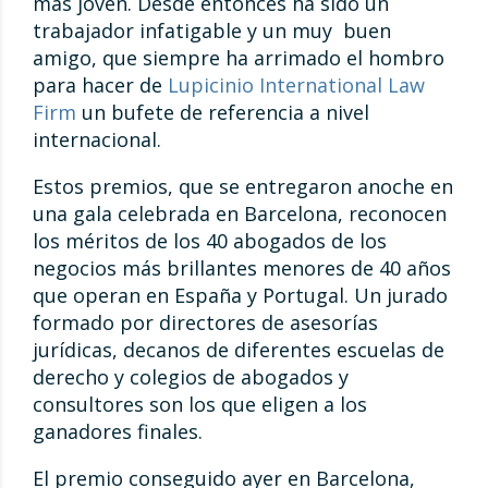
más joven. Desde entonces ha sido un
trabajador infatigable y un muy buen
amigo, que siempre ha arrimado el hombro
para hacer de
Lupicinio International Law
Firm
un bufete de referencia a nivel
internacional.
Estos premios, que se entregaron anoche en
una gala celebrada en Barcelona, reconocen
los méritos de los 40 abogados de los
negocios más brillantes menores de 40 años
que operan en España y Portugal. Un jurado
formado por directores de asesorías
jurídicas, decanos de diferentes escuelas de
derecho y colegios de abogados y
consultores son los que eligen a los
ganadores finales.
El premio conseguido ayer en Barcelona,