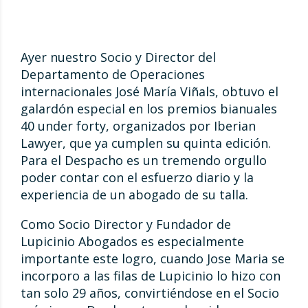
Ayer nuestro Socio y Director del
Departamento de Operaciones
internacionales José María Viñals, obtuvo el
galardón especial en los premios bianuales
40 under forty, organizados por Iberian
Lawyer, que ya cumplen su quinta edición.
Para el Despacho es un tremendo orgullo
poder contar con el esfuerzo diario y la
experiencia de un abogado de su talla.
Como Socio Director y Fundador de
Lupicinio Abogados es especialmente
importante este logro, cuando Jose Maria se
incorporo a las filas de Lupicinio lo hizo con
tan solo 29 años, convirtiéndose en el Socio