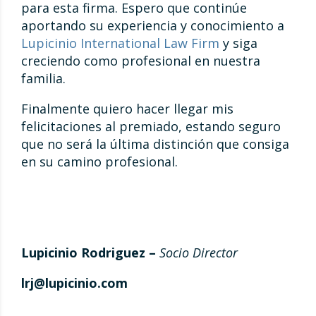
para esta firma. Espero que continúe
aportando su experiencia y conocimiento a
Lupicinio International Law Firm
y siga
creciendo como profesional en nuestra
familia.
Finalmente quiero hacer llegar mis
felicitaciones al premiado, estando seguro
que no será la última distinción que consiga
en su camino profesional.
Lupicinio Rodriguez –
Socio Director
lrj@lupicinio.com