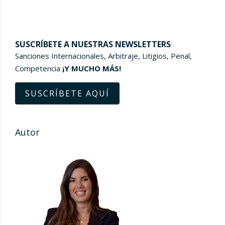
SUSCRÍBETE A NUESTRAS NEWSLETTERS
Sanciones Internacionales, Arbitraje, Litigios, Penal,
Competencia
¡Y MUCHO MÁS!
SUSCRÍBETE AQUÍ
Autor