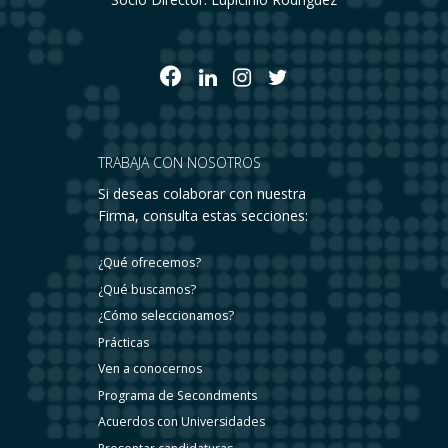
TRABAJA CON NOSOTROS
Si deseas colaborar con nuestra
Firma, consulta estas secciones:
¿Qué ofrecemos?
¿Qué buscamos?
¿Cómo seleccionamos?
Prácticas
Ven a conocernos
Programa de Secondments
Acuerdos con Universidades