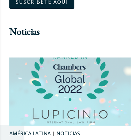
SUSCRÍBETE AQUÍ
Noticias
AMÉRICA LATINA
NOTICIAS