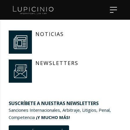
NOTICIAS
NEWSLETTERS
SUSCRÍBETE A NUESTRAS NEWSLETTERS
Sanciones Internacionales, Arbitraje, Litigios, Penal,
Competencia
¡Y MUCHO MÁS!