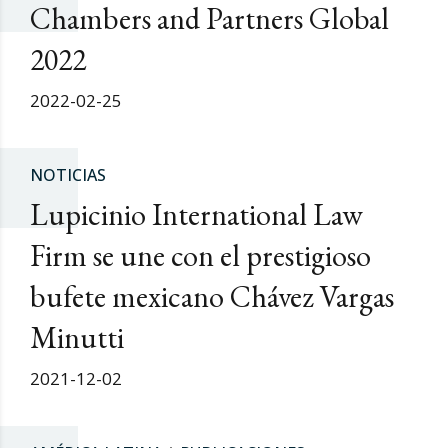
Chambers and Partners Global
2022
2022-02-25
NOTICIAS
Lupicinio International Law
Firm se une con el prestigioso
bufete mexicano Chávez Vargas
Minutti
2021-12-02