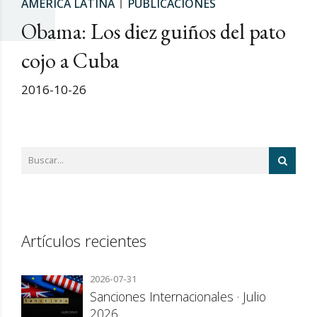
AMÉRICA LATINA
PUBLICACIONES
Obama: Los diez guiños del pato
cojo a Cuba
2016-10-26
Artículos recientes
2026-07-31
Sanciones Internacionales · Julio
2026