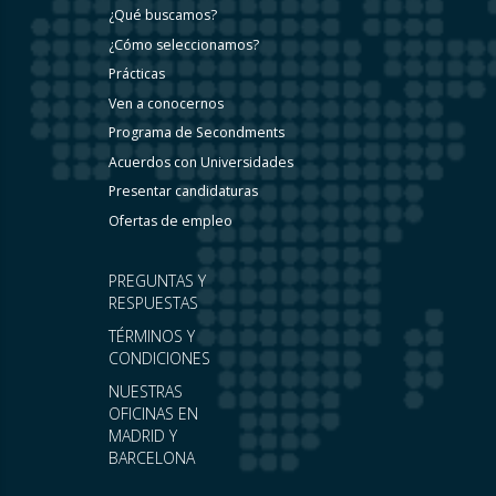
¿Qué buscamos?
¿Cómo seleccionamos?
Prácticas
Ven a conocernos
Programa de Secondments
Acuerdos con Universidades
Presentar candidaturas
Ofertas de empleo
PREGUNTAS Y
RESPUESTAS
TÉRMINOS Y
CONDICIONES
NUESTRAS
OFICINAS EN
MADRID Y
BARCELONA