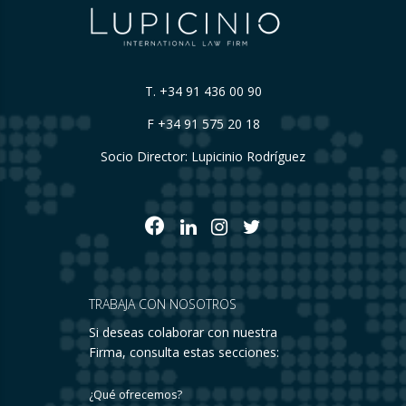
T.
+34 91 436 00 90
F +34 91 575 20 18
Socio Director: Lupicinio Rodríguez
TRABAJA CON NOSOTROS
Si deseas colaborar con nuestra
Firma, consulta estas secciones:
¿Qué ofrecemos?