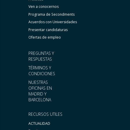
Ven a conocernos
Programa de Secondments
Acuerdos con Universidades
Presentar candidaturas
Ofertas de empleo
PREGUNTAS Y
RESPUESTAS
TÉRMINOS Y
CONDICIONES
NUESTRAS
OFICINAS EN
MADRID Y
BARCELONA
RECURSOS UTILES
ACTUALIDAD