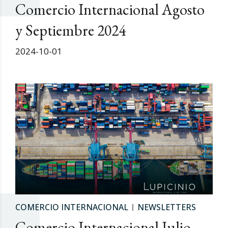
Comercio Internacional Agosto
y Septiembre 2024
2024-10-01
COMERCIO INTERNACIONAL
NEWSLETTERS
Comercio Internacional Julio