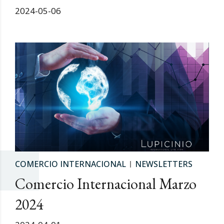
2024-05-06
COMERCIO INTERNACIONAL
NEWSLETTERS
Comercio Internacional Marzo
2024