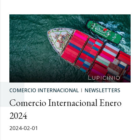
COMERCIO INTERNACIONAL
NEWSLETTERS
Comercio Internacional Enero
2024
2024-02-01