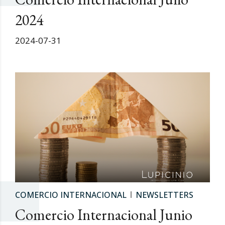
2024
2024-07-31
COMERCIO INTERNACIONAL
NEWSLETTERS
Comercio Internacional Junio