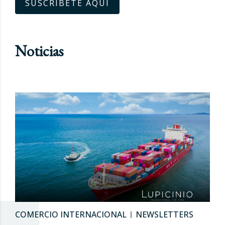
SUSCRÍBETE AQUÍ
Noticias
COMERCIO INTERNACIONAL
NEWSLETTERS