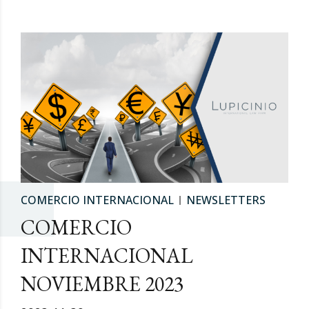
COMERCIO INTERNACIONAL
NEWSLETTERS
COMERCIO
INTERNACIONAL
NOVIEMBRE 2023