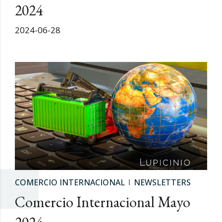
2024
2024-06-28
COMERCIO INTERNACIONAL
NEWSLETTERS
Comercio Internacional Mayo