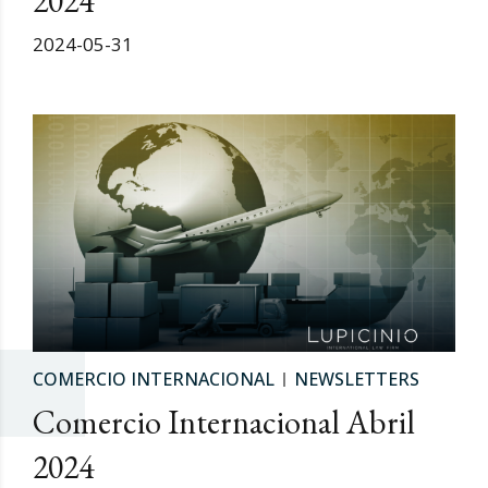
2024
2024-05-31
COMERCIO INTERNACIONAL
NEWSLETTERS
Comercio Internacional Abril
2024