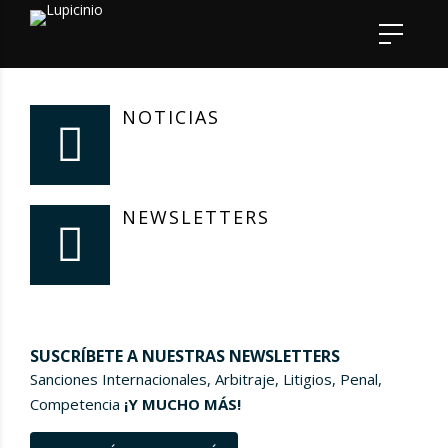
NOTICIAS
NEWSLETTERS
SUSCRÍBETE A NUESTRAS NEWSLETTERS
Sanciones Internacionales, Arbitraje, Litigios, Penal,
Competencia
¡Y MUCHO MÁS!