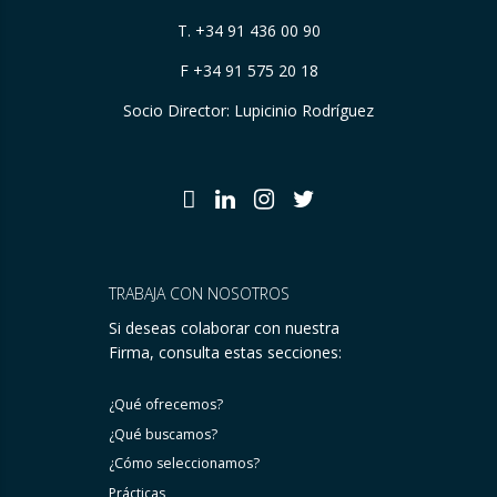
T.
+34 91 436 00 90
F +34 91 575 20 18
Socio Director: Lupicinio Rodríguez
TRABAJA CON NOSOTROS
Si deseas colaborar con nuestra
Firma, consulta estas secciones:
¿Qué ofrecemos?
¿Qué buscamos?
¿Cómo seleccionamos?
Prácticas