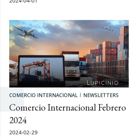
2024-04-01
COMERCIO INTERNACIONAL
NEWSLETTERS
Comercio Internacional Febrero
2024
2024-02-29