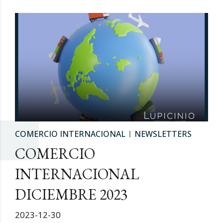
COMERCIO INTERNACIONAL
NEWSLETTERS
COMERCIO
INTERNACIONAL
DICIEMBRE 2023
2023-12-30