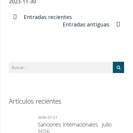
2023-11-30
Entradas recientes
Entradas antiguas
Artículos recientes
2026-07-31
Sanciones Internacionales · Julio
2026