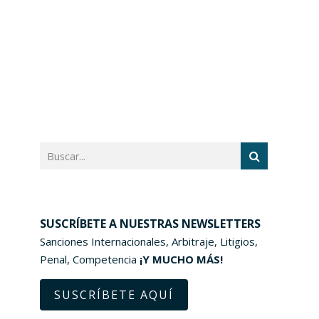
SUSCRÍBETE A NUESTRAS NEWSLETTERS
Sanciones Internacionales, Arbitraje, Litigios,
Penal, Competencia
¡Y MUCHO MÁS!
SUSCRÍBETE AQUÍ