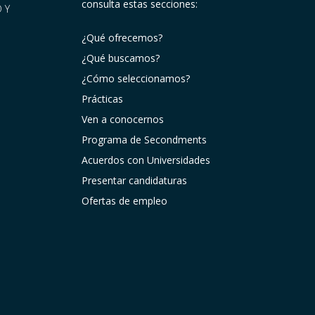
consulta estas secciones:
 Y
¿Qué ofrecemos?
¿Qué buscamos?
¿Cómo seleccionamos?
Prácticas
Ven a conocernos
Programa de Secondments
Acuerdos con Universidades
Presentar candidaturas
Ofertas de empleo