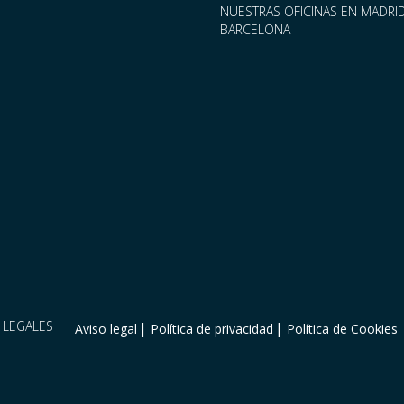
NUESTRAS OFICINAS EN MADRID
BARCELONA
LEGALES
Aviso legal
Política de privacidad
Política de Cookies