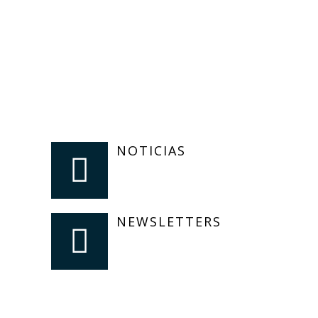
NOTICIAS
NEWSLETTERS