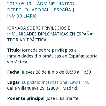
2017-05-19
ADMINISTRATIVO
DERECHO LABORAL
ESPAÑA
INMOBILIARIO
JORNADA SOBRE PRIVILEGIOS E
INMUNIDADES DIPLOMÁTICAS EN ESPAÑA:
TEORÍA Y PRÁCTICA
Título
: Jornada sobre privilegios e
inmunidades diplomáticas en España: teoría
y práctica.
Fecha:
Jueves 28 de Junio de 09:30 a 11:30
Lugar
:
Lupicinio International Law Firm
.
Calle Villanueva 29, (28001) Madrid
Ponente principal
: José Luis Iriarte