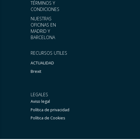
TÉRMINOS Y
CONDICIONES
NUESTRAS
OFICINAS EN
MADRID Y
BARCELONA
RECURSOS UTILES
ACTUALIDAD
Brexit
LEGALES
Aviso legal
Política de privacidad
Política de Cookies