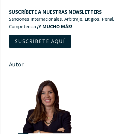
SUSCRÍBETE A NUESTRAS NEWSLETTERS
Sanciones Internacionales, Arbitraje, Litigios, Penal,
Competencia
¡Y MUCHO MÁS!
SUSCRÍBETE AQUÍ
Autor