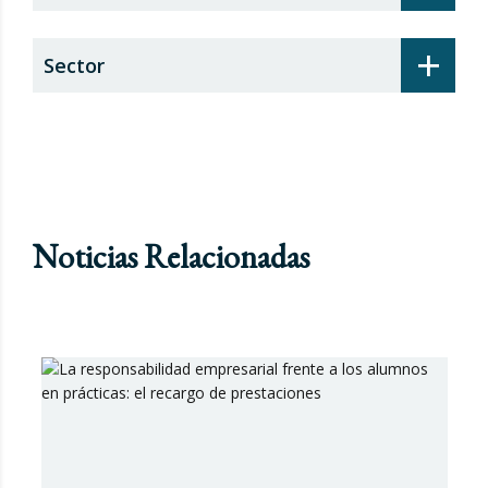
+
Sector
Noticias Relacionadas