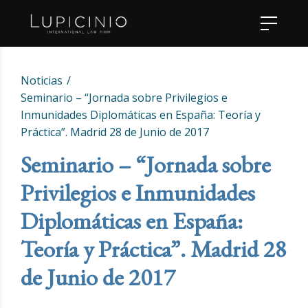
Noticias
Seminario – “Jornada sobre Privilegios e
Inmunidades Diplomáticas en España: Teoría y
Práctica”. Madrid 28 de Junio de 2017
Seminario – “Jornada sobre
Privilegios e Inmunidades
Diplomáticas en España:
Teoría y Práctica”. Madrid 28
de Junio de 2017