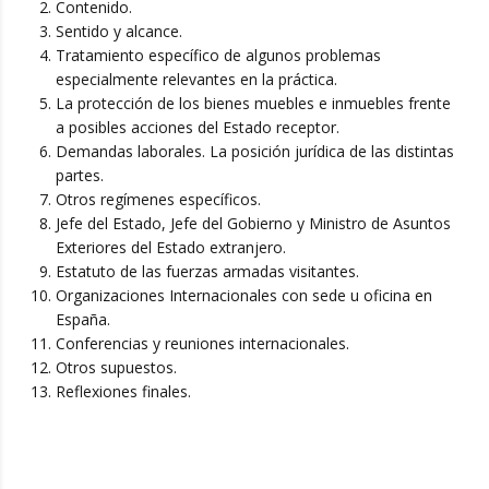
Contenido.
Sentido y alcance.
Tratamiento específico de algunos problemas
especialmente relevantes en la práctica.
La protección de los bienes muebles e inmuebles frente
a posibles acciones del Estado receptor.
Demandas laborales. La posición jurídica de las distintas
partes.
Otros regímenes específicos.
Jefe del Estado, Jefe del Gobierno y Ministro de Asuntos
Exteriores del Estado extranjero.
Estatuto de las fuerzas armadas visitantes.
Organizaciones Internacionales con sede u oficina en
España.
Conferencias y reuniones internacionales.
Otros supuestos.
Reflexiones finales.