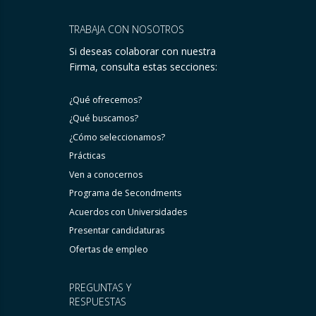
TRABAJA CON NOSOTROS
Si deseas colaborar con nuestra
Firma, consulta estas secciones:
¿Qué ofrecemos?
¿Qué buscamos?
¿Cómo seleccionamos?
Prácticas
Ven a conocernos
Programa de Secondments
Acuerdos con Universidades
Presentar candidaturas
Ofertas de empleo
PREGUNTAS Y
RESPUESTAS