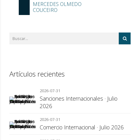
MERCEDES OLMEDO
COUCEIRO
Artículos recientes
2026-07-31
Sanciones Internacionales · Julio
2026
2026-07-31
Comercio Internacional · Julio 2026