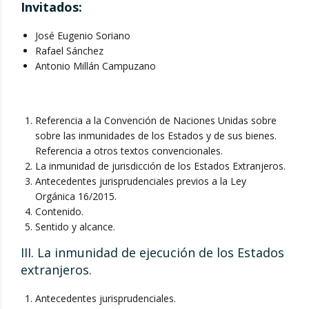
Invitados:
José Eugenio Soriano
Rafael Sánchez
Antonio Millán Campuzano
Referencia a la Convención de Naciones Unidas sobre
sobre las inmunidades de los Estados y de sus bienes.
Referencia a otros textos convencionales.
La inmunidad de jurisdicción de los Estados Extranjeros.
Antecedentes jurisprudenciales previos a la Ley
Orgánica 16/2015.
Contenido.
Sentido y alcance.
III. La inmunidad de ejecución de los Estados
extranjeros.
Antecedentes jurisprudenciales.