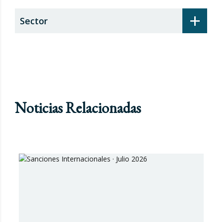
+
Sector
Noticias Relacionadas