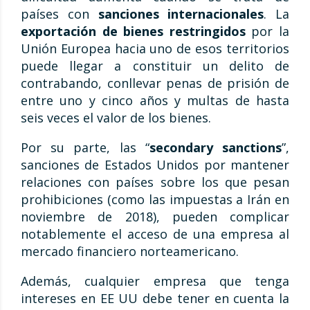
países con
sanciones internacionales
. La
exportación de bienes restringidos
por la
Unión Europea hacia uno de esos territorios
puede llegar a constituir un delito de
contrabando, conllevar penas de prisión de
entre uno y cinco años y multas de hasta
seis veces el valor de los bienes.
Por su parte, las “
secondary sanctions
”,
sanciones de Estados Unidos por mantener
relaciones con países sobre los que pesan
prohibiciones (como las impuestas a Irán en
noviembre de 2018), pueden complicar
notablemente el acceso de una empresa al
mercado financiero norteamericano.
Además, cualquier empresa
que tenga
intereses en EE UU debe tener en cuenta la