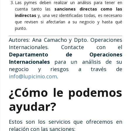
Las pymes deben realizar un análisis para tener en
cuenta tanto las
sanciones directas como las
indirectas
y, una vez identificadas todas, es necesario
que revisen si afectarían a su negocio y hasta qué
punto.
Autores: Ana Camacho y Dpto. Operaciones
Internacionales. Contacte con el
Departamento de Operaciones
Internacionales
para un análisis de su
negocio y riesgos a través de
info@lupicinio.com
.
¿Cómo le podemos
ayudar?
Estos son los servicios que ofrecemos en
relación con las sanciones: