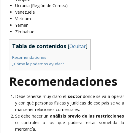
Ucrania (Región de Crimea)
Venezuela
Vietnam
Yemen
Zimbabue
Tabla de contenidos
[
Ocultar
]
Recomendaciones
¿Cómo le podemos ayudar?
Recomendaciones
Debe tenerse muy claro el
sector
donde se va a operar
y con qué personas físicas y jurídicas de ese país se va a
mantener relaciones comerciales.
Se debe hacer un
análisis previo de las restricciones
o controles a los que pudiera estar sometida la
mercancía.