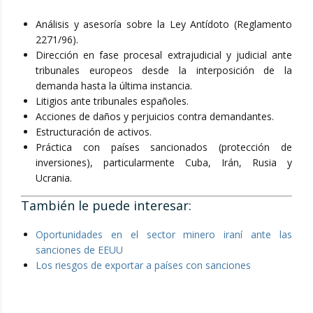
Análisis y asesoría sobre la Ley Antídoto (Reglamento
2271/96).
Dirección en fase procesal extrajudicial y judicial ante
tribunales europeos desde la interposición de la
demanda hasta la última instancia.
Litigios ante tribunales españoles.
Acciones de daños y perjuicios contra demandantes.
Estructuración de activos.
Práctica con países sancionados (protección de
inversiones), particularmente Cuba, Irán, Rusia y
Ucrania.
También le puede interesar:
Oportunidades en el sector minero iraní ante las
sanciones de EEUU
Los riesgos de exportar a países con sanciones