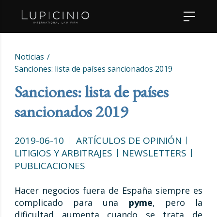
Noticias
Sanciones: lista de países sancionados 2019
Sanciones: lista de países
sancionados 2019
2019-06-10
ARTÍCULOS DE OPINIÓN
LITIGIOS Y ARBITRAJES
NEWSLETTERS
PUBLICACIONES
Hacer negocios fuera de España siempre es
complicado para una
pyme
, pero la
dificultad aumenta cuando se trata de