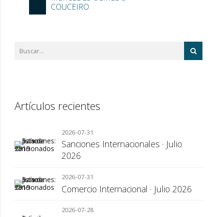
COUCEIRO
Artículos recientes
2026-07-31
Sanciones Internacionales · Julio
2026
2026-07-31
Comercio Internacional · Julio 2026
2026-07-28