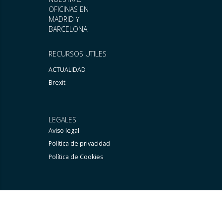
OFICINAS EN
MADRID Y
BARCELONA
RECURSOS UTILES
ACTUALIDAD
Brexit
LEGALES
Aviso legal
Política de privacidad
Política de Cookies