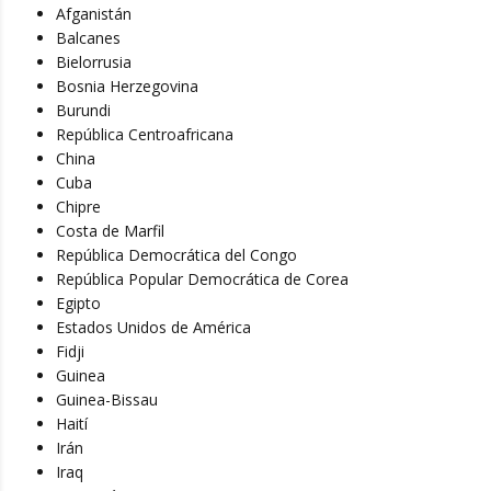
Afganistán
Balcanes
Bielorrusia
Bosnia Herzegovina
Burundi
República Centroafricana
China
Cuba
Chipre
Costa de Marfil
República Democrática del Congo
República Popular Democrática de Corea
Egipto
Estados Unidos de América
Fidji
Guinea
Guinea-Bissau
Haití
Irán
Iraq