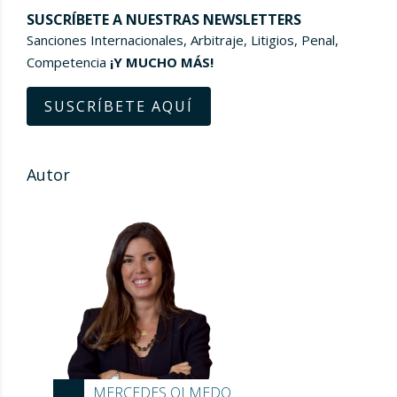
SUSCRÍBETE A NUESTRAS NEWSLETTERS
Sanciones Internacionales, Arbitraje, Litigios, Penal,
Competencia
¡Y MUCHO MÁS!
SUSCRÍBETE AQUÍ
Autor
MERCEDES OLMEDO