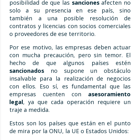
posibilidad de que las
sanciones
afecten no
solo a su presencia en ese país, sino
también a una posible resolución de
contratos y licencias con socios comerciales
o proveedores de ese territorio.
Por ese motivo, las empresas deben actuar
con mucha precaución, pero sin temor. El
hecho de que algunos países estén
sancionados
no supone un obstáculo
insalvable para la realización de negocios
con ellos. Eso sí, es fundamental que las
empresas cuenten con
asesoramiento
legal
, ya que cada operación requiere un
traje a medida.
Estos son los países que están en el punto
de mira por la ONU, la UE o Estados Unidos: