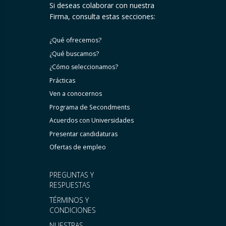
Si deseas colaborar con nuestra
Firma, consulta estas secciones:
¿Qué ofrecemos?
¿Qué buscamos?
¿Cómo seleccionamos?
Prácticas
Ven a conocernos
Programa de Secondments
Acuerdos con Universidades
Presentar candidaturas
Ofertas de empleo
PREGUNTAS Y
RESPUESTAS
TÉRMINOS Y
CONDICIONES
NUESTRAS