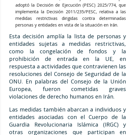
adoptó la Decisión de Ejecución (PESC) 2025/774, que
implementa la Decisión 2011/235/PESC, relativa a las
medidas restrictivas dirigidas contra determinadas
personas y entidades en vista de la situación en Irán.
Esta decisión amplía la lista de personas y
entidades sujetas a medidas restrictivas,
como la congelación de fondos y la
prohibición de entrada en la UE, en
respuesta a actividades que contravienen las
resoluciones del Consejo de Seguridad de la
ONU. En palabras del Consejo de la Unión
Europea, fueron cometidas graves
violaciones de derecho humanos en Irán.
Las medidas también abarcan a individuos y
entidades asociadas con el Cuerpo de la
Guardia Revolucionaria Islámica (IRGC) y
otras organizaciones que participan en