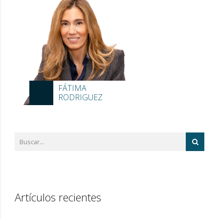
FÁTIMA
RODRIGUEZ
Artículos recientes