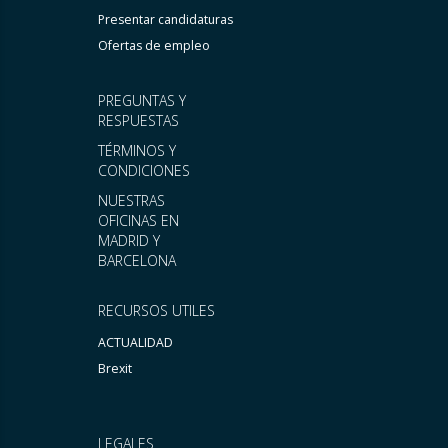
Presentar candidaturas
Ofertas de empleo
PREGUNTAS Y
RESPUESTAS
TÉRMINOS Y
CONDICIONES
NUESTRAS
OFICINAS EN
MADRID Y
BARCELONA
RECURSOS UTILES
ACTUALIDAD
Brexit
LEGALES