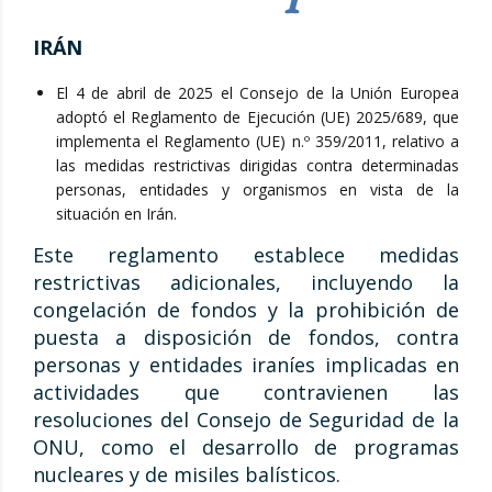
IRÁN
El 4 de abril de 2025 el Consejo de la Unión Europea
adoptó el Reglamento de Ejecución (UE) 2025/689, que
implementa el Reglamento (UE) n.º 359/2011, relativo a
las medidas restrictivas dirigidas contra determinadas
personas, entidades y organismos en vista de la
situación en Irán.​
Este reglamento establece medidas
restrictivas adicionales, incluyendo la
congelación de fondos y la prohibición de
puesta a disposición de fondos, contra
personas y entidades iraníes implicadas en
actividades que contravienen las
resoluciones del Consejo de Seguridad de la
ONU, como el desarrollo de programas
nucleares y de misiles balísticos.​