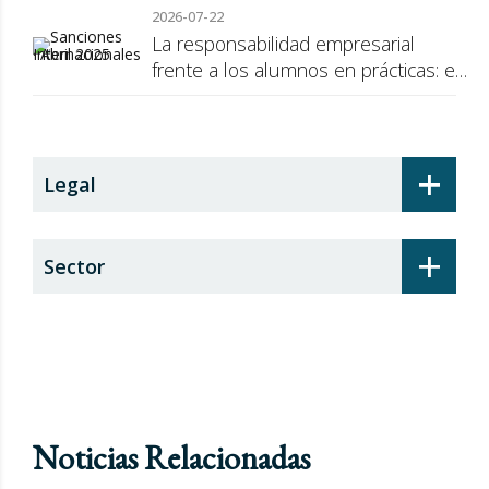
2026-07-22
La responsabilidad empresarial
frente a los alumnos en prácticas: el
recargo de prestaciones
+
Legal
+
Sector
Noticias Relacionadas