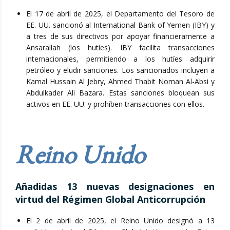
El 17 de abril de 2025, el Departamento del Tesoro de
EE. UU. sancionó al International Bank of Yemen (IBY) y
a tres de sus directivos por apoyar financieramente a
Ansarallah (los hutíes). IBY facilita transacciones
internacionales, permitiendo a los hutíes adquirir
petróleo y eludir sanciones. Los sancionados incluyen a
Kamal Hussain Al Jebry, Ahmed Thabit Noman Al-Absi y
Abdulkader Ali Bazara. Estas sanciones bloquean sus
activos en EE. UU. y prohíben transacciones con ellos.
Reino Unido
Añadidas 13 nuevas designaciones en
virtud del Régimen Global Anticorrupción
El 2 de abril de 2025, el Reino Unido designó a 13