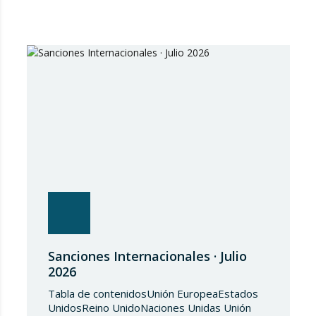
Sanciones Internacionales · Julio
2026
Tabla de contenidosUnión EuropeaEstados
UnidosReino UnidoNaciones Unidas Unión