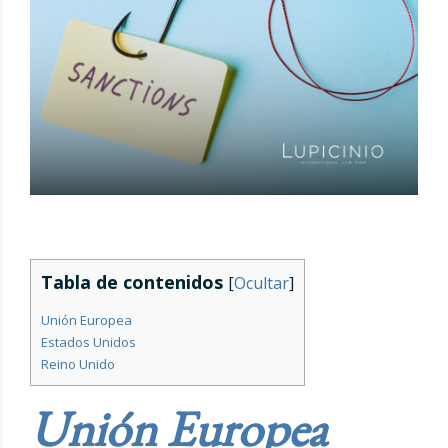
Tabla de contenidos
[
Ocultar
]
Unión Europea
Estados Unidos
Reino Unido
Unión Europea