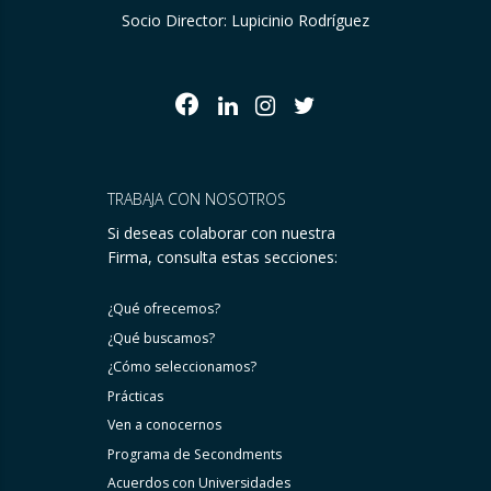
Socio Director: Lupicinio Rodríguez
TRABAJA CON NOSOTROS
Si deseas colaborar con nuestra
Firma, consulta estas secciones:
¿Qué ofrecemos?
¿Qué buscamos?
¿Cómo seleccionamos?
Prácticas
Ven a conocernos
Programa de Secondments
Acuerdos con Universidades