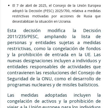
El 7 de abril de 2025, el Consejo de la Unión Europea
adoptó la Decisión (PESC) 2025/700, relativa a medidas
restrictivas motivadas por acciones de Rusia que
desestabilizan la situación en Ucrania.
Esta decisión modifica la Decisión
2011/235/PESC, ampliando la lista de
personas y entidades sujetas a medidas
restrictivas, como la congelación de fondos
y la prohibición de entrada en la UE. Las
nuevas designaciones incluyen a individuos y
entidades responsables de actividades que
contravienen las resoluciones del Consejo de
Seguridad de la ONU, como el desarrollo de
programas nucleares y de misiles balísticos.
Las medidas adoptadas incluyen la
congelación de activos y la prohibición de
viajar a la Unión europea para los individuos