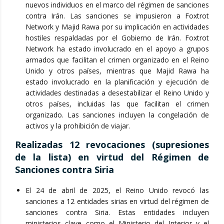
nuevos individuos en el marco del régimen de sanciones
contra Irán. Las sanciones se impusieron a Foxtrot
Network y Majid Rawa por su implicación en actividades
hostiles respaldadas por el Gobierno de Irán. Foxtrot
Network ha estado involucrado en el apoyo a grupos
armados que facilitan el crimen organizado en el Reino
Unido y otros países, mientras que Majid Rawa ha
estado involucrado en la planificación y ejecución de
actividades destinadas a desestabilizar el Reino Unido y
otros países, incluidas las que facilitan el crimen
organizado. Las sanciones incluyen la congelación de
activos y la prohibición de viajar.
Realizadas 12 revocaciones (supresiones
de la lista) en virtud del Régimen de
Sanciones contra Siria
El 24 de abril de 2025, el Reino Unido revocó las
sanciones a 12 entidades sirias en virtud del régimen de
sanciones contra Siria. Estas entidades incluyen
ministerios clave como el Ministerio del Interior y el