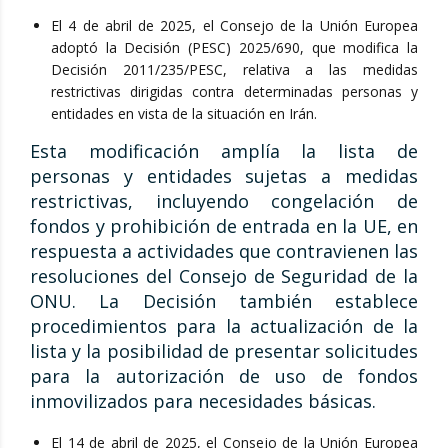
El 4 de abril de 2025, el Consejo de la Unión Europea
adoptó la Decisión (PESC) 2025/690, que modifica la
Decisión 2011/235/PESC, relativa a las medidas
restrictivas dirigidas contra determinadas personas y
entidades en vista de la situación en Irán.
Esta modificación amplía la lista de
personas y entidades sujetas a medidas
restrictivas, incluyendo congelación de
fondos y prohibición de entrada en la UE, en
respuesta a actividades que contravienen las
resoluciones del Consejo de Seguridad de la
ONU. La Decisión también establece
procedimientos para la actualización de la
lista y la posibilidad de presentar solicitudes
para la autorización de uso de fondos
inmovilizados para necesidades básicas.
El 14 de abril de 2025, el Consejo de la Unión Europea