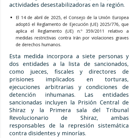
actividades desestabilizadoras en la región.
El 14 de abril de 2025, el Consejo de la Unión Europea
adoptó el Reglamento de Ejecución (UE) 2025/776, que
aplica el Reglamento (UE) n.º 359/2011 relativo a
medidas restrictivas contra Irán por violaciones graves
de derechos humanos.
Esta medida incorpora a siete personas y
dos entidades a la lista de sancionados,
como jueces, fiscales y directores de
prisiones implicados en torturas,
ejecuciones arbitrarias y condiciones de
detención inhumanas. Las entidades
sancionadas incluyen la Prisión Central de
Shiraz y la Primera sala del Tribunal
Revolucionario de Shiraz, ambas
responsables de la represión sistemática
contra disidentes y minorías.