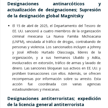
Designaciones antinarcóticos y
actualización de designaciones; Supresión
de la designación global Magnitsky
El 15 de abril de 2025, el Departamento del Tesoro de
EE. UU. sancionó a cuatro miembros de la organización
criminal mexicana La Nueva Familia Michoacana
(LNFM), vinculada al tráfico de drogas, contrabando de
personas y violencia. Los sancionados incluyen a Johnny
y José Alfredo Hurtado Olascoaga, líderes de la
organización, y a sus hermanos Ubaldo y Adita,
involucrados en extorsión, tráfico de armas y lavado de
dinero. Las sanciones bloquean sus activos en EE. UU. y
prohíben transacciones con ellos. Además, se ofrecen
recompensas por información sobre su arresto. Esta
acción fue coordinada con varias agencias
estadounidenses y mexicanas.
Designaciones antiterroristas; expedición
de la licencia general antiterrorista