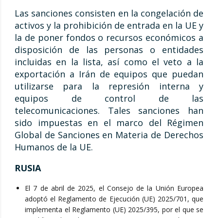
Las sanciones consisten en la congelación de
activos y la prohibición de entrada en la UE y
la de poner fondos o recursos económicos a
disposición de las personas o entidades
incluidas en la lista, así como el veto a la
exportación a Irán de equipos que puedan
utilizarse para la represión interna y
equipos de control de las
telecomunicaciones. Tales sanciones han
sido impuestas en el marco del Régimen
Global de Sanciones en Materia de Derechos
Humanos de la UE.
RUSIA
El 7 de abril de 2025, el Consejo de la Unión Europea
adoptó el Reglamento de Ejecución (UE) 2025/701, que
implementa el Reglamento (UE) 2025/395, por el que se