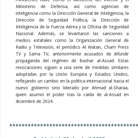
Ministerio de Defensa, así como agencias de
inteligencia como la Dirección General de Inteligencia, la
Dirección de Seguridad Política, la Dirección de
Inteligencia de la Fuerza Aérea y la Oficina de Seguridad
Nacional. Además, se levantaron las sanciones a
medios estatales como la Organización General de
Radio y Televisión, el periódico Al Watan, Cham Press
TV y Sama TV, anteriormente acusados de difundir
propaganda del régimen de Bashar al-Assad. Estas
revocaciones siguen a una serie de medidas similares
adoptadas por la Unión Europea y Estados Unidos,
reflejando un cambio en la política internacional hacia el
nuevo gobierno sirio liderado por Ahmad al-Sharaa,
quien asumió el poder tras la caída de al-Assad en
diciembre de 2024.
*****************************************