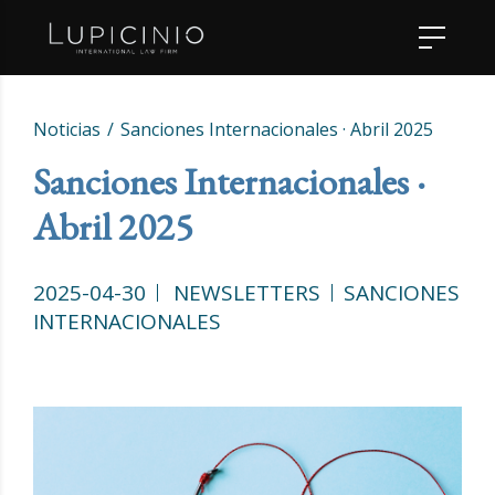
Noticias
Sanciones Internacionales · Abril 2025
Sanciones Internacionales ·
Abril 2025
2025-04-30
NEWSLETTERS
SANCIONES
INTERNACIONALES