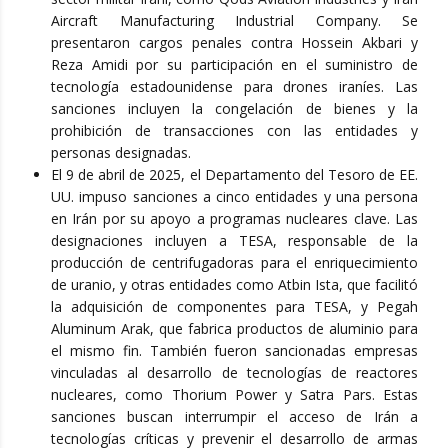
Aircraft Manufacturing Industrial Company. Se
presentaron cargos penales contra Hossein Akbari y
Reza Amidi por su participación en el suministro de
tecnología estadounidense para drones iraníes. Las
sanciones incluyen la congelación de bienes y la
prohibición de transacciones con las entidades y
personas designadas.
El 9 de abril de 2025, el Departamento del Tesoro de EE.
UU. impuso sanciones a cinco entidades y una persona
en Irán por su apoyo a programas nucleares clave. Las
designaciones incluyen a TESA, responsable de la
producción de centrifugadoras para el enriquecimiento
de uranio, y otras entidades como Atbin Ista, que facilitó
la adquisición de componentes para TESA, y Pegah
Aluminum Arak, que fabrica productos de aluminio para
el mismo fin. También fueron sancionadas empresas
vinculadas al desarrollo de tecnologías de reactores
nucleares, como Thorium Power y Satra Pars. Estas
sanciones buscan interrumpir el acceso de Irán a
tecnologías críticas y prevenir el desarrollo de armas