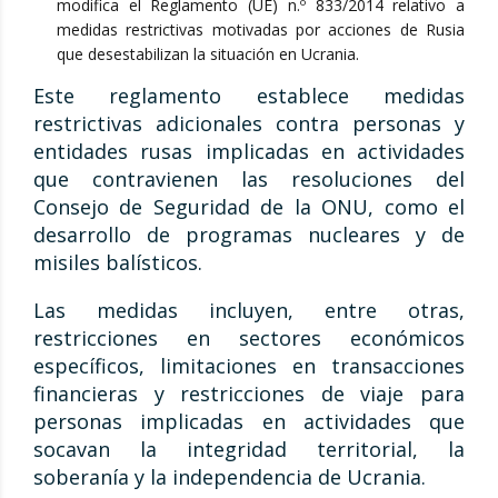
modifica el Reglamento (UE) n.º 833/2014 relativo a
medidas restrictivas motivadas por acciones de Rusia
que desestabilizan la situación en Ucrania.
Este reglamento establece medidas
restrictivas adicionales contra personas y
entidades rusas implicadas en actividades
que contravienen las resoluciones del
Consejo de Seguridad de la ONU, como el
desarrollo de programas nucleares y de
misiles balísticos.
Las medidas incluyen, entre otras,
restricciones en sectores económicos
específicos, limitaciones en transacciones
financieras y restricciones de viaje para
personas implicadas en actividades que
socavan la integridad territorial, la
soberanía y la independencia de Ucrania.