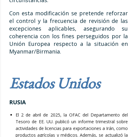
circunstancias.
Con esta modificación se pretende reforzar
el control y la frecuencia de revisión de las
excepciones aplicables, asegurando su
coherencia con los fines perseguidos por la
Unión Europea respecto a la situación en
Myanmar/Birmania.
Estados Unidos
RUSIA
El 2 de abril de 2025, la OFAC del Departamento del
Tesoro de EE. UU. publicó un informe trimestral sobre
actividades de licencias para exportaciones a Irán, como
productos agrícolas y médicos. Además, se actualizó la