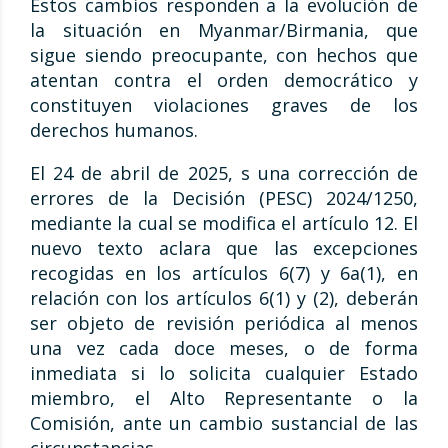
Estos cambios responden a la evolución de
la situación en Myanmar/Birmania, que
sigue siendo preocupante, con hechos que
atentan contra el orden democrático y
constituyen violaciones graves de los
derechos humanos.
El 24 de abril de 2025, s una corrección de
errores de la Decisión (PESC) 2024/1250,
mediante la cual se modifica el artículo 12. El
nuevo texto aclara que las excepciones
recogidas en los artículos 6(7) y 6a(1), en
relación con los artículos 6(1) y (2), deberán
ser objeto de revisión periódica al menos
una vez cada doce meses, o de forma
inmediata si lo solicita cualquier Estado
miembro, el Alto Representante o la
Comisión, ante un cambio sustancial de las