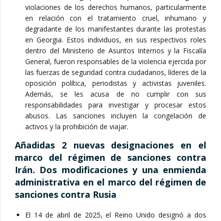
violaciones de los derechos humanos, particularmente
en relación con el tratamiento cruel, inhumano y
degradante de los manifestantes durante las protestas
en Georgia. Estos individuos, en sus respectivos roles
dentro del Ministerio de Asuntos Internos y la Fiscalía
General, fueron responsables de la violencia ejercida por
las fuerzas de seguridad contra ciudadanos, líderes de la
oposición política, periodistas y activistas juveniles.
Además, se les acusa de no cumplir con sus
responsabilidades para investigar y procesar estos
abusos. Las sanciones incluyen la congelación de
activos y la prohibición de viajar.
Añadidas 2 nuevas designaciones en el
marco del régimen de sanciones contra
Irán. Dos modificaciones y una enmienda
administrativa en el marco del régimen de
sanciones contra Rusia
El 14 de abril de 2025, el Reino Unido designó a dos