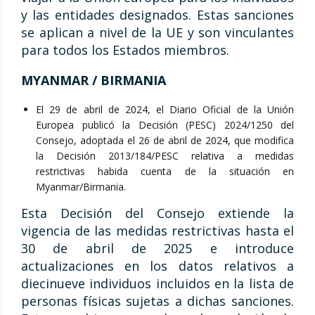
y las entidades designados. Estas sanciones
se aplican a nivel de la UE y son vinculantes
para todos los Estados miembros.
MYANMAR / BIRMANIA
El 29 de abril de 2024, el Diario Oficial de la Unión
Europea publicó la Decisión (PESC) 2024/1250 del
Consejo, adoptada el 26 de abril de 2024, que modifica
la Decisión 2013/184/PESC relativa a medidas
restrictivas habida cuenta de la situación en
Myanmar/Birmania.
Esta Decisión del Consejo extiende la
vigencia de las medidas restrictivas hasta el
30 de abril de 2025 e introduce
actualizaciones en los datos relativos a
diecinueve individuos incluidos en la lista de
personas físicas sujetas a dichas sanciones.