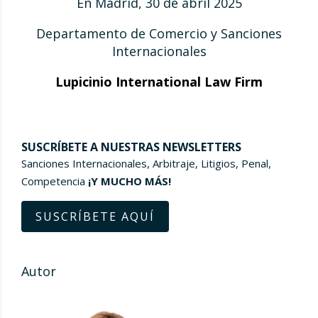
En Madrid, 30 de abril 2025
Departamento de Comercio y Sanciones
Internacionales
Lupicinio International Law Firm
SUSCRÍBETE A NUESTRAS NEWSLETTERS
Sanciones Internacionales, Arbitraje, Litigios, Penal,
Competencia
¡Y MUCHO MÁS!
SUSCRÍBETE AQUÍ
Autor