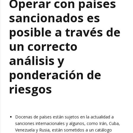
Operar con países
sancionados es
posible a través de
un correcto
análisis y
ponderación de
riesgos
Docenas de países están sujetos en la actualidad a
sanciones internacionales y algunos, como Irán, Cuba,
Venezuela y Rusia, están sometidos a un catálogo