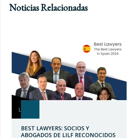
Noticias Relacionadas
BEST LAWYERS: SOCIOS Y
ABOGADOS DE LILF RECONOCIDOS