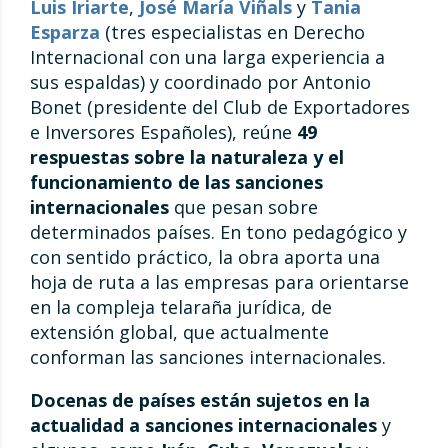
Luis Iriarte
,
José María Viñals
y
Tania
Esparza
(tres especialistas en Derecho
Internacional con una larga experiencia a
sus espaldas) y coordinado por Antonio
Bonet (presidente del Club de Exportadores
e Inversores Españoles), reúne
49
respuestas sobre la naturaleza y el
funcionamiento de las sanciones
internacionales
que pesan sobre
determinados países. En tono pedagógico y
con sentido práctico, la obra aporta una
hoja de ruta a las empresas para orientarse
en la compleja telaraña jurídica, de
extensión global, que actualmente
conforman las sanciones internacionales.
Docenas de países están sujetos en la
actualidad a sanciones internacionales
y