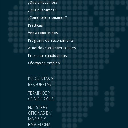
¿Qué ofrecemos?
¿Qué buscamos?
¿Cómo seleccionamos?
Prácticas
Ven a conocernos
Programa de Secondments
Acuerdos con Universidades
Presentar candidaturas
Ofertas de empleo
PREGUNTAS Y
RESPUESTAS
TÉRMINOS Y
CONDICIONES
NUESTRAS
OFICINAS EN
MADRID Y
BARCELONA