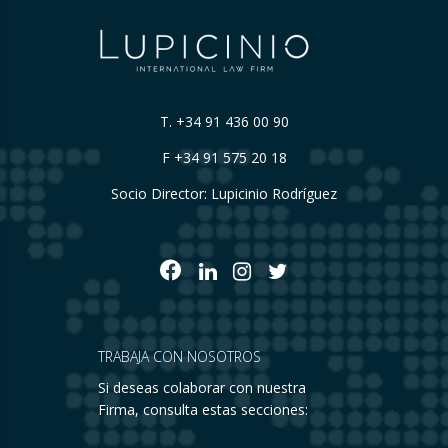
T.
+34 91 436 00 90
F +34 91 575 20 18
Socio Director: Lupicinio Rodríguez
TRABAJA CON NOSOTROS
Si deseas colaborar con nuestra
Firma, consulta estas secciones: