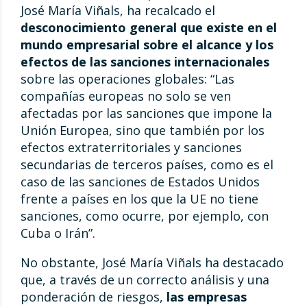
José María Viñals, ha recalcado el
desconocimiento general que existe en el
mundo empresarial sobre el alcance y los
efectos de las sanciones internacionales
sobre las operaciones globales: “Las
compañías europeas no solo se ven
afectadas por las sanciones que impone la
Unión Europea, sino que también por los
efectos extraterritoriales y sanciones
secundarias de terceros países, como es el
caso de las sanciones de Estados Unidos
frente a países en los que la UE no tiene
sanciones, como ocurre, por ejemplo, con
Cuba o Irán”.
No obstante, José María Viñals ha destacado
que, a través de un correcto análisis y una
ponderación de riesgos,
las empresas