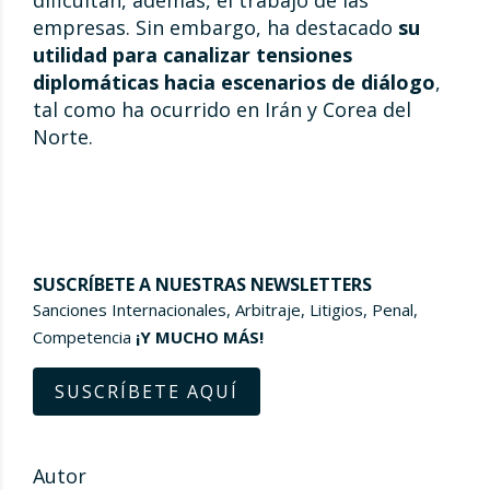
dificultan, además, el trabajo de las
empresas. Sin embargo, ha destacado
su
utilidad para canalizar tensiones
diplomáticas hacia escenarios de diálogo
,
tal como ha ocurrido en Irán y Corea del
Norte.
SUSCRÍBETE A NUESTRAS NEWSLETTERS
Sanciones Internacionales, Arbitraje, Litigios, Penal,
Competencia
¡Y MUCHO MÁS!
SUSCRÍBETE AQUÍ
Autor