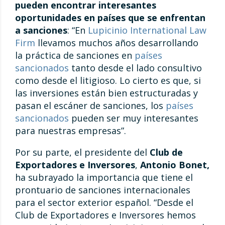
pueden encontrar interesantes
oportunidades en países que se enfrentan
a sanciones
: “En
Lupicinio International Law
Firm
llevamos muchos años desarrollando
la práctica de sanciones en
países
sancionados
tanto desde el lado consultivo
como desde el litigioso. Lo cierto es que, si
las inversiones están bien estructuradas y
pasan el escáner de sanciones, los
países
sancionados
pueden ser muy interesantes
para nuestras empresas”.
Por su parte, el presidente del
Club de
Exportadores e Inversores
,
Antonio Bonet,
ha subrayado la importancia que tiene el
prontuario de sanciones internacionales
para el sector exterior español. “Desde el
Club de Exportadores e Inversores hemos