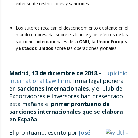
extenso de restricciones y sanciones
Los autores recalcan el desconocimiento existente en el
mundo empresarial sobre el alcance y los efectos de las
sanciones internacionales de la
ONU, la Unión Europea
y
Estados Unidos
sobre las operaciones globales
Madrid, 13 de diciembre de 2018.
–
Lupicinio
International Law Firm
, firma legal pionera
en
sanciones internacionales
, y el Club de
Exportadores e Inversores han presentado
esta mañana el
primer prontuario de
sanciones internacionales que se elabora
en España
.
El prontuario, escrito por
José