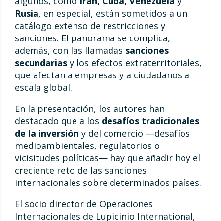
algunos, como
Irán, Cuba, Venezuela
y
Rusia
, en especial, están sometidos a un
catálogo extenso de restricciones y
sanciones. El panorama se complica,
además, con las llamadas
sanciones
secundarias
y los efectos extraterritoriales,
que afectan a empresas y a ciudadanos a
escala global.
En la presentación, los autores han
destacado que a los
desafíos tradicionales
de la inversión
y del comercio —desafíos
medioambientales, regulatorios o
vicisitudes políticas— hay que añadir hoy el
creciente reto de las sanciones
internacionales sobre determinados países.
El socio director de Operaciones
Internacionales de Lupicinio International,