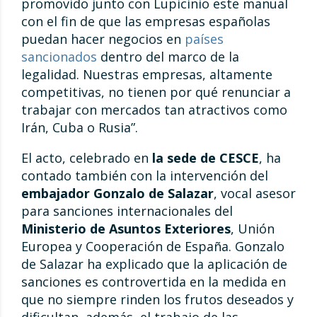
promovido junto con Lupicinio este manual
con el fin de que las empresas españolas
puedan hacer negocios en
países
sancionados
dentro del marco de la
legalidad. Nuestras empresas, altamente
competitivas, no tienen por qué renunciar a
trabajar con mercados tan atractivos como
Irán, Cuba o Rusia”.
El acto, celebrado en
la sede de CESCE
, ha
contado también con la intervención del
embajador Gonzalo de Salazar
, vocal asesor
para sanciones internacionales del
Ministerio de Asuntos Exteriores
, Unión
Europea y Cooperación de España. Gonzalo
de Salazar ha explicado que la aplicación de
sanciones es controvertida en la medida en
que no siempre rinden los frutos deseados y