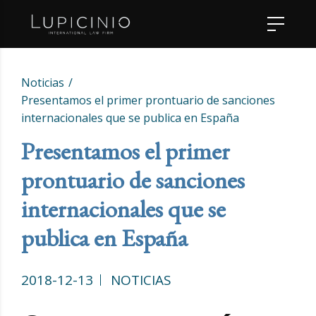
Noticias
Presentamos el primer prontuario de sanciones
internacionales que se publica en España
Presentamos el primer
prontuario de sanciones
internacionales que se
publica en España
2018-12-13
NOTICIAS