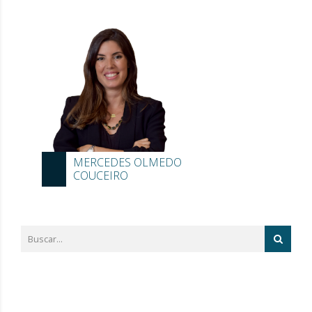
MERCEDES OLMEDO
COUCEIRO