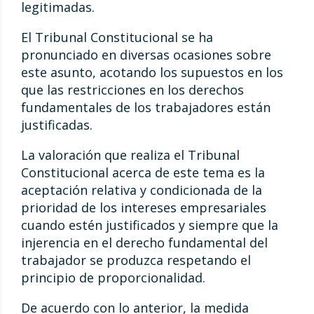
legitimadas.
El Tribunal Constitucional se ha
pronunciado en diversas ocasiones sobre
este asunto, acotando los supuestos en los
que las restricciones en los derechos
fundamentales de los trabajadores están
justificadas.
La valoración que realiza el Tribunal
Constitucional acerca de este tema es la
aceptación relativa y condicionada de la
prioridad de los intereses empresariales
cuando estén justificados y siempre que la
injerencia en el derecho fundamental del
trabajador se produzca respetando el
principio de proporcionalidad.
De acuerdo con lo anterior, la medida