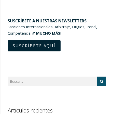
SUSCRÍBETE A NUESTRAS NEWSLETTERS
Sanciones Internacionales, Arbitraje, Litigios, Penal,
Competencia
¡Y MUCHO MÁS!
SUSCRÍBETE AQUÍ
Artículos recientes