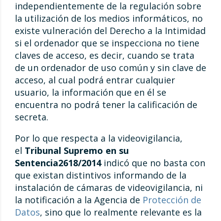
independientemente de la regulación sobre
la utilización de los medios informáticos, no
existe vulneración del Derecho a la Intimidad
si el ordenador que se inspecciona no tiene
claves de acceso, es decir, cuando se trata
de un ordenador de uso común y sin clave de
acceso, al cual podrá entrar cualquier
usuario, la información que en él se
encuentra no podrá tener la calificación de
secreta.
Por lo que respecta a la videovigilancia,
el
Tribunal Supremo en su
Sentencia2618/2014
indicó que no basta con
que existan distintivos informando de la
instalación de cámaras de videovigilancia, ni
la notificación a la Agencia de
Protección de
Datos
, sino que lo realmente relevante es la