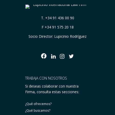
T.
+34 91 436 00 90
F +34 91 575 20 18
Socio Director: Lupicinio Rodríguez
TRABAJA CON NOSOTROS
Si deseas colaborar con nuestra
Firma, consulta estas secciones:
¿Qué ofrecemos?
¿Qué buscamos?