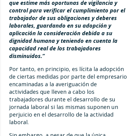
que estime más oportunas de vigilancia y
control para verificar el cumplimiento por el
trabajador de sus obligaciones y deberes
laborales, guardando en su adopción y
aplicación la consideración debida a su
dignidad humana y teniendo en cuenta la
capacidad real de los trabajadores
disminuidos.”
Por tanto, en principio, es lícita la adopción
de ciertas medidas por parte del empresario
encaminadas a la averiguación de
actividades que lleven a cabo los
trabajadores durante el desarrollo de su
jornada laboral si las mismas suponen un
perjuicio en el desarrollo de la actividad
laboral.
Sin embargo, a pesar de que la única