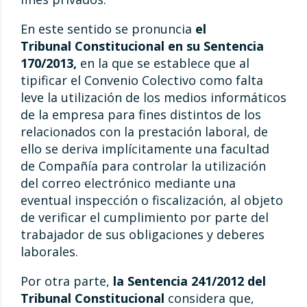
En este sentido se pronuncia
el
Tribunal Constitucional en su Sentencia
170/2013,
en la que se establece que al
tipificar el Convenio Colectivo como falta
leve la utilización de los medios informáticos
de la empresa para fines distintos de los
relacionados con la prestación laboral, de
ello se deriva implícitamente una facultad
de Compañía para controlar la utilización
del correo electrónico mediante una
eventual inspección o fiscalización, al objeto
de verificar el cumplimiento por parte del
trabajador de sus obligaciones y deberes
laborales.
Por otra parte,
la Sentencia 241/2012 del
Tribunal Constitucional
considera que,