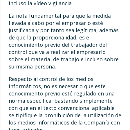
incluso la vídeo vigilancia.
La nota fundamental para que la medida
llevada a cabo por el empresario esté
justificada y por tanto sea legítima, además
de que la proporcionalidad, es el
conocimiento previo del trabajador del
control que va a realizar el empresario
sobre el material de trabajo e incluso sobre
su misma persona.
Respecto al control de los medios
informáticos, no es necesario que este
conocimiento previo esté regulado en una
norma específica, bastando simplemente
con que en el texto convencional aplicable
se tipifique la prohibición de la utilización de
los medios informáticos de la Compañía con
fines privados.