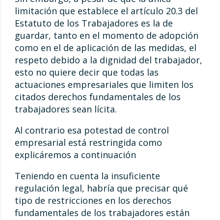
limitación que establece el artículo 20.3 del
Estatuto de los Trabajadores es la de
guardar, tanto en el momento de adopción
como en el de aplicación de las medidas, el
respeto debido a la dignidad del trabajador,
esto no quiere decir que todas las
actuaciones empresariales que limiten los
citados derechos fundamentales de los
trabajadores sean lícita.
Al contrario esa potestad de control
empresarial está restringida como
explicáremos a continuación
Teniendo en cuenta la insuficiente
regulación legal, habría que precisar qué
tipo de restricciones en los derechos
fundamentales de los trabajadores están