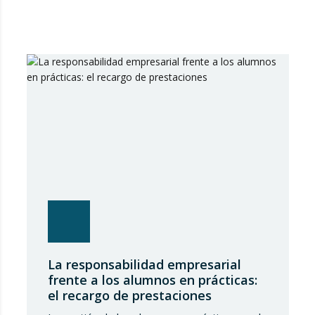
La responsabilidad empresarial
frente a los alumnos en prácticas:
el recargo de prestaciones