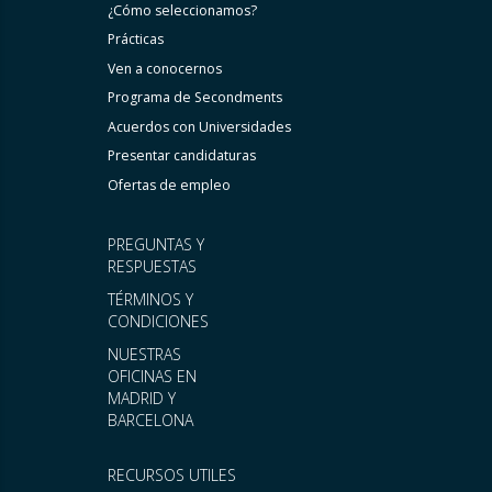
¿Cómo seleccionamos?
Prácticas
Ven a conocernos
Programa de Secondments
Acuerdos con Universidades
Presentar candidaturas
Ofertas de empleo
PREGUNTAS Y
RESPUESTAS
TÉRMINOS Y
CONDICIONES
NUESTRAS
OFICINAS EN
MADRID Y
BARCELONA
RECURSOS UTILES