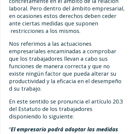
concretamente en el ámbito de la relación
laboral. Pero dentro del ámbito empresarial,
en ocasiones estos derechos deben ceder
ante ciertas medidas que suponen
restricciones a los mismos.
Nos referimos a las actuaciones
empresariales encaminadas a comprobar
que los trabajadores llevan a cabo sus
funciones de manera correcta y que no
existe ningún factor que pueda alterar su
productividad y la eficacia en el desempeño
d su trabajo.
En este sentido se pronuncia el artículo 20.3
del Estatuto de los trabajadores
disponiendo lo siguiente:
“
El empresario podrá adoptar las medidas