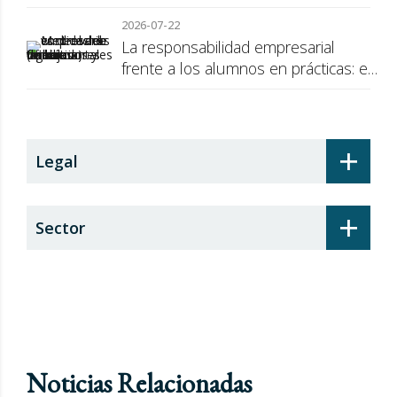
de la UE a Rusia
2026-07-22
La responsabilidad empresarial
frente a los alumnos en prácticas: el
recargo de prestaciones
+
Legal
+
Sector
Noticias Relacionadas