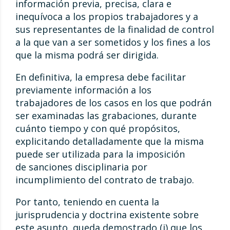
información previa, precisa, clara e
inequívoca a los propios trabajadores y a
sus representantes de la finalidad de control
a la que van a ser sometidos y los fines a los
que la misma podrá ser dirigida.
En definitiva, la empresa debe facilitar
previamente información a los
trabajadores de los casos en los que podrán
ser examinadas las grabaciones, durante
cuánto tiempo y con qué propósitos,
explicitando detalladamente que la misma
puede ser utilizada para la imposición
de sanciones disciplinaria por
incumplimiento del contrato de trabajo.
Por tanto, teniendo en cuenta la
jurisprudencia y doctrina existente sobre
este asunto, queda demostrado (i) que los