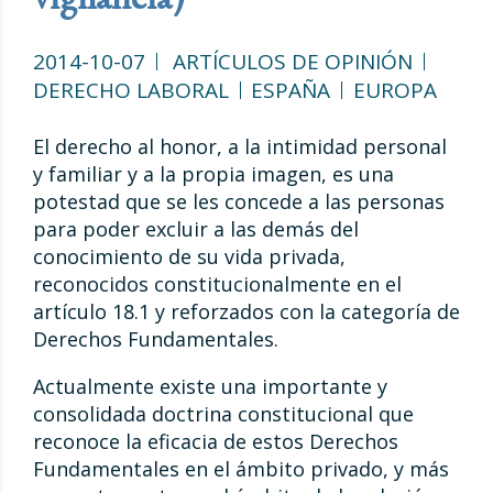
2014-10-07
ARTÍCULOS DE OPINIÓN
DERECHO LABORAL
ESPAÑA
EUROPA
El derecho al honor, a la intimidad personal
y familiar y a la propia imagen, es una
potestad que se les concede a las personas
para poder excluir a las demás del
conocimiento de su vida privada,
reconocidos constitucionalmente en el
artículo 18.1 y reforzados con la categoría de
Derechos Fundamentales.
Actualmente existe una importante y
consolidada doctrina constitucional que
reconoce la eficacia de estos Derechos
Fundamentales en el ámbito privado, y más