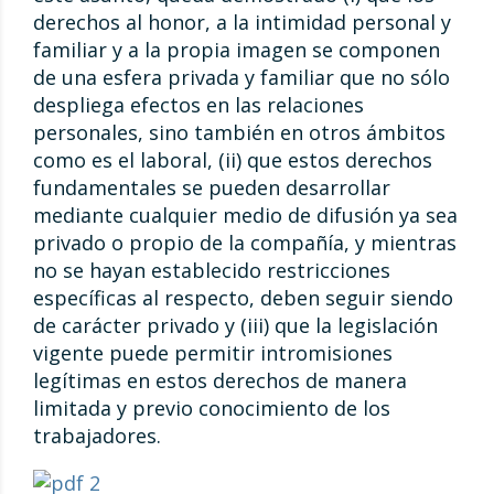
derechos al honor, a la intimidad personal y
familiar y a la propia imagen se componen
de una esfera privada y familiar que no sólo
despliega efectos en las relaciones
personales, sino también en otros ámbitos
como es el laboral, (ii) que estos derechos
fundamentales se pueden desarrollar
mediante cualquier medio de difusión ya sea
privado o propio de la compañía, y mientras
no se hayan establecido restricciones
específicas al respecto, deben seguir siendo
de carácter privado y (iii) que la legislación
vigente puede permitir intromisiones
legítimas en estos derechos de manera
limitada y previo conocimiento de los
trabajadores.