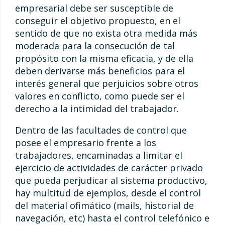
empresarial debe ser susceptible de
conseguir el objetivo propuesto, en el
sentido de que no exista otra medida más
moderada para la consecución de tal
propósito con la misma eficacia, y de ella
deben derivarse más beneficios para el
interés general que perjuicios sobre otros
valores en conflicto, como puede ser el
derecho a la intimidad del trabajador.
Dentro de las facultades de control que
posee el empresario frente a los
trabajadores, encaminadas a limitar el
ejercicio de actividades de carácter privado
que pueda perjudicar al sistema productivo,
hay multitud de ejemplos, desde el control
del material ofimático (mails, historial de
navegación, etc) hasta el control telefónico e