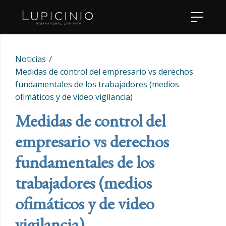
Noticias
Medidas de control del empresario vs derechos
fundamentales de los trabajadores (medios
ofimáticos y de video vigilancia)
Medidas de control del
empresario vs derechos
fundamentales de los
trabajadores (medios
ofimáticos y de video
vigilancia)