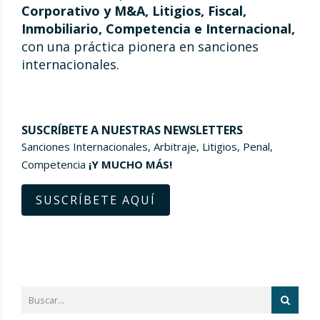
Corporativo y M&A, Litigios, Fiscal,
Inmobiliario, Competencia e Internacional,
con una práctica pionera en sanciones
internacionales.
SUSCRÍBETE A NUESTRAS NEWSLETTERS
Sanciones Internacionales, Arbitraje, Litigios, Penal,
Competencia
¡Y MUCHO MÁS!
SUSCRÍBETE AQUÍ