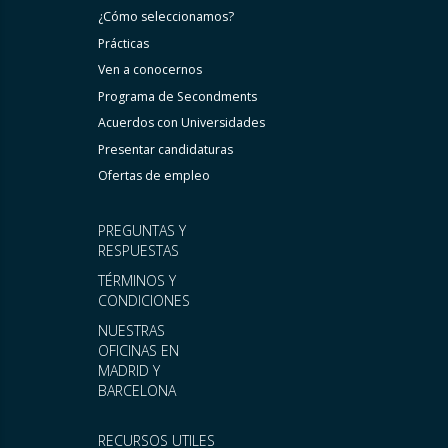
¿Cómo seleccionamos?
Prácticas
Ven a conocernos
Programa de Secondments
Acuerdos con Universidades
Presentar candidaturas
Ofertas de empleo
PREGUNTAS Y
RESPUESTAS
TÉRMINOS Y
CONDICIONES
NUESTRAS
OFICINAS EN
MADRID Y
BARCELONA
RECURSOS UTILES