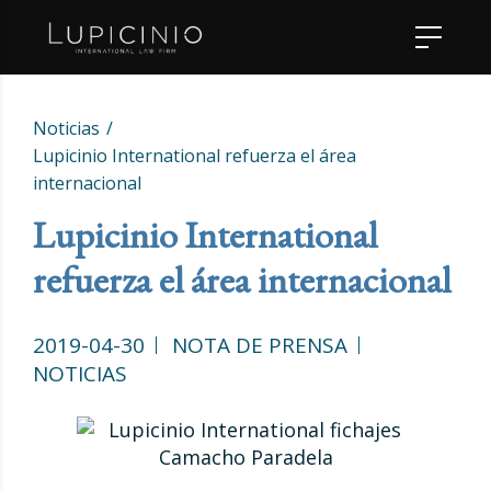
Noticias
Lupicinio International refuerza el área
internacional
Lupicinio International
refuerza el área internacional
2019-04-30
NOTA DE PRENSA
NOTICIAS