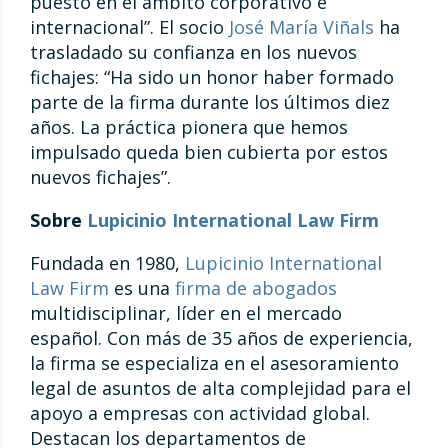
puesto en el ámbito corporativo e
internacional”. El socio
José María Viñals
ha
trasladado su confianza en los nuevos
fichajes: “Ha sido un honor haber formado
parte de la firma durante los últimos diez
años. La práctica pionera que hemos
impulsado queda bien cubierta por estos
nuevos fichajes”.
Sobre
Lupicinio International Law Firm
Fundada en 1980,
Lupicinio International
Law Firm
es una
firma de abogados
multidisciplinar, líder en el mercado
español. Con más de 35 años de experiencia,
la firma se especializa en el asesoramiento
legal de asuntos de alta complejidad para el
apoyo a empresas con actividad global.
Destacan los departamentos de