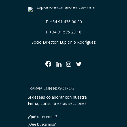
T.
+34 91 436 00 90
F +34 91 575 20 18
Socio Director: Lupicinio Rodríguez
TRABAJA CON NOSOTROS
Si deseas colaborar con nuestra
Firma, consulta estas secciones:
¿Qué ofrecemos?
¿Qué buscamos?