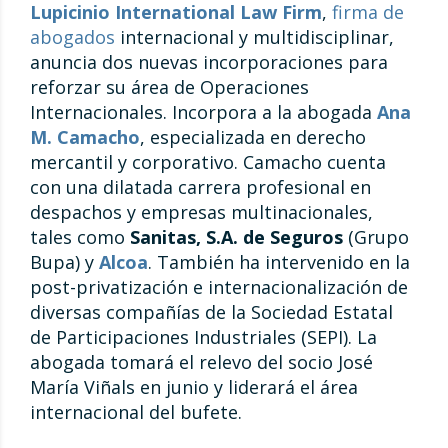
Lupicinio International Law Firm
,
firma de
abogados
internacional y multidisciplinar,
anuncia dos nuevas incorporaciones para
reforzar su área de Operaciones
Internacionales. Incorpora a la abogada
Ana
M. Camacho
, especializada en derecho
mercantil y corporativo. Camacho cuenta
con una dilatada carrera profesional en
despachos y empresas multinacionales,
tales como
Sanitas, S.A. de Seguros
(Grupo
Bupa) y
Alcoa
. También ha intervenido en la
post-privatización e internacionalización de
diversas compañías de la Sociedad Estatal
de Participaciones Industriales (SEPI). La
abogada tomará el relevo del socio José
María Viñals en junio y liderará el área
internacional del bufete.