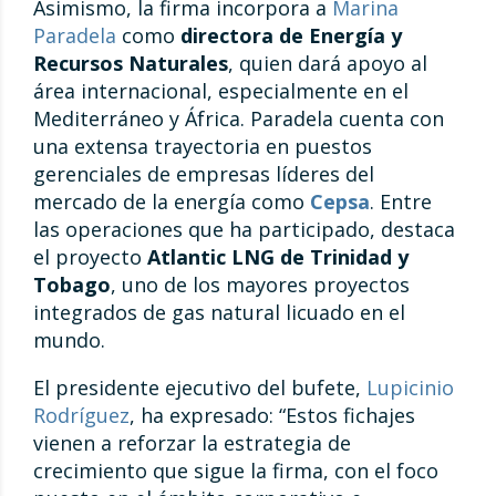
Asimismo, la firma incorpora a
Marina
Paradela
como
directora de Energía y
Recursos Naturales
, quien dará apoyo al
área internacional, especialmente en el
Mediterráneo y África. Paradela cuenta con
una extensa trayectoria en puestos
gerenciales de empresas líderes del
mercado de la energía como
Cepsa
. Entre
las operaciones que ha participado, destaca
el proyecto
Atlantic LNG de Trinidad y
Tobago
, uno de los mayores proyectos
integrados de gas natural licuado en el
mundo.
El presidente ejecutivo del bufete,
Lupicinio
Rodríguez
, ha expresado: “Estos fichajes
vienen a reforzar la estrategia de
crecimiento que sigue la firma, con el foco