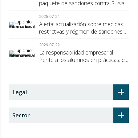
paquete de sanciones contra Rusia
2026-07-24
Alerta: actualización sobre medidas
restrictivas y régimen de sanciones
de la UE a Rusia
2026-07-22
La responsabilidad empresarial
frente a los alumnos en prácticas: el
recargo de prestaciones
+
Legal
+
Sector