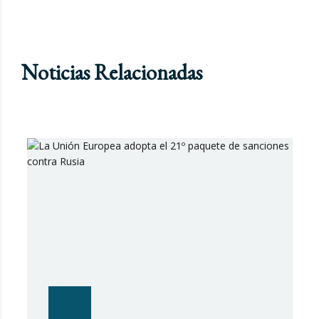
Noticias Relacionadas