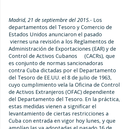
Madrid, 21 de septiembre del 2015.-
Los
departamentos del Tesoro y Comercio de
Estados Unidos anunciaron el pasado
viernes una revisión a los Reglamentos de
Administración de Exportaciones (EAR) y de
Control de Activos Cubanos (CACRs), que
es conjunto de normas sancionadoras
contra Cuba dictadas por el Departamento
del Tesoro de EE.UU. el 8 de julio de 1963,
cuyo cumplimiento vela la Oficina de Control
de Activos Extranjeros (OFAC) dependiente
del Departamento del Tesoro. En la práctica,
estas medidas vienen a significar el
levantamiento de ciertas restricciones a
Cuba con entrada en vigor hoy lunes, y que
amplían las ya adoptadas el pasado 16 de