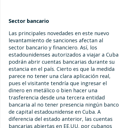
Sector bancario
Las principales novedades en este nuevo
levantamiento de sanciones afectan al
sector bancario y financiero. Así, los
estadounidenses autorizados a viajar a Cuba
podrán abrir cuentas bancarias durante su
estancia en el país. Cierto es que la medida
parece no tener una clara aplicación real,
pues el visitante tendría que ingresar el
dinero en metálico o bien hacer una
trasferencia desde una tercera entidad
bancaria al no tener presencia ningún banco
de capital estadounidense en Cuba. A
diferencia del estado anterior, las cuentas
bancarias abiertas en EE.UU. por cubanos