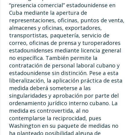
“presencia comercial” estadounidense en
Cuba mediante la apertura de
representaciones, oficinas, puntos de venta,
almacenes y oficinas, exportadores,
transportistas, paquetería, servicio de
correo, oficinas de prensa y turoperadores
estadounidenses mediante licencia general
no específica. También permite la
contratación de personal laboral cubano y
estadounidense sin distinción. Pese a esta
liberalización, la aplicación práctica de esta
medida deberá someterse a las
singularidades y aprobación por parte del
ordenamiento jurídico interno cubano. La
medida es controvertida, al no
contemplarse la reciprocidad, pues
Washington en su paquete de medidas no
ha planteado posibilidad alguna de