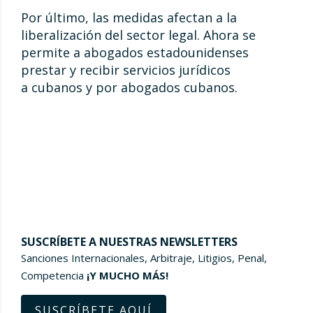
Por último, las medidas afectan a la
liberalización del sector legal. Ahora se
permite a abogados estadounidenses
prestar y recibir servicios jurídicos
a cubanos y por abogados cubanos.
SUSCRÍBETE A NUESTRAS NEWSLETTERS
Sanciones Internacionales, Arbitraje, Litigios, Penal,
Competencia
¡Y MUCHO MÁS!
SUSCRÍBETE AQUÍ