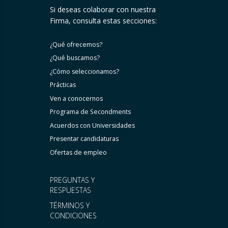
Si deseas colaborar con nuestra
Firma, consulta estas secciones:
¿Qué ofrecemos?
¿Qué buscamos?
¿Cómo seleccionamos?
Prácticas
Ven a conocernos
Programa de Secondments
Acuerdos con Universidades
Presentar candidaturas
Ofertas de empleo
PREGUNTAS Y
RESPUESTAS
TÉRMINOS Y
CONDICIONES