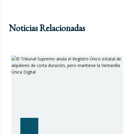
Noticias Relacionadas