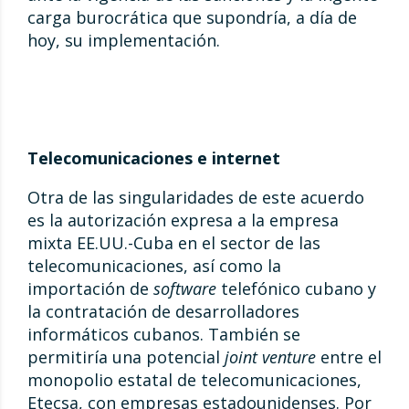
carga burocrática que supondría, a día de
hoy, su implementación.
Telecomunicaciones e internet
Otra de las singularidades de este acuerdo
es la autorización expresa a la empresa
mixta EE.UU.-Cuba en el sector de las
telecomunicaciones, así como la
importación de
software
telefónico cubano y
la contratación de desarrolladores
informáticos cubanos. También se
permitiría una potencial
joint venture
entre el
monopolio estatal de telecomunicaciones,
Etecsa, con empresas estadounidenses. Por