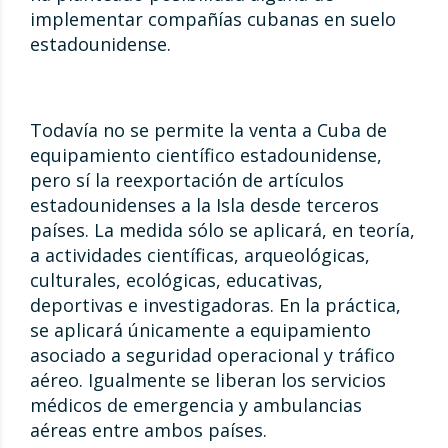
implementar compañías cubanas en suelo
estadounidense.
Todavía no se permite la venta a Cuba de
equipamiento científico estadounidense,
pero sí la reexportación de artículos
estadounidenses a la Isla desde terceros
países. La medida sólo se aplicará, en teoría,
a actividades científicas, arqueológicas,
culturales, ecológicas, educativas,
deportivas e investigadoras. En la práctica,
se aplicará únicamente a equipamiento
asociado a seguridad operacional y tráfico
aéreo. Igualmente se liberan los servicios
médicos de emergencia y ambulancias
aéreas entre ambos países.