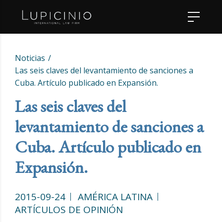
Noticias
Las seis claves del levantamiento de sanciones a
Cuba. Artículo publicado en Expansión.
Las seis claves del
levantamiento de sanciones a
Cuba. Artículo publicado en
Expansión.
2015-09-24
AMÉRICA LATINA
ARTÍCULOS DE OPINIÓN