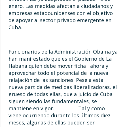
enero. Las medidas afectan a ciudadanos y
empresas estadounidenses con el objetivo
de apoyar al sector privado emergente en
Cuba.
Funcionarios de la Administración Obama ya
han manifestado que es el Gobierno de La
Habana quien debe mover ficha ahora y
aprovechar todo el potencial de la nueva
relajación de las sanciones. Pese a esta
nueva partida de medidas liberalizadoras, el
grueso de todas ellas, que a juicio de Cuba
siguen siendo las fundamentales, se
mantiene en vigor. Tal y como
viene ocurriendo durante los últimos diez
meses, algunas de ellas pueden ser