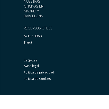
NUESTRAS
OFICINAS EN
MADRID Y
BARCELONA
RECURSOS UTILES
ACTUALIDAD
Brexit
LEGALES
Aviso legal
Política de privacidad
Política de Cookies