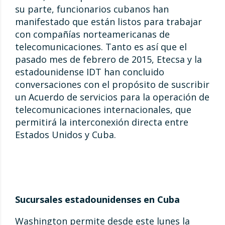
su parte, funcionarios cubanos han
manifestado que están listos para trabajar
con compañías norteamericanas de
telecomunicaciones. Tanto es así que el
pasado mes de febrero de 2015, Etecsa y la
estadounidense IDT han concluido
conversaciones con el propósito de suscribir
un Acuerdo de servicios para la operación de
telecomunicaciones internacionales, que
permitirá la interconexión directa entre
Estados Unidos y Cuba.
Sucursales estadounidenses en Cuba
Washington permite desde este lunes la