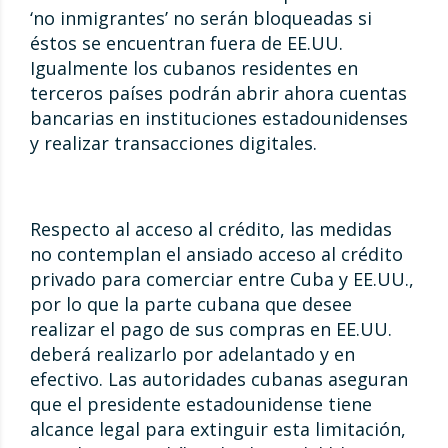
‘no inmigrantes’ no serán bloqueadas si
éstos se encuentran fuera de EE.UU.
Igualmente los cubanos residentes en
terceros países podrán abrir ahora cuentas
bancarias en instituciones estadounidenses
y realizar transacciones digitales.
Respecto al acceso al crédito, las medidas
no contemplan el ansiado acceso al crédito
privado para comerciar entre Cuba y EE.UU.,
por lo que la parte cubana que desee
realizar el pago de sus compras en EE.UU.
deberá realizarlo por adelantado y en
efectivo. Las autoridades cubanas aseguran
que el presidente estadounidense tiene
alcance legal para extinguir esta limitación,