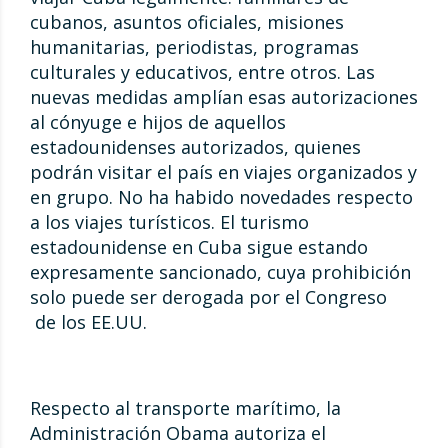
cubanos, asuntos oficiales, misiones
humanitarias, periodistas, programas
culturales y educativos, entre otros. Las
nuevas medidas amplían esas autorizaciones
al cónyuge e hijos de aquellos
estadounidenses autorizados, quienes
podrán visitar el país en viajes organizados y
en grupo. No ha habido novedades respecto
a los viajes turísticos. El turismo
estadounidense en Cuba sigue estando
expresamente sancionado, cuya prohibición
solo puede ser derogada por el Congreso
de los EE.UU.
Respecto al transporte marítimo, la
Administración Obama autoriza el