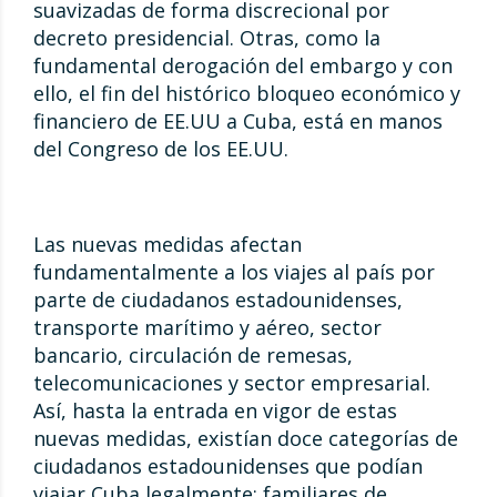
suavizadas de forma discrecional por
decreto presidencial. Otras, como la
fundamental derogación del embargo y con
ello, el fin del histórico bloqueo económico y
financiero de EE.UU a Cuba, está en manos
del Congreso de los EE.UU.
Las nuevas medidas afectan
fundamentalmente a los viajes al país por
parte de ciudadanos estadounidenses,
transporte marítimo y aéreo, sector
bancario, circulación de remesas,
telecomunicaciones y sector empresarial.
Así, hasta la entrada en vigor de estas
nuevas medidas, existían doce categorías de
ciudadanos estadounidenses que podían
viajar Cuba legalmente: familiares de