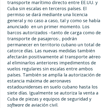
transporte marítimo directo entre EE.UU. y
Cuba sin escalas en terceros países. El
permiso se dará mediante una licencia
general y no caso a caso, tal y como se había
anunciado en un primer momento. Los
barcos autorizados –tanto de carga como de
transporte de pasajeros-, podrán
permanecer en territorio cubano un total de
catorce días. Las nuevas medidas también
afectarán positivamente al transporte aéreo
al eliminarlos anteriores impedimentos de
vuelos regulares sin escalas entre ambos
países. También se amplía la autorización de
estancia máxima de aeronaves
estadounidenses en suelo cubano hasta los
siete días. Igualmente se autoriza la venta a
Cuba de piezas y equipos de seguridad y
software
de aviación civil.