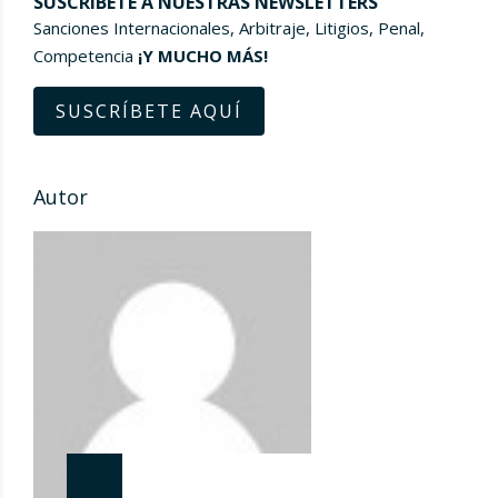
SUSCRÍBETE A NUESTRAS NEWSLETTERS
Sanciones Internacionales, Arbitraje, Litigios, Penal,
Competencia
¡Y MUCHO MÁS!
SUSCRÍBETE AQUÍ
Autor