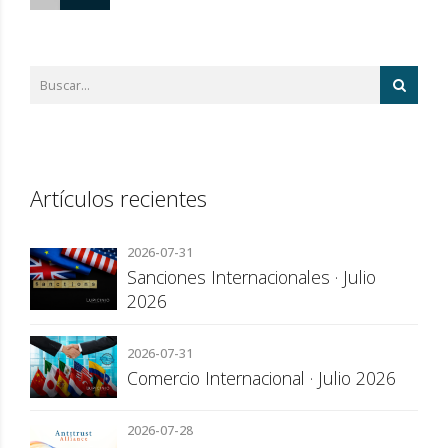
Artículos recientes
2026-07-31
Sanciones Internacionales · Julio
2026
2026-07-31
Comercio Internacional · Julio 2026
2026-07-28