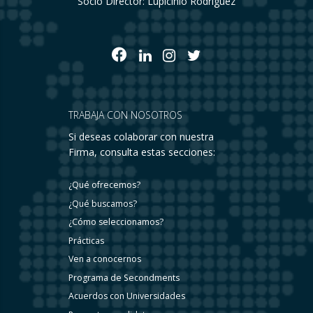
Socio Director: Lupicinio Rodríguez
TRABAJA CON NOSOTROS
Si deseas colaborar con nuestra
Firma, consulta estas secciones:
¿Qué ofrecemos?
¿Qué buscamos?
¿Cómo seleccionamos?
Prácticas
Ven a conocernos
Programa de Secondments
Acuerdos con Universidades