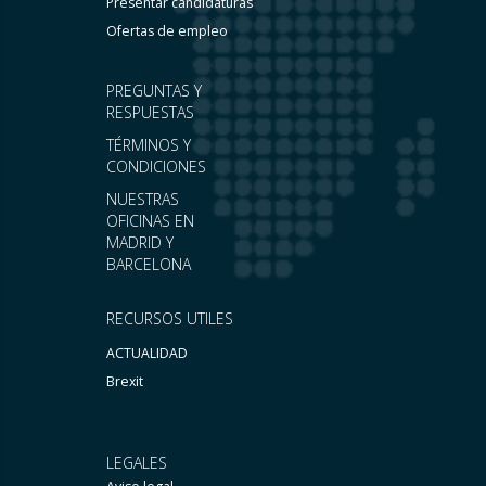
Presentar candidaturas
Ofertas de empleo
PREGUNTAS Y
RESPUESTAS
TÉRMINOS Y
CONDICIONES
NUESTRAS
OFICINAS EN
MADRID Y
BARCELONA
RECURSOS UTILES
ACTUALIDAD
Brexit
LEGALES