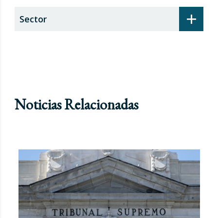
+
Sector
Noticias Relacionadas