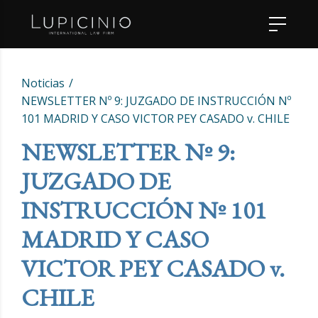
Noticias
NEWSLETTER Nº 9: JUZGADO DE INSTRUCCIÓN Nº
101 MADRID Y CASO VICTOR PEY CASADO v. CHILE
NEWSLETTER Nº 9:
JUZGADO DE
INSTRUCCIÓN Nº 101
MADRID Y CASO
VICTOR PEY CASADO v.
CHILE