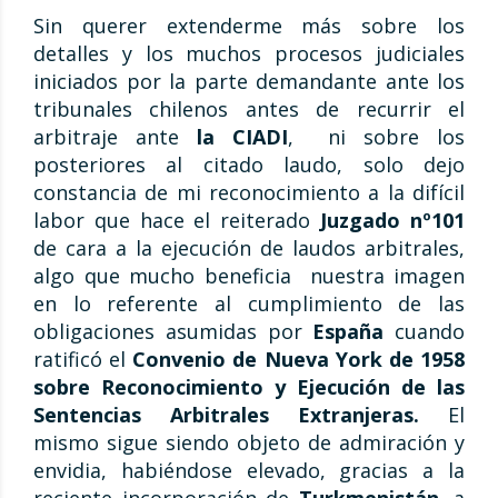
Sin querer extenderme más sobre los
detalles y los muchos procesos judiciales
iniciados por la parte demandante ante los
tribunales chilenos antes de recurrir el
arbitraje ante
la CIADI
, ni sobre los
posteriores al citado laudo, solo dejo
constancia de mi reconocimiento a la difícil
labor que hace el reiterado
Juzgado nº101
de cara a la ejecución de laudos arbitrales,
algo que mucho beneficia nuestra imagen
en lo referente al cumplimiento de las
obligaciones asumidas por
España
cuando
ratificó el
Convenio de Nueva York de 1958
sobre Reconocimiento y Ejecución de las
Sentencias Arbitrales Extranjeras.
El
mismo sigue siendo objeto de admiración y
envidia, habiéndose elevado, gracias a la