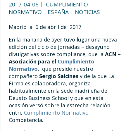
2017-04-06
CUMPLIMIENTO
NORMATIVO
ESPAÑA
NOTICIAS
Madrid a 6 de abril de 2017
En la mañana de ayer tuvo lugar una nueva
edición del ciclo de jornadas – desayuno
divulgativas sobre compliance, que la
ACN –
Asociación para el
Cumplimiento
Normativo
, que preside nuestro
compañero
Sergio Salcines
y de la que La
Firma es colaboradora, organiza
habitualmente en la sede madrileña de
Deusto Business School y que en esta
ocasión versó sobre la estrecha relación
entre
Cumplimiento Normativo
Competencia.