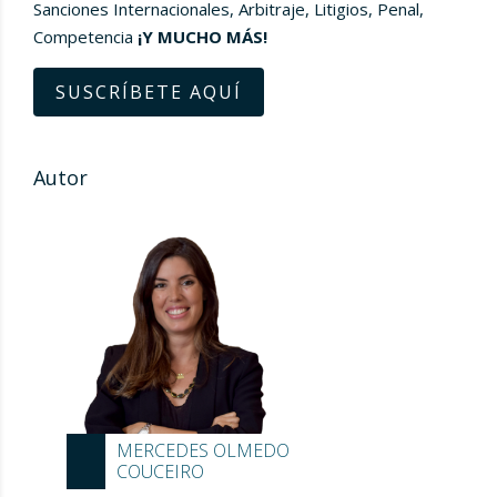
Sanciones Internacionales, Arbitraje, Litigios, Penal,
Competencia
¡Y MUCHO MÁS!
SUSCRÍBETE AQUÍ
Autor
MERCEDES OLMEDO
COUCEIRO