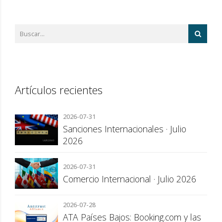
Artículos recientes
2026-07-31
Sanciones Internacionales · Julio
2026
2026-07-31
Comercio Internacional · Julio 2026
2026-07-28
ATA Países Bajos: Booking.com y las