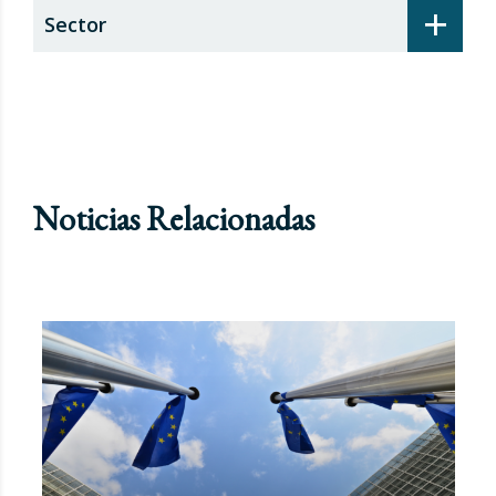
+
Sector
Noticias Relacionadas