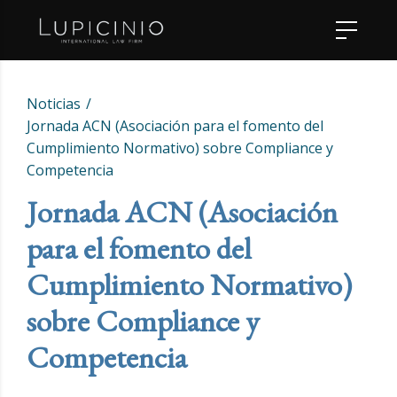
Noticias
Jornada ACN (Asociación para el fomento del
Cumplimiento Normativo) sobre Compliance y
Competencia
Jornada ACN (Asociación
para el fomento del
Cumplimiento Normativo)
sobre Compliance y
Competencia