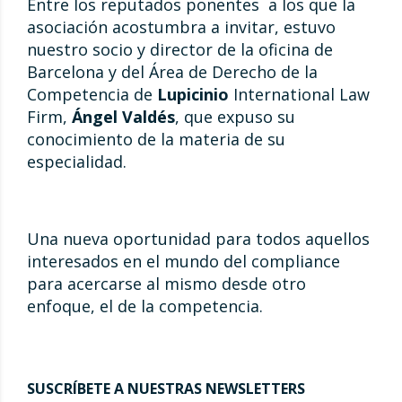
Entre los reputados ponentes a los que la
asociación acostumbra a invitar, estuvo
nuestro socio y director de la oficina de
Barcelona y del Área de Derecho de la
Competencia de
Lupicinio
International Law
Firm,
Ángel Valdés
, que expuso su
conocimiento de la materia de su
especialidad.
Una nueva oportunidad para todos aquellos
interesados en el mundo del compliance
para acercarse al mismo desde otro
enfoque, el de la competencia.
SUSCRÍBETE A NUESTRAS NEWSLETTERS