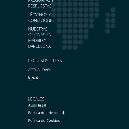
PREGUNTAS Y
RESPUESTAS
TÉRMINOS Y
CONDICIONES
NUESTRAS
OFICINAS EN
MADRID Y
BARCELONA
RECURSOS UTILES
ACTUALIDAD
Brexit
LEGALES
Aviso legal
Política de privacidad
Política de Cookies