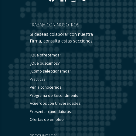
TRABAJA CON NOSOTROS
Si deseas colaborar con nuestra
Firma, consulta estas secciones:
¿Qué ofrecemos?
¿Qué buscamos?
¿Cómo seleccionamos?
Prácticas
Ven a conocernos
Programa de Secondments
Acuerdos con Universidades
Presentar candidaturas
Ofertas de empleo