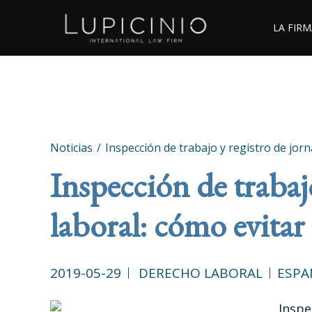
LA FIRM
Noticias
Inspección de trabajo y registro de jor
Inspección de trabaj
laboral: cómo evitar
2019-05-29
DERECHO LABORAL
ESPA