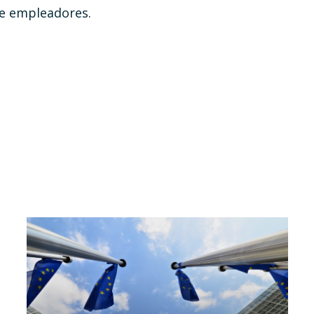
e empleadores.