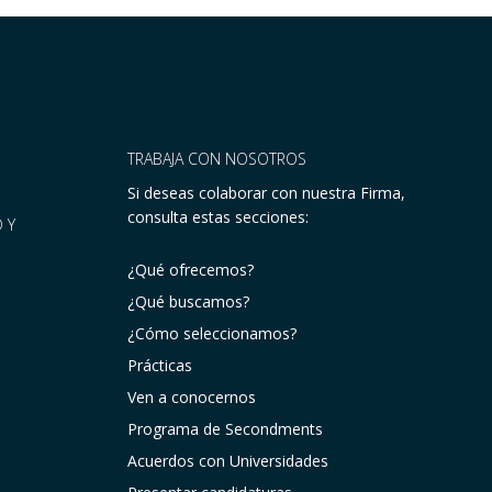
TRABAJA CON NOSOTROS
Si deseas colaborar con nuestra Firma,
consulta estas secciones:
 Y
¿Qué ofrecemos?
¿Qué buscamos?
¿Cómo seleccionamos?
Prácticas
Ven a conocernos
Programa de Secondments
Acuerdos con Universidades