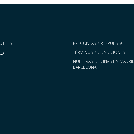
UTILES
PREGUNTAS Y RESPUESTAS
TÉRMINOS Y CONDICIONES
AD
NUESTRAS OFICINAS EN MADRID
BARCELONA