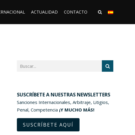
ERNACIONAL
ACTUALIDAD
CONTACTO
SUSCRÍBETE A NUESTRAS NEWSLETTERS
Sanciones Internacionales, Arbitraje, Litigios,
Penal, Competencia
¡Y MUCHO MÁS!
SUSCRÍBETE AQUÍ