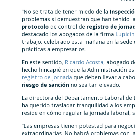
“No se trata de tener miedo de la
Inspecció
problemas si demuestran que han tenido la
protocolo
de control de
registro de jorna
destacado los abogados de la firma
Lupicin
trabajo, celebrado esta mañana en la sede d
prácticas a empresarios.
En este sentido,
Ricardo Acosta
, abogado 
hecho hincapié en que la Administración es
registro de jornada
que deben llevar a cabo
riesgo de sanción
no sea tan elevado.
La directora del Departamento Laboral de L
ha querido trasladar tranquilidad a los emp
reside en cómo regular la jornada laboral, 
“Las empresas tienen potestad para negoci
extraordinarias. No habrá problemas con la