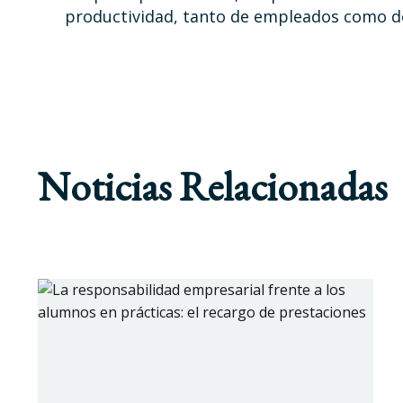
productividad, tanto de empleados como d
Noticias Relacionadas