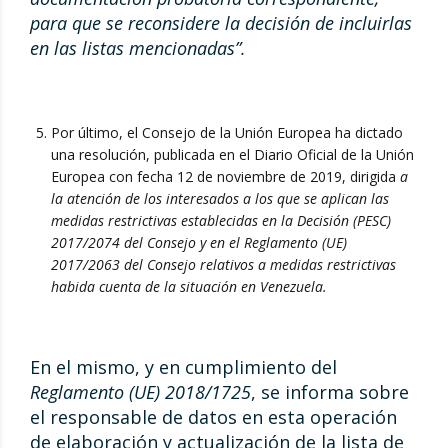
para que se reconsidere la decisión de incluirlas
en las listas mencionadas”.
Por último, el Consejo de la Unión Europea ha dictado
una resolución, publicada en el Diario Oficial de la Unión
Europea con fecha 12 de noviembre de 2019, dirigida
a
la atención de los interesados a los que se aplican las
medidas restrictivas establecidas en la Decisión (PESC)
2017/2074 del Consejo y en el Reglamento (UE)
2017/2063 del Consejo relativos a medidas restrictivas
habida cuenta de la situación en Venezuela.
En el mismo, y en cumplimiento del
Reglamento (UE) 2018/1725
, se informa sobre
el responsable de datos en esta operación
de elaboración y actualización de la lista de