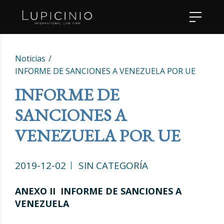
Noticias
INFORME DE SANCIONES A VENEZUELA POR UE
INFORME DE
SANCIONES A
VENEZUELA POR UE
2019-12-02
SIN CATEGORÍA
ANEXO II INFORME DE SANCIONES A
VENEZUELA