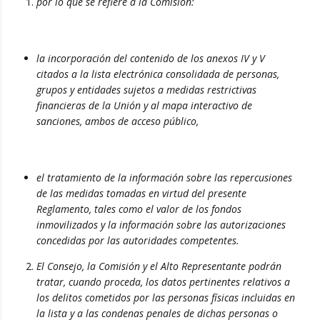
por lo que se refiere a la Comisión:
la incorporación del contenido de los anexos IV y V
citados a la lista electrónica consolidada de personas,
grupos y entidades sujetos a medidas restrictivas
financieras de la Unión y al mapa interactivo de
sanciones, ambos de acceso público,
el tratamiento de la información sobre las repercusiones
de las medidas tomadas en virtud del presente
Reglamento, tales como el valor de los fondos
inmovilizados y la información sobre las autorizaciones
concedidas por las autoridades competentes.
El Consejo, la Comisión y el Alto Representante podrán
tratar, cuando proceda, los datos pertinentes relativos a
los delitos cometidos por las personas físicas incluidas en
la lista y a las condenas penales de dichas personas o