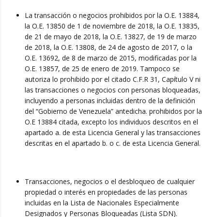
La transacción o negocios prohibidos por la O.E. 13884,
la O.E. 13850 de 1 de noviembre de 2018, la O.E. 13835,
de 21 de mayo de 2018, la O.E. 13827, de 19 de marzo
de 2018, la O.E. 13808, de 24 de agosto de 2017, o la
O.E. 13692, de 8 de marzo de 2015, modificadas por la
O.E. 13857, de 25 de enero de 2019. Tampoco se
autoriza lo prohibido por el citado C.F.R 31, Capítulo V ni
las transacciones o negocios con personas bloqueadas,
incluyendo a personas incluidas dentro de la definición
del “Gobierno de Venezuela” antedicha. prohibidos por la
O.E 13884 citada, excepto los individuos descritos en el
apartado a. de esta Licencia General y las transacciones
descritas en el apartado b. o c. de esta Licencia General.
Transacciones, negocios o el desbloqueo de cualquier
propiedad o interés en propiedades de las personas
incluidas en la Lista de Nacionales Especialmente
Designados y Personas Bloqueadas (Lista SDN).