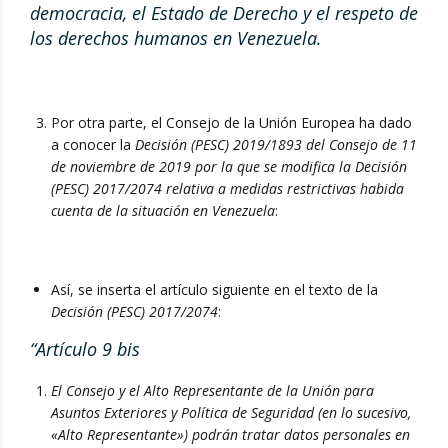
democracia, el Estado de Derecho y el respeto de
los derechos humanos en Venezuela.
Por otra parte, el Consejo de la Unión Europea ha dado
a conocer la
Decisión (PESC) 2019/1893 del Consejo de 11
de noviembre de 2019 por la que se modifica la Decisión
(PESC) 2017/2074 relativa a medidas restrictivas habida
cuenta de la situación en Venezuela
:
Así, se inserta el artículo siguiente en el texto de la
Decisión (PESC) 2017/2074
:
“Artículo 9 bis
El Consejo y el Alto Representante de la Unión para
Asuntos Exteriores y Política de Seguridad (en lo sucesivo,
«Alto Representante») podrán tratar datos personales en