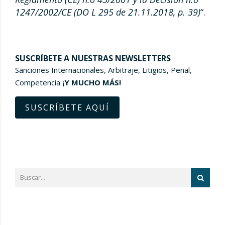
1247/2002/CE (DO L 295 de 21.11.2018, p. 39)
“.
SUSCRÍBETE A NUESTRAS NEWSLETTERS
Sanciones Internacionales, Arbitraje, Litigios, Penal,
Competencia
¡Y MUCHO MÁS!
SUSCRÍBETE AQUÍ