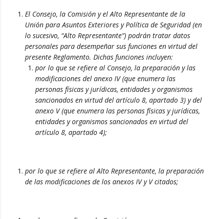
El Consejo, la Comisión y el Alto Representante de la
Unión para Asuntos Exteriores y Política de Seguridad (en
lo sucesivo, “Alto Representante”) podrán tratar datos
personales para desempeñar sus funciones en virtud del
presente Reglamento. Dichas funciones incluyen:
por lo que se refiere al Consejo, la preparación y las
modificaciones del anexo IV (que enumera las
personas físicas y jurídicas, entidades y organismos
sancionados en virtud del artículo 8, apartado 3) y del
anexo V (que enumera las personas físicas y jurídicas,
entidades y organismos sancionados en virtud del
artículo 8, apartado 4);
por lo que se refiere al Alto Representante, la preparación
de las modificaciones de los anexos IV y V citados;