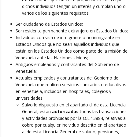
dichos individuos tengan un interés y cumplan uno o
varios de los siguientes requisitos:
Ser ciudadano de Estados Unidos;
Ser residente permanente extranjero en Estados Unidos;
Individuos con visa de inmigrante o no inmigrante en
Estados Unidos que no sean aquellos individuos que
están en los Estados Unidos como parte de la misión de
Venezuela ante las Naciones Unidas;
Antiguos empleados y contratantes del Gobierno de
Venezuela;
Actuales empleados y contratantes del Gobierno de
Venezuela que realicen servicios sanitarios o educativos
en Venezuela, incluidos en hospitales, colegios y
universidades.
Salvo lo dispuesto en el apartado d. de esta Licencia
General, están
autorizadas
todas las transacciones
y actividades prohibidas por la O.E 13884, relativas al
cobro por cualquier individuo descrito en el apartado
a. de esta Licencia General de salario, pensiones,