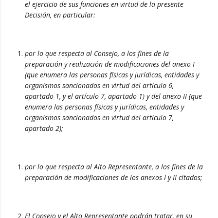
el ejercicio de sus funciones en virtud de la presente
Decisión, en particular:
por lo que respecta al Consejo, a los fines de la
preparación y realización de modificaciones del anexo I
(que enumera las personas físicas y jurídicas, entidades y
organismos sancionados en virtud del artículo 6,
apartado 1, y el artículo 7, apartado 1) y del anexo II (que
enumera las personas físicas y jurídicas, entidades y
organismos sancionados en virtud del artículo 7,
apartado 2);
por lo que respecta al Alto Representante, a los fines de la
preparación de modificaciones de los anexos I y II citados;
El Consejo y el Alto Representante podrán tratar, en su