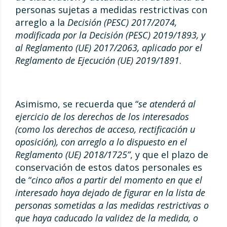
personas sujetas a medidas restrictivas con
arreglo a la
Decisión (PESC) 2017/2074,
modificada por la Decisión (PESC) 2019/1893, y
al Reglamento (UE) 2017/2063, aplicado por el
Reglamento de Ejecución (UE) 2019/1891
.
Asimismo, se recuerda que “
se atenderá al
ejercicio de los derechos de los interesados
(como los derechos de acceso, rectificación u
oposición), con arreglo a lo dispuesto en el
Reglamento (UE) 2018/1725”
, y que el plazo de
conservación de estos datos personales es
de “
cinco años a partir del momento en que el
interesado haya dejado de figurar en la lista de
personas sometidas a las medidas restrictivas o
que haya caducado la validez de la medida, o