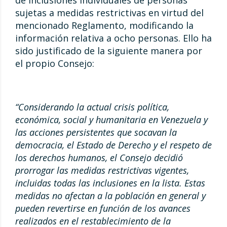
sujetas a medidas restrictivas en virtud del
mencionado Reglamento, modificando la
información relativa a ocho personas. Ello ha
sido justificado de la siguiente manera por
el propio Consejo:
“Considerando la actual crisis política,
económica, social y humanitaria en Venezuela y
las acciones persistentes que socavan la
democracia, el Estado de Derecho y el respeto de
los derechos humanos, el Consejo decidió
prorrogar las medidas restrictivas vigentes,
incluidas todas las inclusiones en la lista. Estas
medidas no afectan a la población en general y
pueden revertirse en función de los avances
realizados en el restablecimiento de la