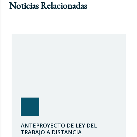
Noticias Relacionadas
ANTEPROYECTO DE LEY DEL
TRABAJO A DISTANCIA