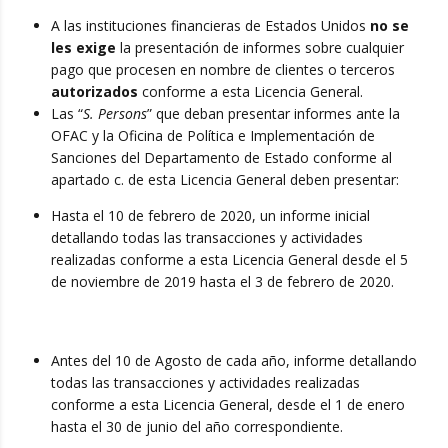
A las instituciones financieras de Estados Unidos
no se
les exige
la presentación de informes sobre cualquier
pago que procesen en nombre de clientes o terceros
autorizados
conforme a esta Licencia General.
Las “
S. Persons
” que deban presentar informes ante la
OFAC y la Oficina de Política e Implementación de
Sanciones del Departamento de Estado conforme al
apartado c. de esta Licencia General deben presentar:
Hasta el 10 de febrero de 2020, un informe inicial
detallando todas las transacciones y actividades
realizadas conforme a esta Licencia General desde el 5
de noviembre de 2019 hasta el 3 de febrero de 2020.
Antes del 10 de Agosto de cada año, informe detallando
todas las transacciones y actividades realizadas
conforme a esta Licencia General, desde el 1 de enero
hasta el 30 de junio del año correspondiente.