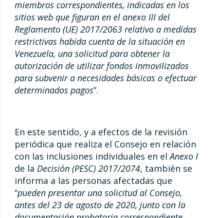
miembros correspondientes, indicadas en los
sitios web que figuran en el anexo III del
Reglamento (UE) 2017/2063 relativo a medidas
restrictivas habida cuenta de la situación en
Venezuela, una solicitud para obtener la
autorización de utilizar fondos inmovilizados
para subvenir a necesidades básicas o efectuar
determinados pagos
”.
En este sentido, y a efectos de la revisión
periódica que realiza el Consejo en relación
con las inclusiones individuales en el
Anexo I
de la
Decisión (PESC) 2017/2074
, también se
informa a las personas afectadas que
“
pueden presentar una solicitud al Consejo,
antes del 23 de agosto de 2020, junto con la
documentación probatoria correspondiente,