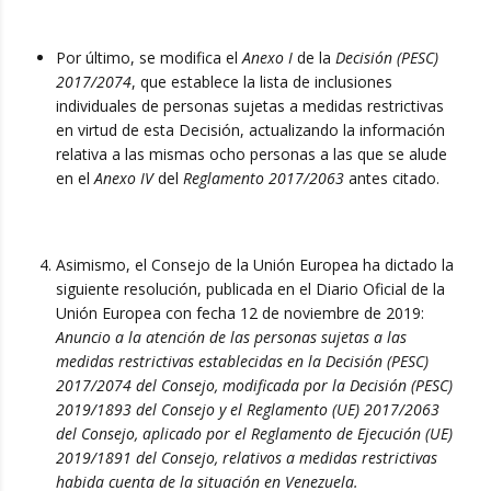
Por último, se modifica el
Anexo I
de la
Decisión (PESC)
2017/2074
, que establece la lista de inclusiones
individuales de personas sujetas a medidas restrictivas
en virtud de esta Decisión, actualizando la información
relativa a las mismas ocho personas a las que se alude
en el
Anexo IV
del
Reglamento 2017/2063
antes citado.
Asimismo, el Consejo de la Unión Europea ha dictado la
siguiente resolución, publicada en el Diario Oficial de la
Unión Europea con fecha 12 de noviembre de 2019:
Anuncio a la atención de las personas sujetas a las
medidas restrictivas establecidas en la Decisión (PESC)
2017/2074 del Consejo, modificada por la Decisión (PESC)
2019/1893 del Consejo y el Reglamento (UE) 2017/2063
del Consejo, aplicado por el Reglamento de Ejecución (UE)
2019/1891 del Consejo, relativos a medidas restrictivas
habida cuenta de la situación en Venezuela.