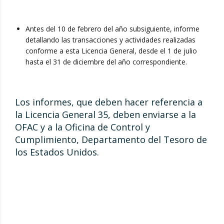
Antes del 10 de febrero del año subsiguiente, informe
detallando las transacciones y actividades realizadas
conforme a esta Licencia General, desde el 1 de julio
hasta el 31 de diciembre del año correspondiente.
Los informes, que deben hacer referencia a
la Licencia General 35, deben enviarse a la
OFAC y a la Oficina de Control y
Cumplimiento, Departamento del Tesoro de
los Estados Unidos.