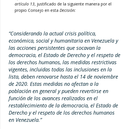
artículo 13
, justificado de la siguiente manera por el
propio Consejo en esta
Decisión:
“Considerando la actual crisis política,
económica, social y humanitaria en Venezuela y
las acciones persistentes que socavan la
democracia, el Estado de Derecho y el respeto de
los derechos humanos, las medidas restrictivas
vigentes, incluidas todas las inclusiones en la
lista, deben renovarse hasta el 14 de noviembre
de 2020. Estas medidas no afectan a la
población en general y pueden revertirse en
función de los avances realizados en el
restablecimiento de la democracia, el Estado de
Derecho y el respeto de los derechos humanos
en Venezuela.”