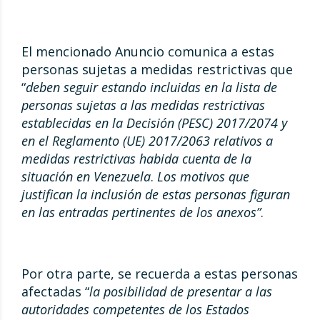
El mencionado Anuncio comunica a estas
personas sujetas a medidas restrictivas que
“
deben seguir estando incluidas en la lista de
personas sujetas a las medidas restrictivas
establecidas en la Decisión (PESC) 2017/2074 y
en el Reglamento (UE) 2017/2063 relativos a
medidas restrictivas habida cuenta de la
situación en Venezuela
.
Los motivos que
justifican la inclusión de estas personas figuran
en las entradas pertinentes de los anexos”
.
Por otra parte, se recuerda a estas personas
afectadas “
la posibilidad de presentar a las
autoridades competentes de los Estados