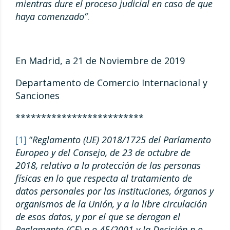
mientras dure el proceso judicial en caso de que
haya comenzado”
.
En Madrid, a 21 de Noviembre de 2019
Departamento de Comercio Internacional y
Sanciones
*************************
[1]
“
Reglamento (UE) 2018/1725 del Parlamento
Europeo y del Consejo, de 23 de octubre de
2018, relativo a la protección de las personas
físicas en lo que respecta al tratamiento de
datos personales por las instituciones, órganos y
organismos de la Unión, y a la libre circulación
de esos datos, y por el que se derogan el
Reglamento (CE) n.o 45/2001 y la Decisión n.o