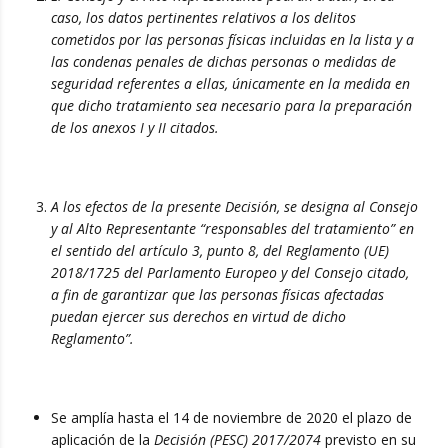
caso, los datos pertinentes relativos a los delitos
cometidos por las personas físicas incluidas en la lista y a
las condenas penales de dichas personas o medidas de
seguridad referentes a ellas, únicamente en la medida en
que dicho tratamiento sea necesario para la preparación
de los anexos I y II citados.
A los efectos de la presente Decisión, se designa al Consejo
y al Alto Representante “responsables del tratamiento” en
el sentido del artículo 3, punto 8, del Reglamento (UE)
2018/1725 del Parlamento Europeo y del Consejo citado,
a fin de garantizar que las personas físicas afectadas
puedan ejercer sus derechos en virtud de dicho
Reglamento”.
Se amplía hasta el 14 de noviembre de 2020 el plazo de
aplicación de la
Decisión (PESC) 2017/2074
previsto en su