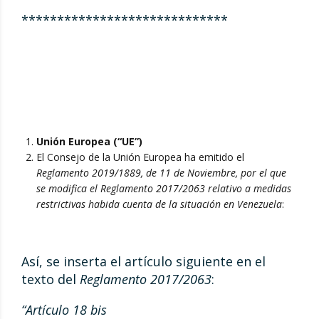
*****************************
Unión Europea (“UE”)
El Consejo de la Unión Europea ha emitido el
Reglamento 2019/1889, de 11 de Noviembre, por el que
se modifica el Reglamento 2017/2063 relativo a medidas
restrictivas habida cuenta de la situación en Venezuela
:
Así, se inserta el artículo siguiente en el
texto del
Reglamento 2017/2063
:
“Artículo 18 bis