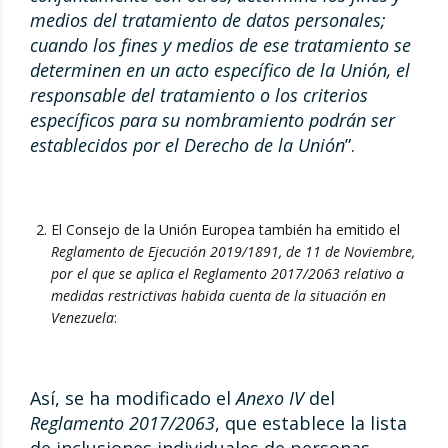
medios del tratamiento de datos personales;
cuando los fines y medios de ese tratamiento se
determinen en un acto específico de la Unión, el
responsable del tratamiento o los criterios
específicos para su nombramiento podrán ser
establecidos por el Derecho de la Unión
”.
El Consejo de la Unión Europea también ha emitido el
Reglamento de Ejecución 2019/1891, de 11 de Noviembre,
por el que se aplica el Reglamento 2017/2063 relativo a
medidas restrictivas habida cuenta de la situación en
Venezuela
:
Así, se ha modificado el
Anexo IV
del
Reglamento 2017/2063
, que establece la lista
de inclusiones individuales de personas