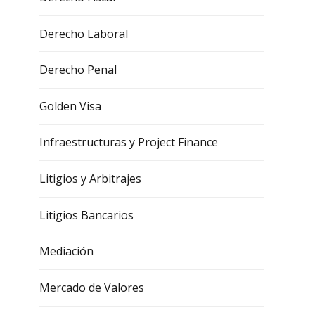
Derecho Laboral
Derecho Penal
Golden Visa
Infraestructuras y Project Finance
Litigios y Arbitrajes
Litigios Bancarios
Mediación
Mercado de Valores