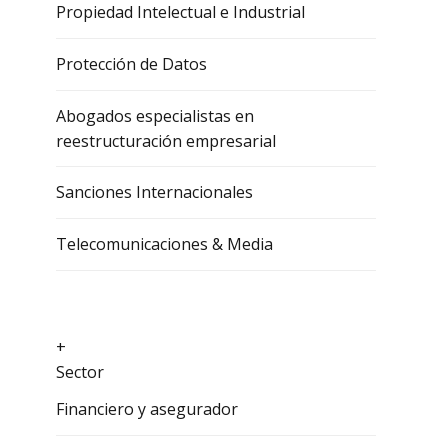
Propiedad Intelectual e Industrial
Protección de Datos
Abogados especialistas en
reestructuración empresarial
Sanciones Internacionales
Telecomunicaciones & Media
+
Sector
Financiero y asegurador