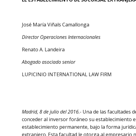
José María Viñals Camallonga
Director Operaciones Internacionales
Renato A. Landeira
Abogado asociado senior
LUPICINIO INTERNATIONAL LAW FIRM
Madrid, 8 de julio del 2016.-
Una de las facultades de
conceder al inversor foráneo su establecimiento 
establecimiento permanente, bajo la forma jurídic
extranjero. Esta facultad le otorga al empresario 