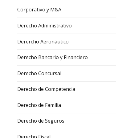
Corporativo y M&A
Derecho Administrativo
Derercho Aeronáutico
Derecho Bancario y Financiero
Derecho Concursal
Derecho de Competencia
Derecho de Familia
Derecho de Seguros
Derecho Fiscal