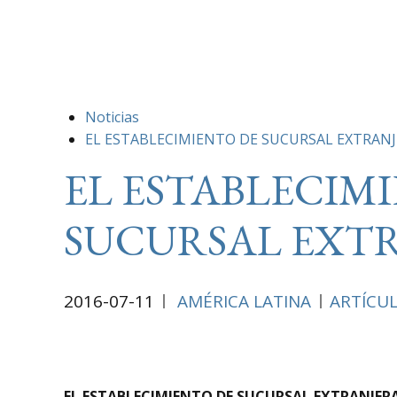
Noticias
EL ESTABLECIMIENTO DE SUCURSAL EXTRANJ
EL ESTABLECIM
SUCURSAL EXT
2016-07-11
AMÉRICA LATINA
ARTÍCU
EL ESTABLECIMIENTO DE SUCURSAL EXTRANJER