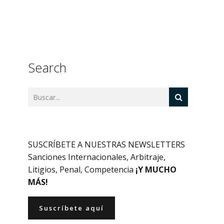
Search
SUSCRÍBETE A NUESTRAS NEWSLETTERS
Sanciones Internacionales, Arbitraje,
Litigios, Penal, Competencia
¡Y MUCHO
MÁS!
Suscríbete aquí