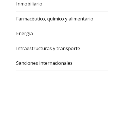
Inmobiliario
Farmacéutico, químico y alimentario
Energía
Infraestructuras y transporte
Sanciones internacionales