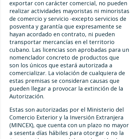
exportar con carácter comercial, no pueden
realizar actividades mayoristas ni minoristas
de comercio y servicio -excepto servicios de
posventa y garantía que expresamente se
hayan acordado en contrato, ni pueden
transportar mercancías en el territorio
cubano. Las licencias son aprobadas para un
nomenclador concreto de productos que
son los únicos que estará autorizada a
comercializar. La violación de cualquiera de
estas premisas se consideran causas que
pueden llegar a provocar la extinción de la
Autorización.
Estas son autorizadas por el Ministerio del
Comercio Exterior y la Inversión Extranjera
(MINCEX), que cuenta con un plazo no mayor
a sesenta días hábiles para otorgar o no la