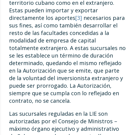
territorio cubano como en el extranjero.
Estas pueden importar y exportar
directamente los aportes
[3]
necesarios para
sus fines, así como también desarrollar el
resto de las facultades concedidas a la
modalidad de empresa de capital
totalmente extranjero. A estas sucursales no
se les establece un término de duración
determinado, quedando el mismo reflejado
en la Autorización que se emite, que parte
de la voluntad del inversionista extranjero y
puede ser prorrogado. La Autorización,
siempre que se cumpla con lo reflejado en
contrato, no se cancela.
Las sucursales reguladas en la LIE son
autorizadas por el Consejo de Ministros –
máximo órgano ejecutivo y administrativo