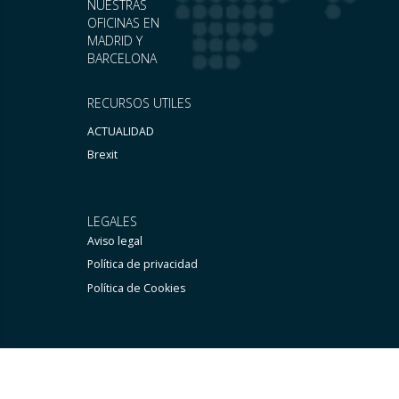
NUESTRAS
OFICINAS EN
MADRID Y
BARCELONA
RECURSOS UTILES
ACTUALIDAD
Brexit
LEGALES
Aviso legal
Política de privacidad
Política de Cookies