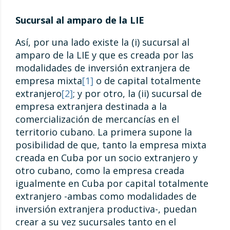
Sucursal al amparo de la LIE
Así, por una lado existe la (i) sucursal al
amparo de la LIE y que es creada por las
modalidades de inversión extranjera de
empresa mixta
[1]
o de capital totalmente
extranjero
[2]
; y por otro, la (ii) sucursal de
empresa extranjera destinada a la
comercialización de mercancías en el
territorio cubano. La primera supone la
posibilidad de que, tanto la empresa mixta
creada en Cuba por un socio extranjero y
otro cubano, como la empresa creada
igualmente en Cuba por capital totalmente
extranjero -ambas como modalidades de
inversión extranjera productiva-, puedan
crear a su vez sucursales tanto en el