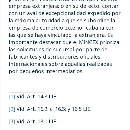
empresa extranjera; o en su defecto, contar
con un aval de excepcionalidad expedido por
la máxima autoridad a que se subordine la
empresa de comercio exterior cubana con
las que se haya vinculado la extranjera. Es
importante destacar que el MINCEX prioriza
las solicitudes de sucursal por parte de
fabricantes y distribuidores oficiales
internacionales sobre aquellas realizadas
por pequeños intermediarios.
[1]
Vid. Art. 14.8 LIE.
[2]
Vid. Art. 16.2. c; 16.3; y 16.5 LIE.
[3]
Vid. Art. 18.1 LIE.