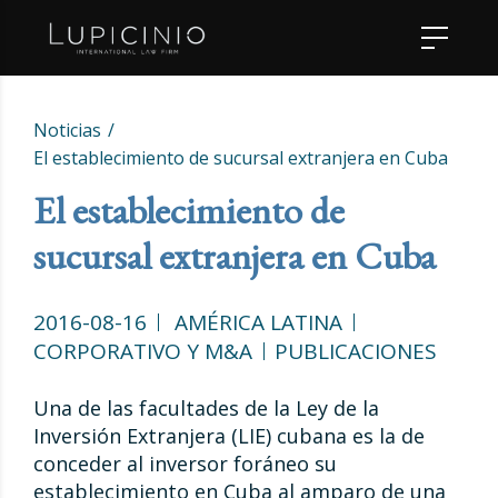
Noticias
El establecimiento de sucursal extranjera en Cuba
El establecimiento de
sucursal extranjera en Cuba
2016-08-16
AMÉRICA LATINA
CORPORATIVO Y M&A
PUBLICACIONES
Una de las facultades de la Ley de la
Inversión Extranjera (LIE) cubana es la de
conceder al inversor foráneo su
establecimiento en Cuba al amparo de una