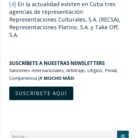
[4]
En la actualidad existen en Cuba tres
agencias de representación:
Representaciones Culturales, S.A. (RECSA),
Representaciones Platino, S.A. y Take Off,
S.A.
SUSCRÍBETE A NUESTRAS NEWSLETTERS
Sanciones Internacionales, Arbitraje, Litigios, Penal,
Competencia
¡Y MUCHO MÁS!
SUSCRÍBETE AQUÍ