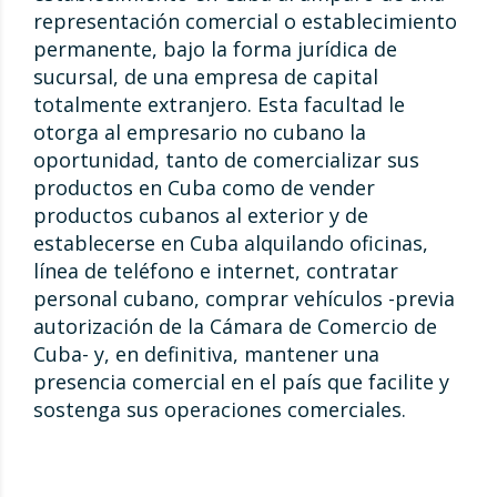
representación comercial o establecimiento
permanente, bajo la forma jurídica de
sucursal, de una empresa de capital
totalmente extranjero. Esta facultad le
otorga al empresario no cubano la
oportunidad, tanto de comercializar sus
productos en Cuba como de vender
productos cubanos al exterior y de
establecerse en Cuba alquilando oficinas,
línea de teléfono e internet, contratar
personal cubano, comprar vehículos -previa
autorización de la Cámara de Comercio de
Cuba- y, en definitiva, mantener una
presencia comercial en el país que facilite y
sostenga sus operaciones comerciales.