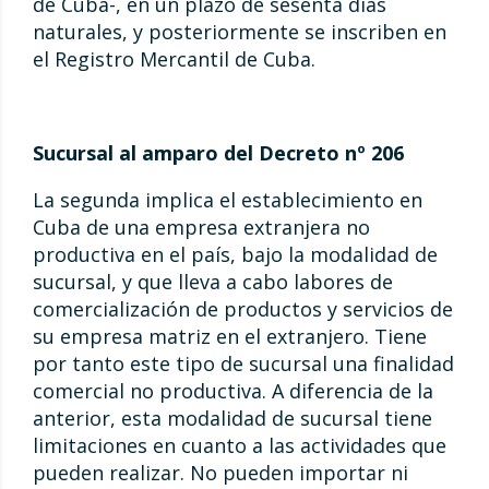
de Cuba-, en un plazo de sesenta días
naturales, y posteriormente se inscriben en
el Registro Mercantil de Cuba.
Sucursal al amparo del Decreto nº 206
La segunda implica el establecimiento en
Cuba de una empresa extranjera no
productiva en el país, bajo la modalidad de
sucursal, y que lleva a cabo labores de
comercialización de productos y servicios de
su empresa matriz en el extranjero. Tiene
por tanto este tipo de sucursal una finalidad
comercial no productiva. A diferencia de la
anterior, esta modalidad de sucursal tiene
limitaciones en cuanto a las actividades que
pueden realizar. No pueden importar ni