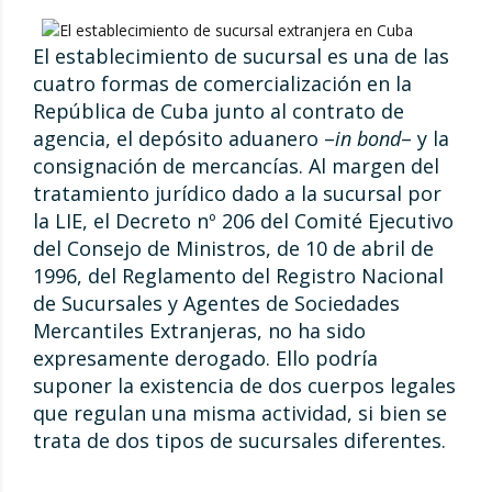
El establecimiento de sucursal es una de las
cuatro formas de comercialización en la
República de Cuba junto al contrato de
agencia, el depósito aduanero –
in bond
– y la
consignación de mercancías. Al margen del
tratamiento jurídico dado a la sucursal por
la LIE, el Decreto nº 206 del Comité Ejecutivo
del Consejo de Ministros, de 10 de abril de
1996, del Reglamento del Registro Nacional
de Sucursales y Agentes de Sociedades
Mercantiles Extranjeras, no ha sido
expresamente derogado. Ello podría
suponer la existencia de dos cuerpos legales
que regulan una misma actividad, si bien se
trata de dos tipos de sucursales diferentes.