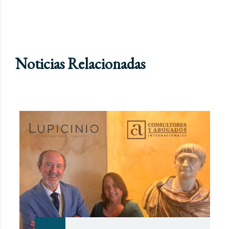
Noticias Relacionadas