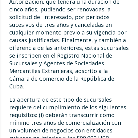
Autorización, que tendrá una duración de
cinco años, pudiendo ser renovadas, a
solicitud del interesado, por periodos
sucesivos de tres años y canceladas en
cualquier momento previo a su vigencia por
causas justificadas. Finalmente, y también a
diferencia de las anteriores, estas sucursales
se inscriben en el Registro Nacional de
Sucursales y Agentes de Sociedades
Mercantiles Extranjeras, adscrito a la
Cámara de Comercio de la República de
Cuba.
La apertura de este tipo de sucursales
requiere del cumplimiento de los siguientes
requisitos: (i) deberán transcurrir como
mínimo tres años de comercialización con
un volumen de negocios con entidades