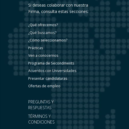
Si deseas colaborar con nuestra
Firma, consulta estas secciones:
¿Qué ofrecemos?
¿Qué buscamos?
¿Cómo seleccionamos?
Prácticas
Ven a conocernos
Programa de Secondments
Acuerdos con Universidades
Presentar candidaturas
Ofertas de empleo
PREGUNTAS Y
RESPUESTAS
TÉRMINOS Y
CONDICIONES