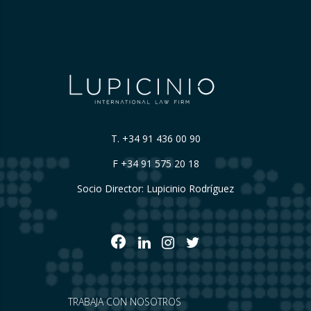
T.
+34 91 436 00 90
F +34 91 575 20 18
Socio Director: Lupicinio Rodríguez
TRABAJA CON NOSOTROS