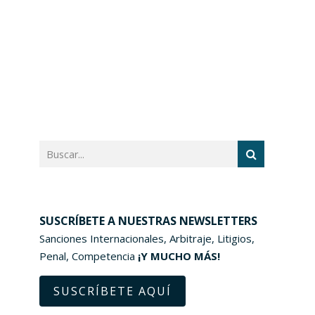
SUSCRÍBETE A NUESTRAS NEWSLETTERS
Sanciones Internacionales, Arbitraje, Litigios,
Penal, Competencia
¡Y MUCHO MÁS!
SUSCRÍBETE AQUÍ