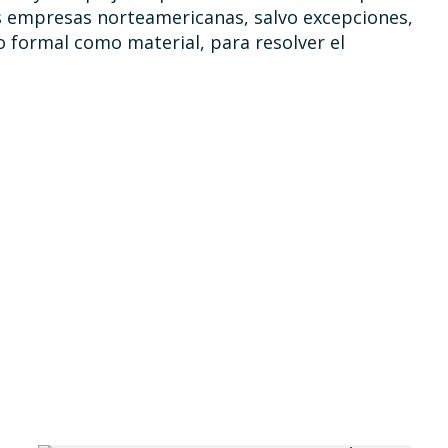
as empresas norteamericanas, salvo excepciones,
o formal como material, para resolver el