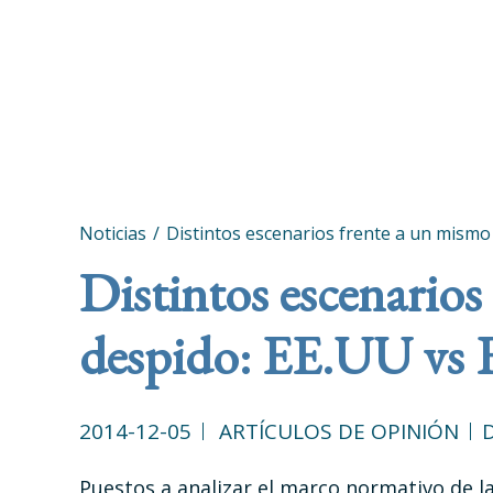
Noticias
Distintos escenarios frente a un mismo
Distintos escenarios
despido: EE.UU vs 
2014-12-05
ARTÍCULOS DE OPINIÓN
Puestos a analizar el marco normativo de la