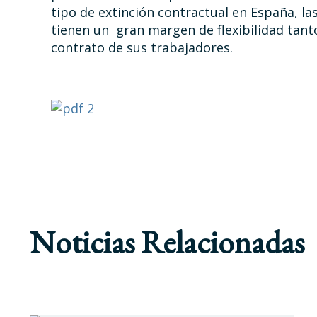
tipo de extinción contractual en España, l
tienen un gran margen de flexibilidad tant
contrato de sus trabajadores.
Noticias Relacionadas